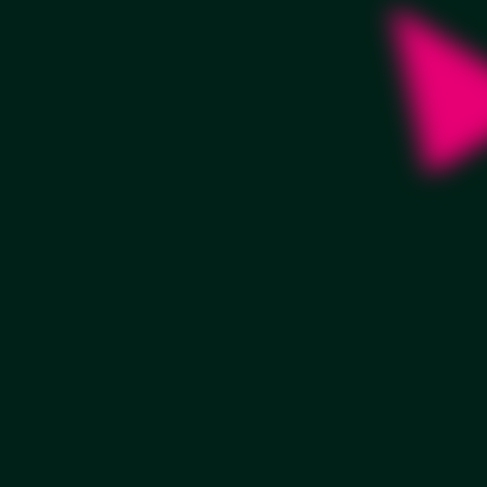
Трапеция
Заказать
от 16 000 руб./м2