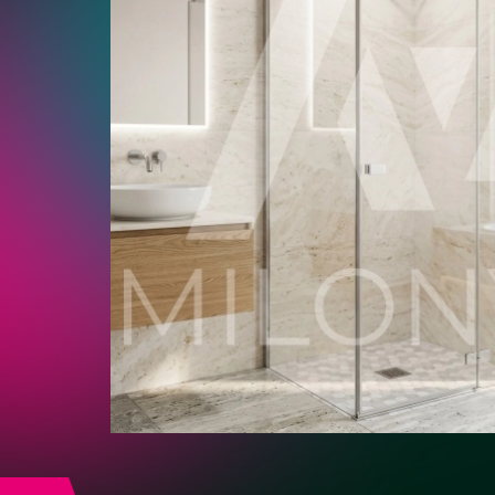
Золото