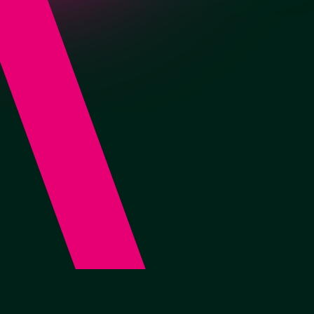
Прямые
Заказать
от 16 000 руб./м2