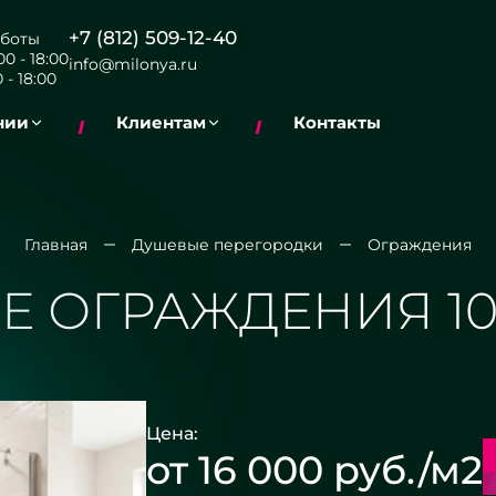
+7 (812) 509-12-40
боты
0 - 18:00
info@milonya.ru
 - 18:00
нии
Клиентам
Контакты
Главная
Душевые перегородки
Ограждения
 ОГРАЖДЕНИЯ 10
Цена:
от 16 000 руб./м2