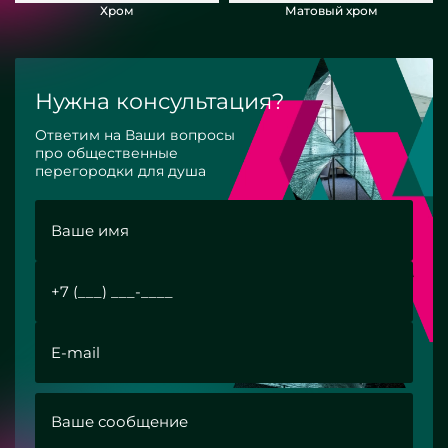
Хром
Матовый хром
Нужна консультация?
Ответим на Ваши вопросы
про общественные
перегородки для душа