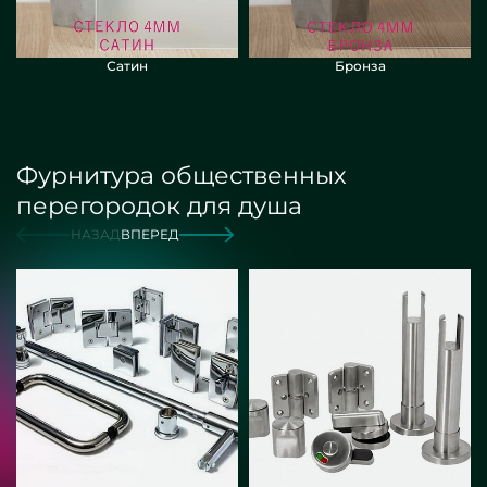
Сатин
Бронза
Фурнитура общественных
перегородок для душа
НАЗАД
ВПЕРЕД