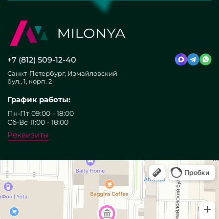
+7 (812) 509-12-40
Санкт-Петербург, Измайловский
бул., 1, корп. 2
График работы:
Пн-Пт 09:00 - 18:00
Сб-Вс 11:00 - 18:00
Реквизиты