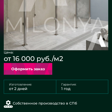
Цена:
от 16 000 руб./м2
Оформить заказ
Изготовление:
Гарантия:
от 2 дней
1 год
Собственное производство в СПб