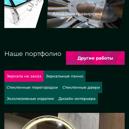
Алмазная гравировка
Еврокром
Наше портфолио
Другие работы
Зеркала на заказ
Зеркальные панно
Стеклянные перегородки
Стеклянные двери
Эксклюзивные изделия
Дизайн интерьера