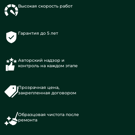
Высокая скорость работ
Гарантия до 5 лет
Авторский надзор и
контроль на каждом этапе
Прозрачная цена,
закрепленная договором
Образцовая чистота после
ремонта