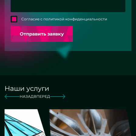
Согласие с политикой конфиденциальности
Отправить заявку
Наши услуги
НАЗАД
ВПЕРЕД