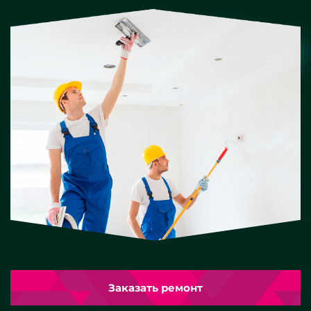
Заказать ремонт