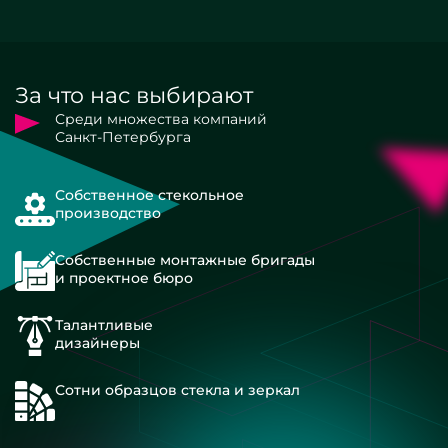
За что нас выбирают
Среди множества компаний
Санкт-Петербурга
Собственное стекольное
производство
Собственные монтажные бригады
и проектное бюро
Талантливые
дизайнеры
Сотни образцов стекла и зеркал