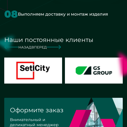
08
Выполняем доставку и монтаж изделия
Наши постоянные клиенты
НАЗАД
ВПЕРЕД
Оформите заказ
Внимательный и
деликатный менеджер