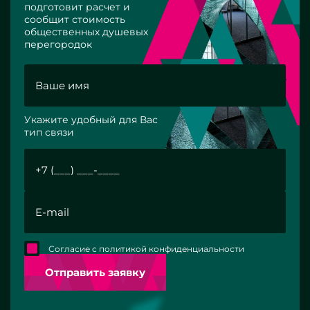
подготовит расчет и
сообщит стоимость
общественных душевых
перегородок
Укажите удобный для Вас
тип связи
Согласие с политикой конфиденциальности
Отправить заявку