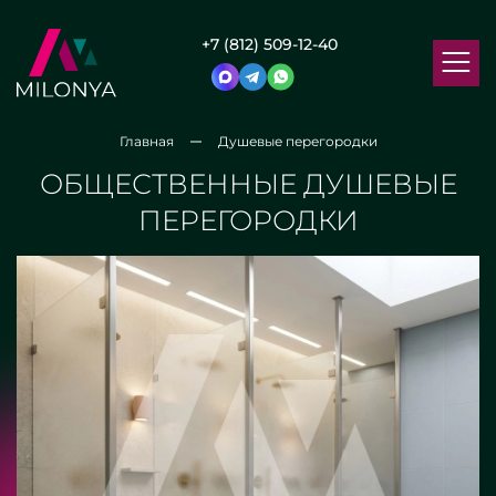
+7 (812) 509-12-40
Главная
Душевые перегородки
ОБЩЕСТВЕННЫЕ ДУШЕВЫЕ
ПЕРЕГОРОДКИ