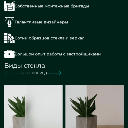
Собственные монтажные бригады
Талантливые дизайнеры
Сотни образцов стекла и зеркал
Большой опыт работы с застройщиками
Виды стекла
НАЗАД
ВПЕРЕД