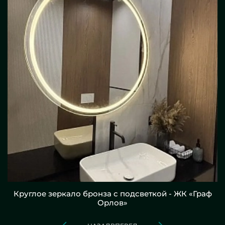
Круглое зеркало бронза с подсветкой - ЖК «Граф
Орлов»