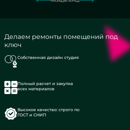
НАЗАД
ВПЕРЕД
Делаем ремонты помещений под
ключ
Собственная дизайн студия
Полный расчет и закупка
всех материалов
Высокое качество: строго по
ГОСТ и СНИП