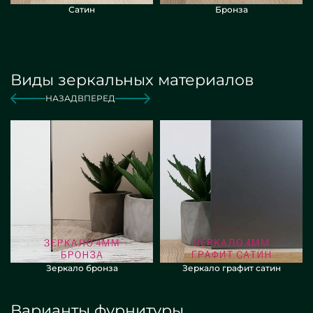
Сатин
Бронза
Виды зеркальных материалов
НАЗАД
ВПЕРЕД
Зеркало бронза
Зеркало графит сатин
Варианты фурнитуры