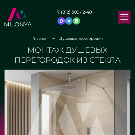
+7 (812) 509-12-40
Главная
Душевые перегородки
МОНТАЖ ДУШЕВЫХ
ПЕРЕГОРОДОК ИЗ СТЕКЛА