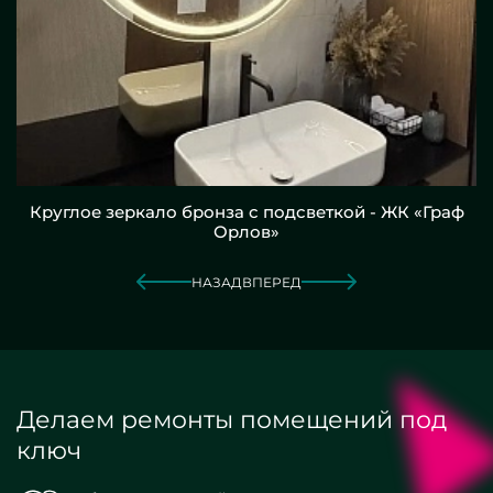
Круглое зеркало бронза с подсветкой - ЖК «Граф
Орлов»
НАЗАД
ВПЕРЕД
Делаем ремонты помещений под
ключ