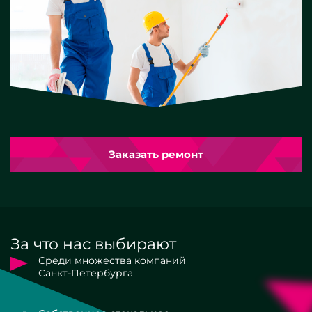
Заказать ремонт
За что нас выбирают
Среди множества компаний
Санкт-Петербурга