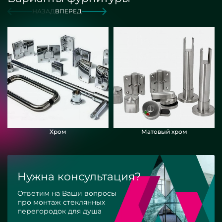
НАЗАД
ВПЕРЕД
Хром
Матовый хром
Нужна консультация?
Ответим на Ваши вопросы
про монтаж стеклянных
перегородок для душа