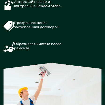
Авторский надзор и
контроль на каждом этапе
Прозрачная цена,
закрепленная договором
Образцовая чистота после
ремонта