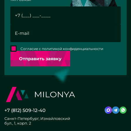
Согласие с политикой конфиденциальности
Отправить заявку
+7 (812) 509-12-40
Санкт-Петербург, Измайловский
бул., 1, корп. 2