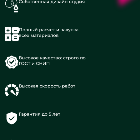
Собственная дизайн студия
Полный расчет и закупка
всех материалов
Высокое качество: строго по
ГОСТ и СНИП
Высокая скорость работ
Гарантия до 5 лет