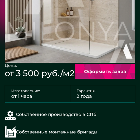
Цена:
от 3 500 руб./м2
Оформить заказ
Изготовление:
Гарантия:
от 1 часа
2 года
Собственное производство в СПб
Собственные монтажные бригады