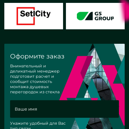
Оформите заказ
Внимательный и
деликатный менеджер
подготовит расчет и
сообщит стоимость
монтажа душевых
перегородок из стекла
Укажите удобный для Вас
тип связи