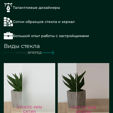
Талантливые дизайнеры
Сотни образцов стекла и зеркал
Большой опыт работы с застройщиками
Виды стекла
НАЗАД
ВПЕРЕД