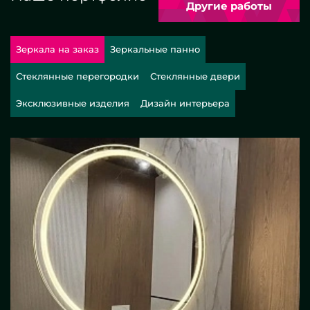
Другие работы
Зеркала на заказ
Зеркальные панно
Стеклянные перегородки
Стеклянные двери
Эксклюзивные изделия
Дизайн интерьера