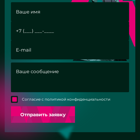
Согласие с политикой конфиденциальности
Отправить заявку