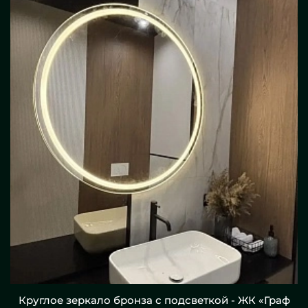
Круглое зеркало бронза с подсветкой - ЖК «Граф