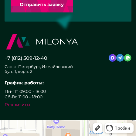
Отправить заявку
+7 (812) 509-12-40
Санкт-Петербург, Измайловский
бул., 1, корп. 2
График работы:
Пн-Пт 09:00 - 18:00
Сб-Вс 11:00 - 18:00
Реквизиты