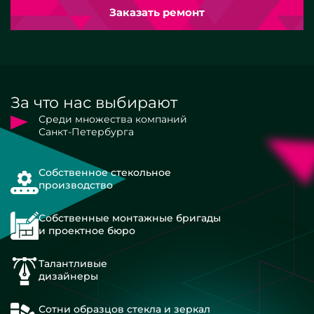
Заказать ремонт
За что нас выбирают
Среди множества компаний
Санкт-Петербурга
Собственное стекольное
производство
Собственные монтажные бригады
и проектное бюро
Талантливые
дизайнеры
Сотни образцов стекла и зеркал