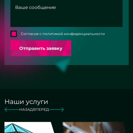
Согласие с политикой конфиденциальности
Отправить заявку
Наши услуги
НАЗАД
ВПЕРЕД