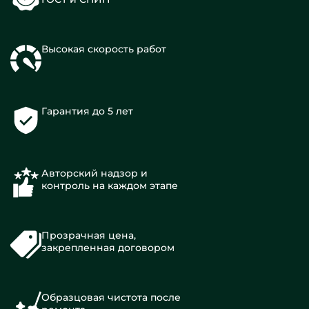
Высокая скорость работ
Гарантия до 5 лет
Авторский надзор и
контроль на каждом этапе
Прозрачная цена,
закрепленная договором
Образцовая чистота после