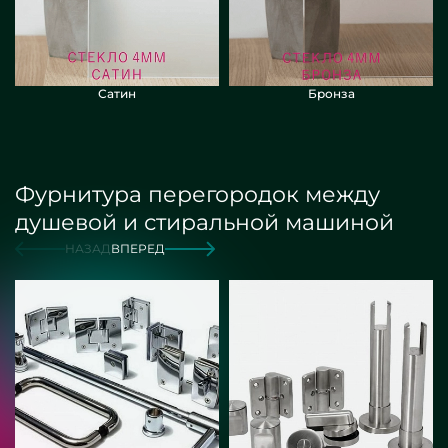
Сатин
Бронза
Фурнитура перегородок между
душевой и стиральной машиной
НАЗАД
ВПЕРЕД