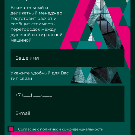
Внимательный и
деликатный менеджер
подготовит расчет и
сообщит стоимость
перегородок между
душевой и стиральной
машиной
Укажите удобный для Вас
тип связи
Согласие с политикой конфиденциальности