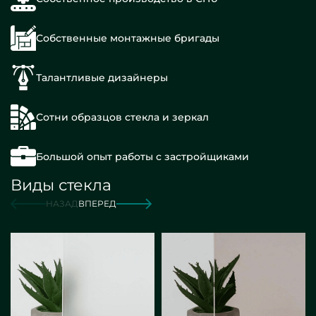
Собственные монтажные бригады
Талантливые дизайнеры
Сотни образцов стекла и зеркал
Большой опыт работы с застройщиками
Виды стекла
НАЗАД
ВПЕРЕД