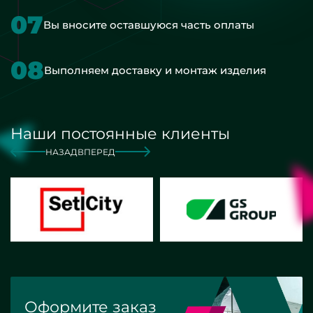
07
Вы вносите оставшуюся часть оплаты
08
Выполняем доставку и монтаж изделия
Наши постоянные клиенты
НАЗАД
ВПЕРЕД
Оформите заказ