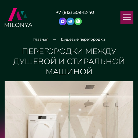
+7 (812) 509-12-40
Главная
Душевые перегородки
ПЕРЕГОРОДКИ МЕЖДУ
ДУШЕВОЙ И СТИРАЛЬНОЙ
МАШИНОЙ