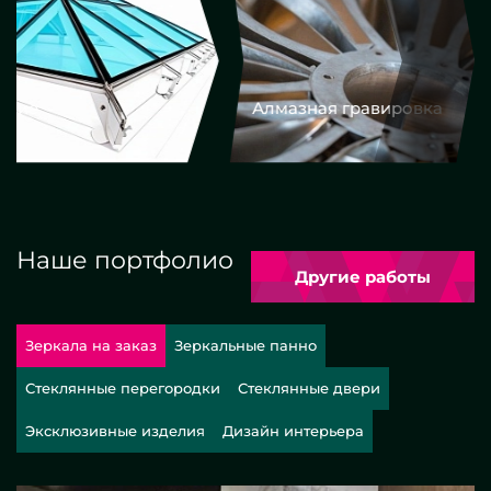
Алмазная гравировка
Еврокром
Наше портфолио
Другие работы
Зеркала на заказ
Зеркальные панно
Стеклянные перегородки
Стеклянные двери
Эксклюзивные изделия
Дизайн интерьера