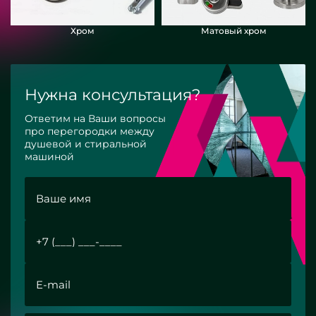
Хром
Матовый хром
Нужна консультация?
Ответим на Ваши вопросы
про перегородки между
душевой и стиральной
машиной