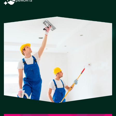
ремонта