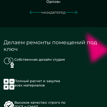
Орлов»
НАЗАД
ВПЕРЕД
Делаем ремонты помещений под
ключ
Собственная дизайн студия
Полный расчет и закупка
всех материалов
Высокое качество: строго по
ГОСТ и СНИП