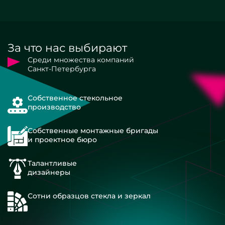
За что нас выбирают
Среди множества компаний
Санкт-Петербурга
Собственное стекольное
производство
Собственные монтажные бригады
и проектное бюро
Талантливые
дизайнеры
Сотни образцов стекла и зеркал