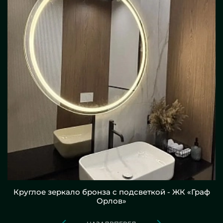
Круглое зеркало бронза с подсветкой - ЖК «Граф
Орлов»