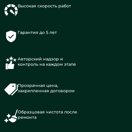
Высокая скорость работ
Гарантия до 5 лет
Авторский надзор и
контроль на каждом этапе
Прозрачная цена,
закрепленная договором
Образцовая чистота после
ремонта