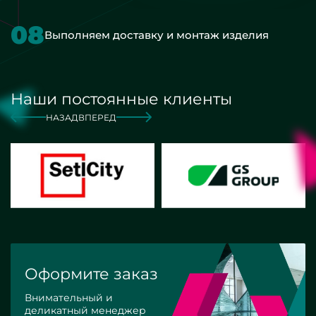
08
Выполняем доставку и монтаж изделия
Наши постоянные клиенты
НАЗАД
ВПЕРЕД
Оформите заказ
Внимательный и
деликатный менеджер