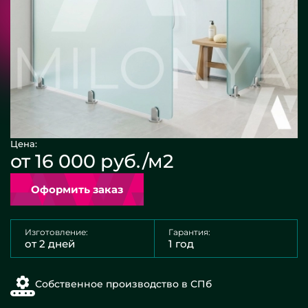
Цена:
от 16 000 руб./м2
Оформить заказ
Изготовление:
Гарантия:
от 2 дней
1 год
Собственное производство в СПб