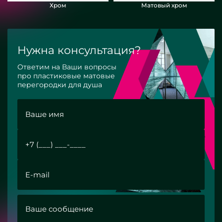
Хром
Матовый хром
Нужна консультация?
Ответим на Ваши вопросы
про пластиковые матовые
перегородки для душа