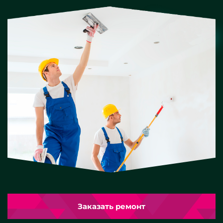
Заказать ремонт