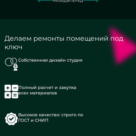
НАЗАД
ВПЕРЕД
Делаем ремонты помещений под
ключ
Собственная дизайн студия
Полный расчет и закупка
всех материалов
Высокое качество: строго по
ГОСТ и СНИП