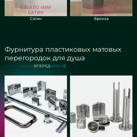
Сатин
Бронза
Фурнитура пластиковых матовых
перегородок для душа
НАЗАД
ВПЕРЕД