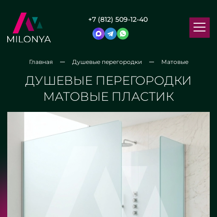
+7 (812) 509-12-40
Главная
Душевые перегородки
Матовые
ДУШЕВЫЕ ПЕРЕГОРОДКИ
МАТОВЫЕ ПЛАСТИК