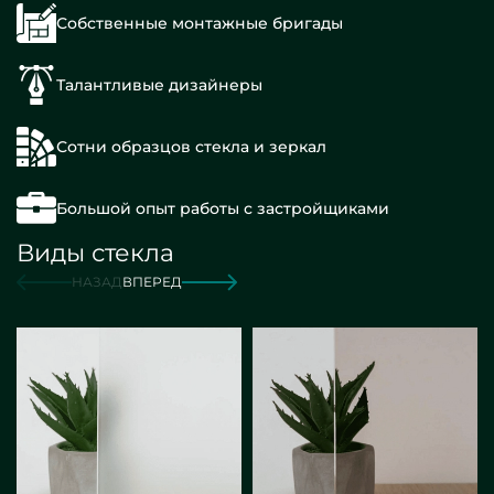
Собственные монтажные бригады
Талантливые дизайнеры
Сотни образцов стекла и зеркал
Большой опыт работы с застройщиками
Виды стекла
НАЗАД
ВПЕРЕД