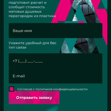
подготовит расчет и
сообщит стоимость
матовых душевых
перегородок из пластика
Укажите удобный для Вас
тип связи
Согласие с политикой конфиденциальности
Отправить заявку