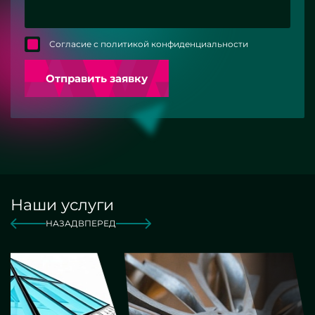
Согласие с политикой конфиденциальности
Отправить заявку
Наши услуги
НАЗАД
ВПЕРЕД