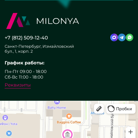
+7 (812) 509-12-40
Санкт-Петербург, Измайловский
бул., 1, корп. 2
График работы:
Пн-Пт 09:00 - 18:00
Сб-Вс 11:00 - 18:00
Реквизиты