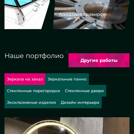
Алмазная гравировка
Еврокром
Наше портфолио
Другие работы
Зеркала на заказ
Зеркальные панно
Стеклянные перегородки
Стеклянные двери
Эксклюзивные изделия
Дизайн интерьера