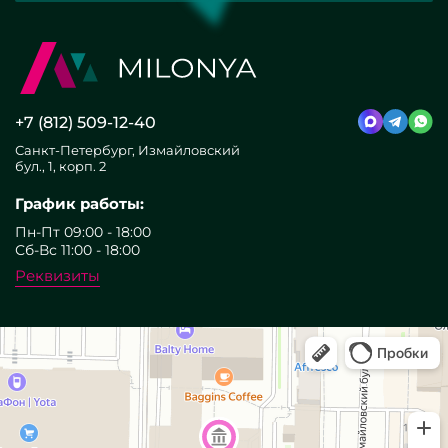
+7 (812) 509-12-40
Санкт-Петербург, Измайловский
бул., 1, корп. 2
График работы:
Пн-Пт 09:00 - 18:00
Сб-Вс 11:00 - 18:00
Реквизиты