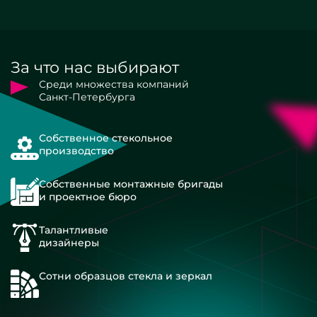
За что нас выбирают
Среди множества компаний
Санкт-Петербурга
Собственное стекольное
производство
Собственные монтажные бригады
и проектное бюро
Талантливые
дизайнеры
Сотни образцов стекла и зеркал