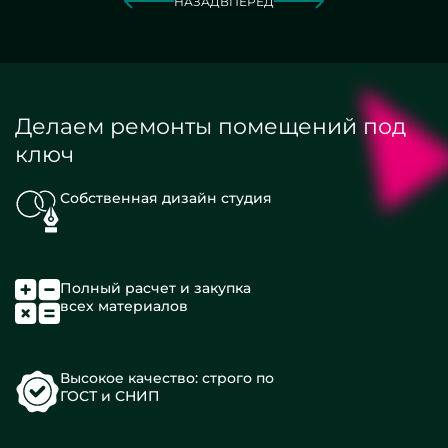
НАЗАД
ВПЕРЕД
Делаем ремонты помещений под
ключ
Собственная дизайн студия
Полный расчет и закупка
всех материалов
Высокое качество: строго по
ГОСТ и СНИП