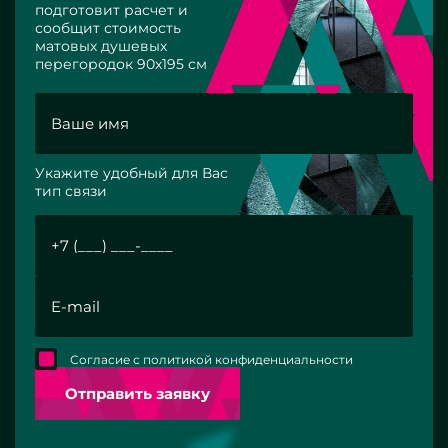
подготовит расчет и
сообщит стоимость
матовых душевых
перегородок 90x195 см
Укажите удобный для Вас
тип связи
Согласие с политикой конфиденциальности
Отправить заявку