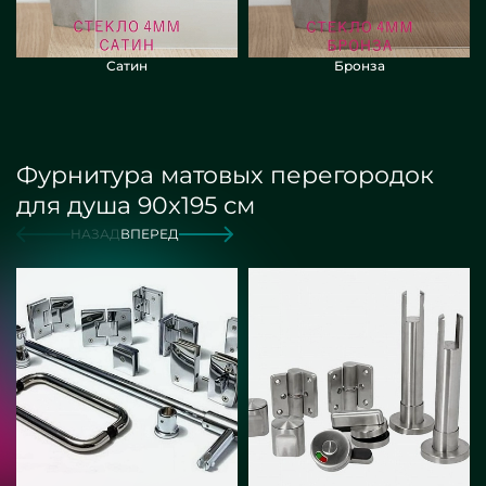
Сатин
Бронза
Фурнитура матовых перегородок
для душа 90x195 см
НАЗАД
ВПЕРЕД