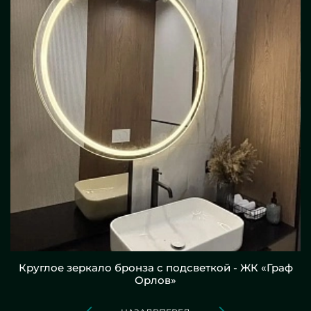
Круглое зеркало бронза с подсветкой - ЖК «Граф
Орлов»