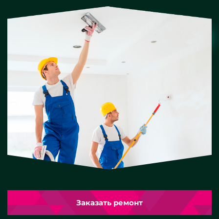
Заказать ремонт