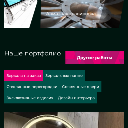
Алмазная гравировка
Еврокром
Наше портфолио
Другие работы
Зеркала на заказ
Зеркальные панно
Стеклянные перегородки
Стеклянные двери
Эксклюзивные изделия
Дизайн интерьера