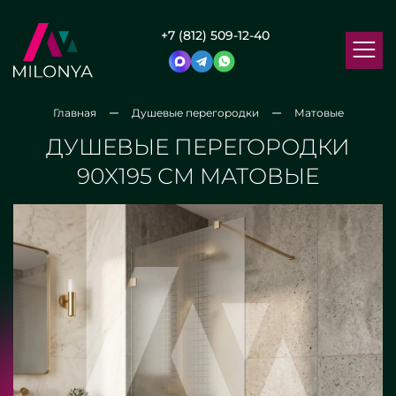
+7 (812) 509-12-40
Главная
Душевые перегородки
Матовые
ДУШЕВЫЕ ПЕРЕГОРОДКИ
90X195 СМ МАТОВЫЕ