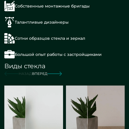
Собственные монтажные бригады
Талантливые дизайнеры
Сотни образцов стекла и зеркал
Большой опыт работы с застройщиками
Виды стекла
НАЗАД
ВПЕРЕД