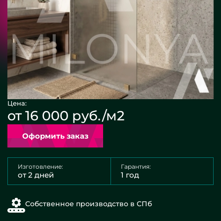
Цена:
от 16 000 руб./м2
Оформить заказ
Изготовление:
Гарантия:
от 2 дней
1 год
Собственное производство в СПб