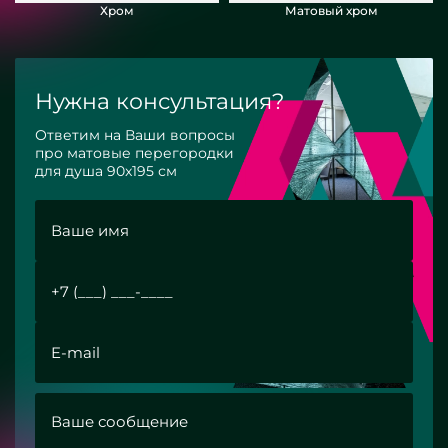
Хром
Матовый хром
Нужна консультация?
Ответим на Ваши вопросы
про матовые перегородки
для душа 90x195 см