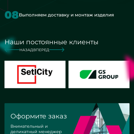
08
Выполняем доставку и монтаж изделия
Наши постоянные клиенты
НАЗАД
ВПЕРЕД
Оформите заказ
Внимательный и
деликатный менеджер