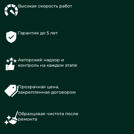
Высокая скорость работ
Гарантия до 5 лет
Авторский надзор и
контроль на каждом этапе
Прозрачная цена,
закрепленная договором
Образцовая чистота после
ремонта