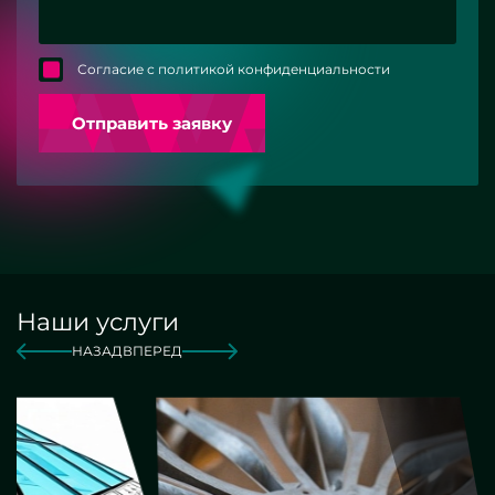
Согласие с политикой конфиденциальности
Отправить заявку
Наши услуги
НАЗАД
ВПЕРЕД