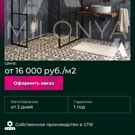
Цена:
от 16 000 руб./м2
Оформить заказ
Изготовление:
Гарантия:
от 2 дней
1 год
Собственное производство в СПб