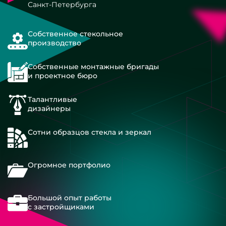
Санкт-Петербурга
Собственное стекольное
производство
Собственные монтажные бригады
и проектное бюро
Талантливые
дизайнеры
Сотни образцов стекла и зеркал
Огромное портфолио
Большой опыт работы
с застройщиками