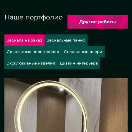
Наше портфолио
Другие работы
Зеркала на заказ
Зеркальные панно
Стеклянные перегородки
Стеклянные двери
Эксклюзивные изделия
Дизайн интерьера