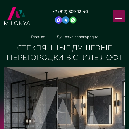
+7 (812) 509-12-40
Главная
Душевые перегородки
СТЕКЛЯННЫЕ ДУШЕВЫЕ
ПЕРЕГОРОДКИ В СТИЛЕ ЛОФТ