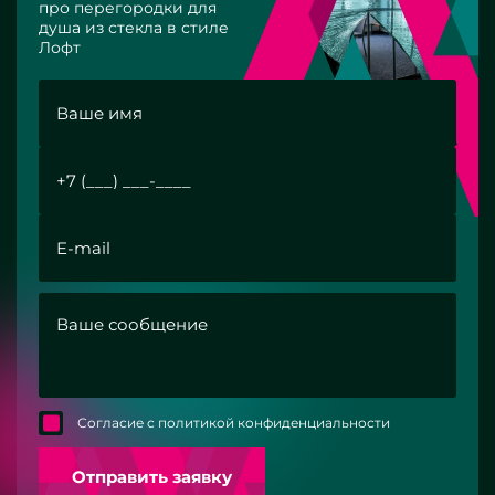
про перегородки для
душа из стекла в стиле
Лофт
Согласие с политикой конфиденциальности
Отправить заявку