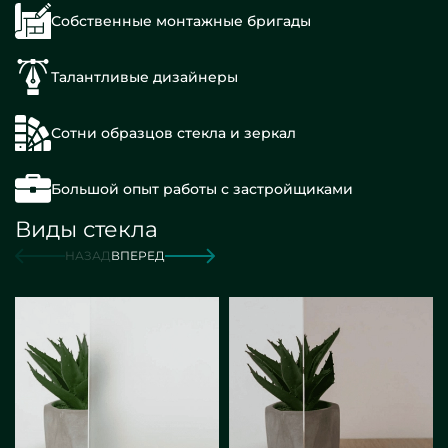
Собственные монтажные бригады
Талантливые дизайнеры
Сотни образцов стекла и зеркал
Большой опыт работы с застройщиками
Виды стекла
НАЗАД
ВПЕРЕД