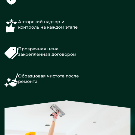
Авторский надзор и
контроль на каждом этапе
Прозрачная цена,
закрепленная договором
Образцовая чистота после
ремонта