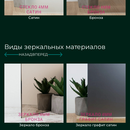
Сатин
Бронза
Виды зеркальных материалов
НАЗАД
ВПЕРЕД
Зеркало бронза
Зеркало графит сатин