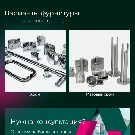
Варианты фурнитуры
НАЗАД
ВПЕРЕД
Хром
Матовый хром
Нужна консультация?
Ответим на Ваши вопросы