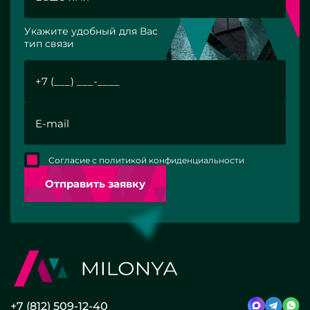
Укажите удобный для Вас
тип связи
Согласие с политикой конфиденциальности
Отправить заявку
+7 (812) 509-12-40