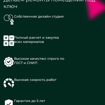
ключ
Собственная дизайн студия
Полный расчет и закупка
всех материалов
Высокое качество: строго по
ГОСТ и СНИП
Высокая скорость работ
Гарантия до 5 лет