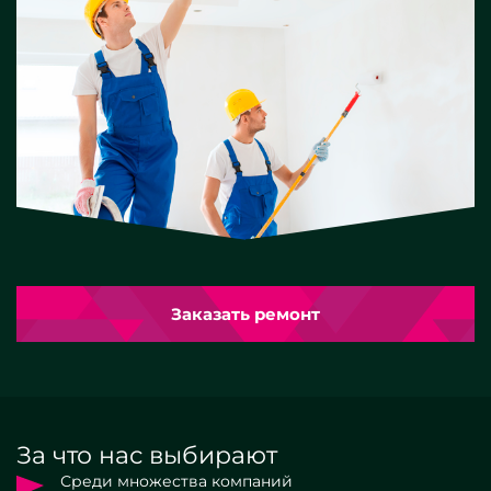
Заказать ремонт
За что нас выбирают
Среди множества компаний