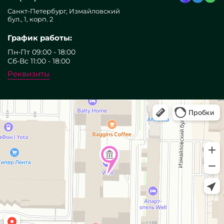
Санкт-Петербург, Измайловский
бул., 1, корп. 2
График работы:
Пн-Пт 09:00 - 18:00
Сб-Вс 11:00 - 18:00
Реквизиты