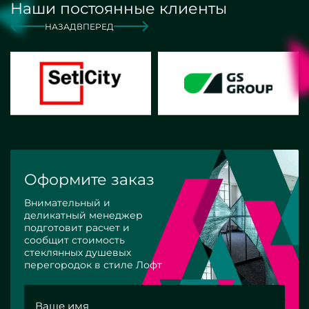
Наши постоянные клиенты
НАЗАД
ВПЕРЕД
Оформите заказ
Внимательный и
деликатный менеджер
подготовит расчет и
сообщит стоимость
стеклянных душевых
перегородок в стиле Лофт