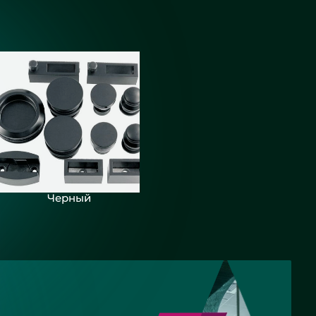
Черный