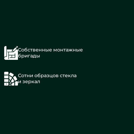
Собственные монтажные
бригады
Сотни образцов стекла
и зеркал