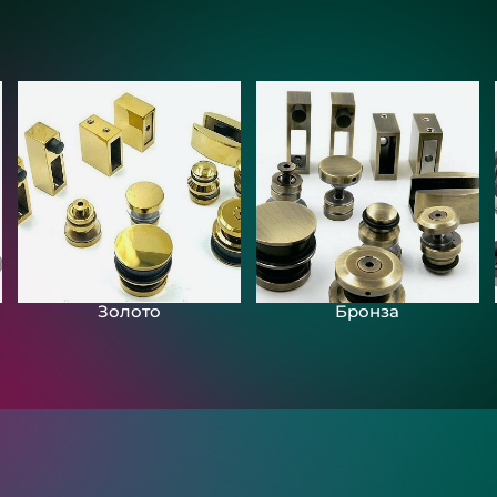
Золото
Бронза