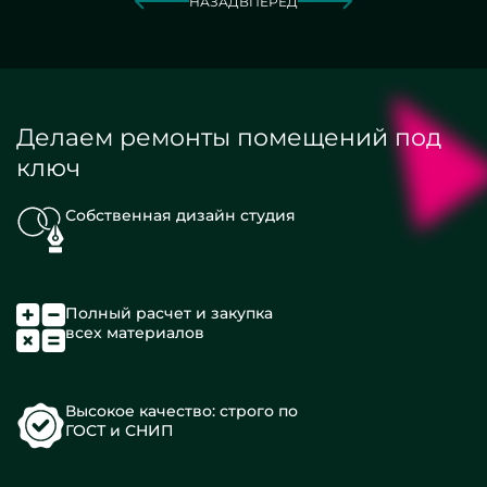
НАЗАД
ВПЕРЕД
Делаем ремонты помещений под
ключ
Собственная дизайн студия
Полный расчет и закупка
всех материалов
Высокое качество: строго по
ГОСТ и СНИП