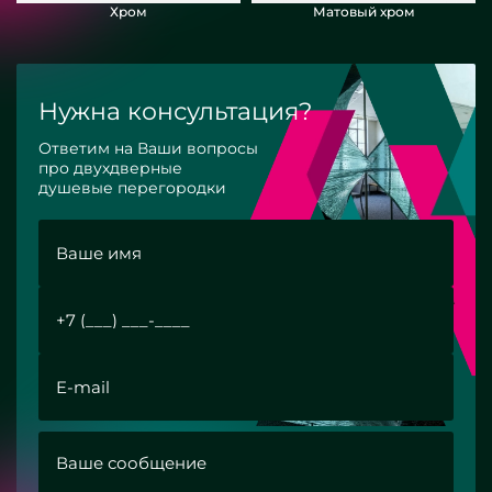
Хром
Матовый хром
Нужна консультация?
Ответим на Ваши вопросы
про двухдверные
душевые перегородки