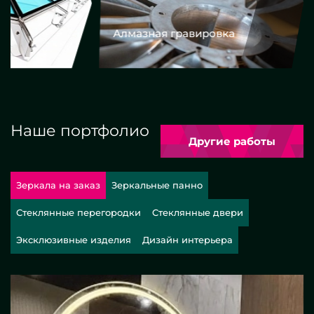
Алмазная гравировка
Еврокром
Наше портфолио
Другие работы
Зеркала на заказ
Зеркальные панно
Стеклянные перегородки
Стеклянные двери
Эксклюзивные изделия
Дизайн интерьера