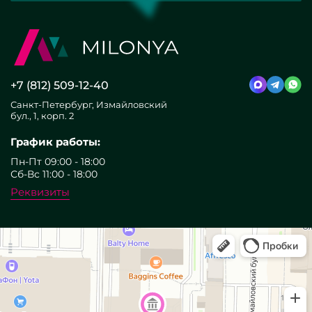
+7 (812) 509-12-40
Санкт-Петербург, Измайловский
бул., 1, корп. 2
График работы:
Пн-Пт 09:00 - 18:00
Сб-Вс 11:00 - 18:00
Реквизиты