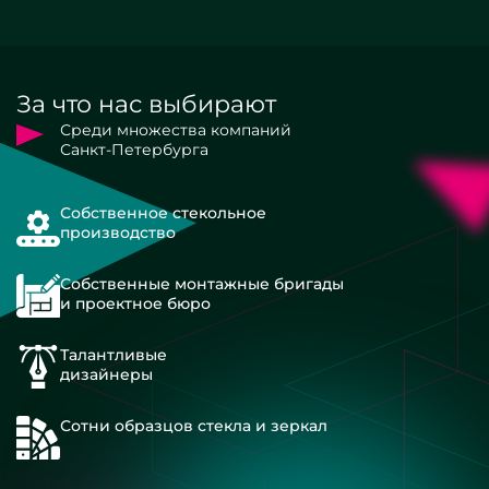
За что нас выбирают
Среди множества компаний
Санкт-Петербурга
Собственное стекольное
производство
Собственные монтажные бригады
и проектное бюро
Талантливые
дизайнеры
Сотни образцов стекла и зеркал