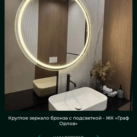
Круглое зеркало бронза с подсветкой - ЖК «Граф
Орлов»