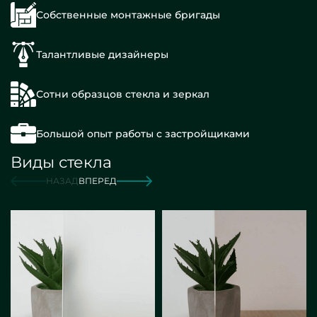
Собственные монтажные бригады
Талантливые дизайнеры
Сотни образцов стекла и зеркал
Большой опыт работы с застройщиками
Виды стекла
НАЗАД
ВПЕРЕД