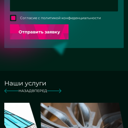
Согласие с политикой конфиденциальности
Отправить заявку
Наши услуги
НАЗАД
ВПЕРЕД