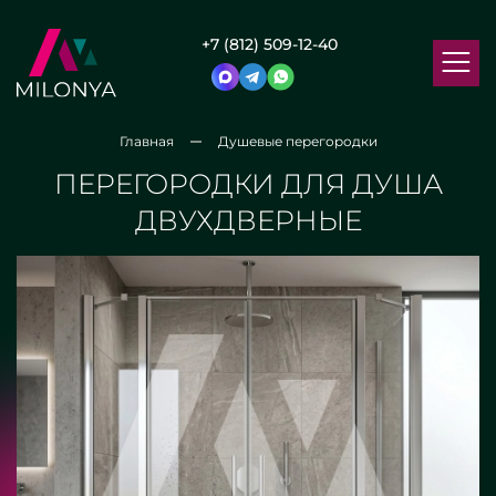
+7 (812) 509-12-40
Главная
Душевые перегородки
ПЕРЕГОРОДКИ ДЛЯ ДУША
ДВУХДВЕРНЫЕ