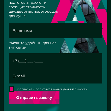
подготовит расчет и
сообщит стоимость
двухдверных перегородок
для душа
Укажите удобный для Вас
тип связи
Согласие с политикой конфиденциальности
Отправить заявку