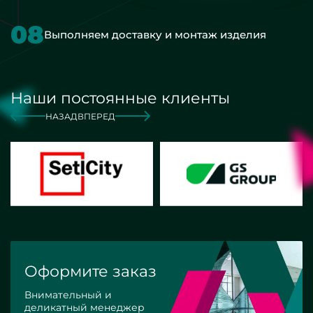
08
Выполняем доставку и монтаж изделия
Наши постоянные клиенты
НАЗАД
ВПЕРЕД
Оформите заказ
Внимательный и
деликатный менеджер