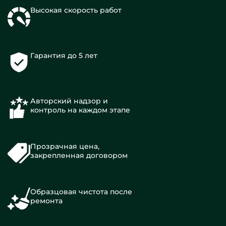
Высокая скорость работ
Гарантия до 5 лет
Авторский надзор и
контроль на каждом этапе
Прозрачная цена,
закрепленная договором
Образцовая чистота после
ремонта