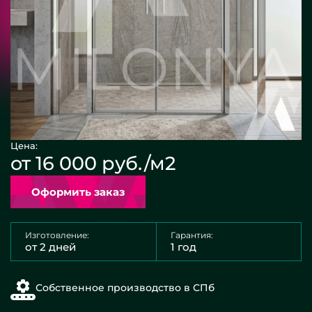
Цена:
от 16 000 руб./м2
Оформить заказ
Изготовление:
Гарантия:
от 2 дней
1 год
Собственное производство в СПб