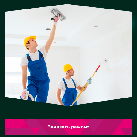
Заказать ремонт