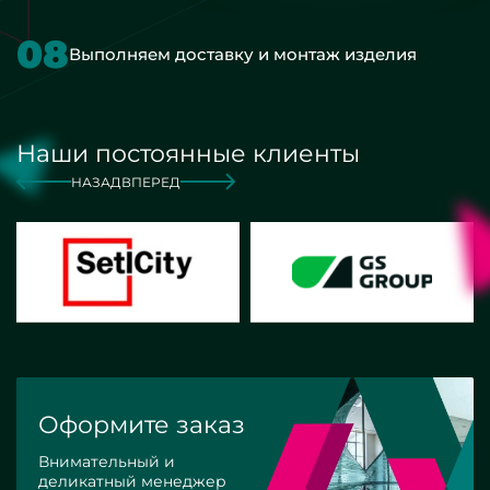
08
Выполняем доставку и монтаж изделия
Наши постоянные клиенты
НАЗАД
ВПЕРЕД
Оформите заказ
Внимательный и
деликатный менеджер