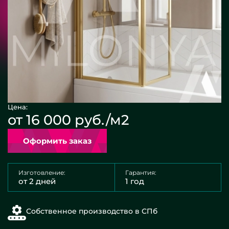
Цена:
от 16 000 руб./м2
Оформить заказ
Изготовление:
Гарантия:
от 2 дней
1 год
Собственное производство в СПб