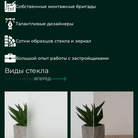
Собственные монтажные бригады
Талантливые дизайнеры
Сотни образцов стекла и зеркал
Большой опыт работы с застройщиками
Виды стекла
НАЗАД
ВПЕРЕД