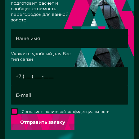
подготовит расчет и
сообщит стоимость
перегородок для ванной
золото
Укажите удобный для Вас
тип связи
Согласие с политикой конфиденциальности
Отправить заявку