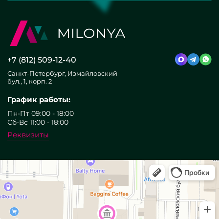
+7 (812) 509-12-40
Санкт-Петербург, Измайловский
бул., 1, корп. 2
График работы:
Пн-Пт 09:00 - 18:00
Сб-Вс 11:00 - 18:00
Реквизиты