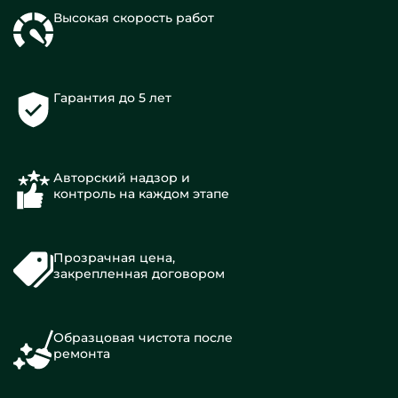
Высокая скорость работ
Гарантия до 5 лет
Авторский надзор и
контроль на каждом этапе
Прозрачная цена,
закрепленная договором
Образцовая чистота после
ремонта