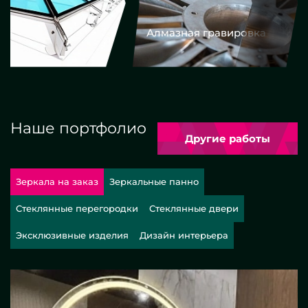
Алмазная гравировка
Еврокром
Наше портфолио
Другие работы
Зеркала на заказ
Зеркальные панно
Стеклянные перегородки
Стеклянные двери
Эксклюзивные изделия
Дизайн интерьера