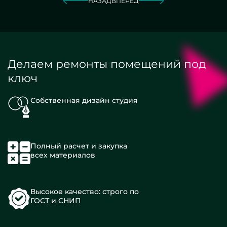
НАЗАД
ВПЕРЕД
Делаем ремонты помещений под
ключ
Собственная дизайн студия
Полный расчет и закупка
всех материалов
Высокое качество: строго по
ГОСТ и СНИП