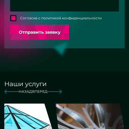
Согласие с политикой конфиденциальности
Отправить заявку
Наши услуги
НАЗАД
ВПЕРЕД