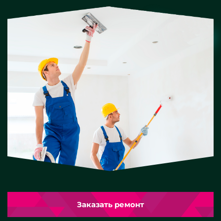
Заказать ремонт