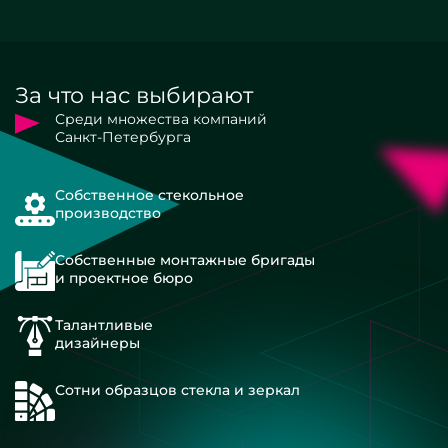
За что нас выбирают
Среди множества компаний
Санкт-Петербурга
Собственное стекольное
производство
Собственные монтажные бригады
и проектное бюро
Талантливые
дизайнеры
Сотни образцов стекла и зеркал