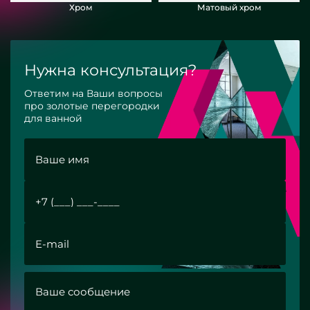
Хром
Матовый хром
Нужна консультация?
Ответим на Ваши вопросы
про золотые перегородки
для ванной