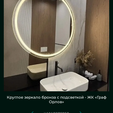
Круглое зеркало бронза с подсветкой - ЖК «Граф
Орлов»