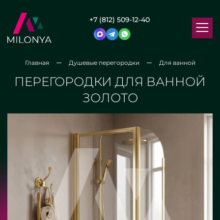
+7 (812) 509-12-40
Главная
Душевые перегородки
Для ванной
ПЕРЕГОРОДКИ ДЛЯ ВАННОЙ
ЗОЛОТО