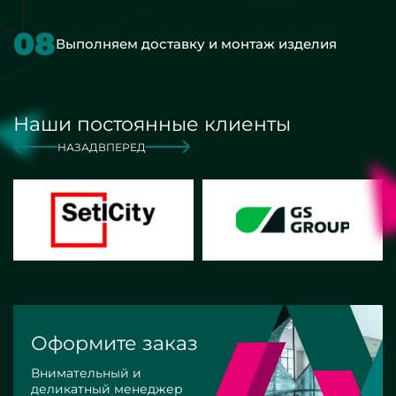
08
Выполняем доставку и монтаж изделия
Наши постоянные клиенты
НАЗАД
ВПЕРЕД
Оформите заказ
Внимательный и
деликатный менеджер