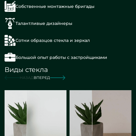
Собственные монтажные бригады
Талантливые дизайнеры
Сотни образцов стекла и зеркал
Большой опыт работы с застройщиками
Виды стекла
НАЗАД
ВПЕРЕД