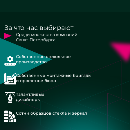
За что нас выбирают
Среди множества компаний
Санкт-Петербурга
Собственное стекольное
производство
Собственные монтажные бригады
и проектное бюро
Талантливые
дизайнеры
Сотни образцов стекла и зеркал