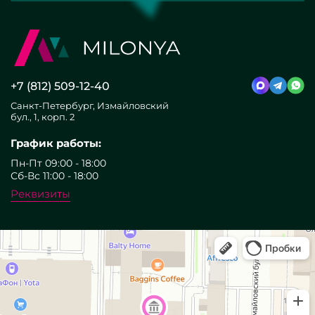
+7 (812) 509-12-40
Санкт-Петербург, Измайловский
бул., 1, корп. 2
График работы:
Пн-Пт 09:00 - 18:00
Сб-Вс 11:00 - 18:00
Реквизиты