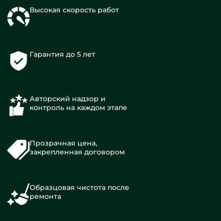
Высокая скорость работ
Гарантия до 5 лет
Авторский надзор и
контроль на каждом этапе
Прозрачная цена,
закрепленная договором
Образцовая чистота после
ремонта