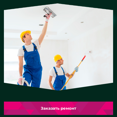
Заказать ремонт