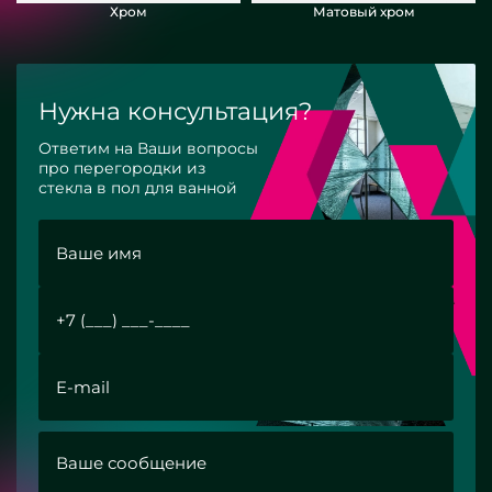
Хром
Матовый хром
Нужна консультация?
Ответим на Ваши вопросы
про перегородки из
стекла в пол для ванной