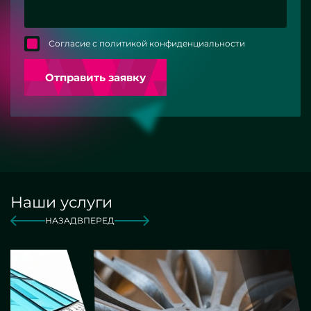
Согласие с политикой конфиденциальности
Отправить заявку
Наши услуги
НАЗАД
ВПЕРЕД