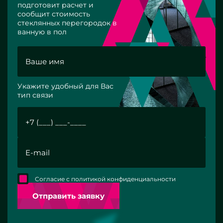
подготовит расчет и
сообщит стоимость
стеклянных перегородок в
ванную в пол
Укажите удобный для Вас
тип связи
Согласие с политикой конфиденциальности
Отправить заявку