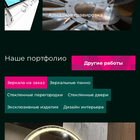
Алмазная гравировка
Еврокром
Наше портфолио
Другие работы
Зеркала на заказ
Зеркальные панно
Стеклянные перегородки
Стеклянные двери
Эксклюзивные изделия
Дизайн интерьера