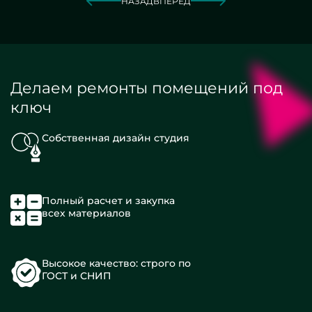
НАЗАД
ВПЕРЕД
Делаем ремонты помещений под
ключ
Собственная дизайн студия
Полный расчет и закупка
всех материалов
Высокое качество: строго по
ГОСТ и СНИП