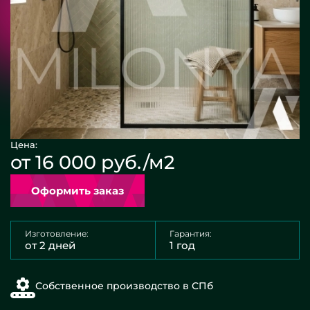
Цена:
от 16 000 руб./м2
Оформить заказ
Изготовление:
Гарантия:
от 2 дней
1 год
Собственное производство в СПб