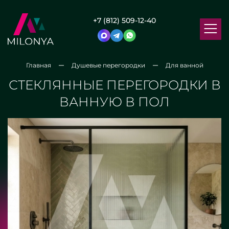
+7 (812) 509-12-40
Главная
Душевые перегородки
Для ванной
СТЕКЛЯННЫЕ ПЕРЕГОРОДКИ В
ВАННУЮ В ПОЛ