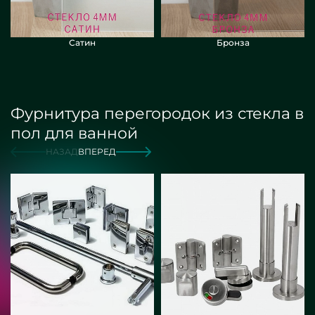
Сатин
Бронза
Фурнитура перегородок из стекла в
пол для ванной
НАЗАД
ВПЕРЕД