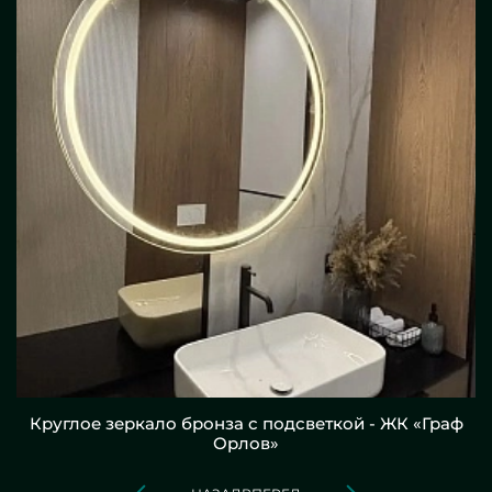
Круглое зеркало бронза с подсветкой - ЖК «Граф
Орлов»