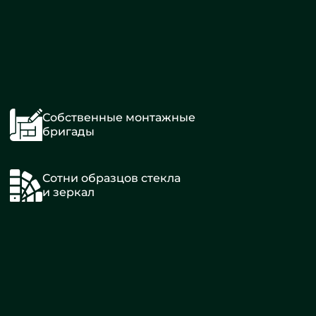
Собственные монтажные
бригады
Сотни образцов стекла
и зеркал