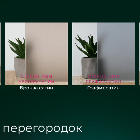
Бронза сатин
Графит сатин
 перегородок