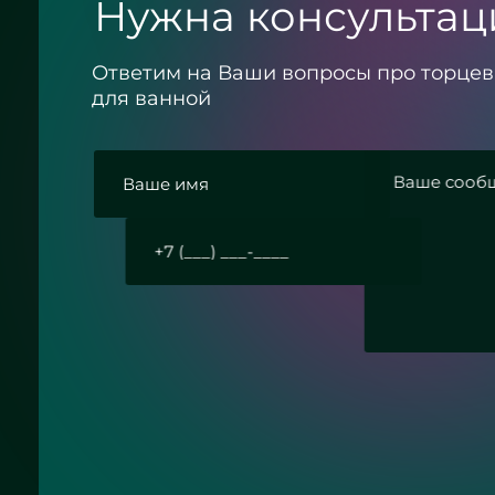
Нужна консультац
Ответим на Ваши вопросы про торце
для ванной