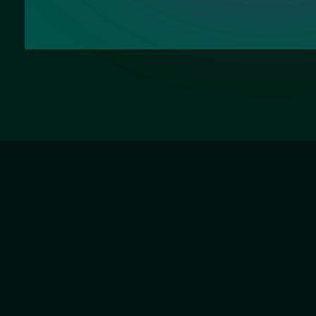
Наши услуги