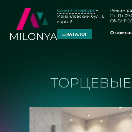
Санкт-Петербург
Режим ра
Пн-Пт 09:0
Измайловский бул., 1,
Сб-Вс 11:00
корп. 2
О компа
КАТАЛОГ
ТОРЦЕВЫЕ