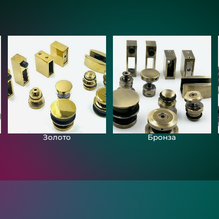
Золото
Бронза