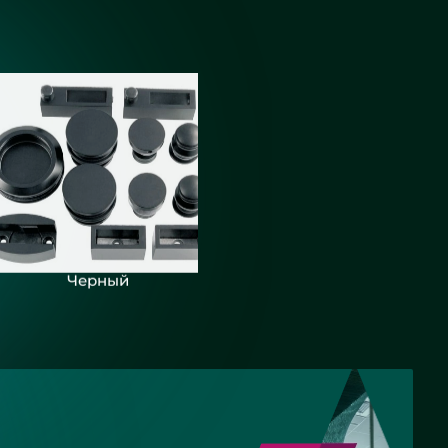
Черный