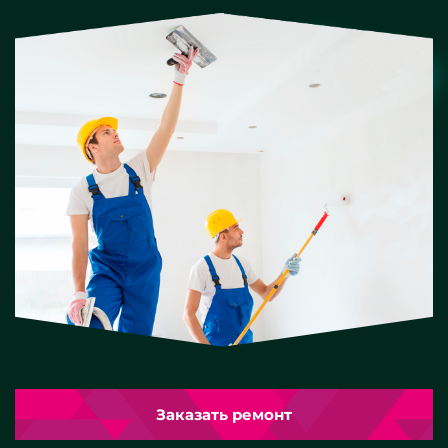
Заказать ремонт