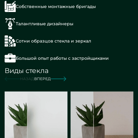
Собственные монтажные бригады
Талантливые дизайнеры
Сотни образцов стекла и зеркал
Большой опыт работы с застройщиками
Виды стекла
НАЗАД
ВПЕРЕД