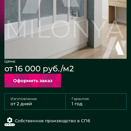
Цена:
от 16 000 руб./м2
Оформить заказ
Изготовление:
Гарантия:
от 2 дней
1 год
Собственное производство в СПб