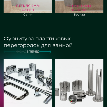
Сатин
Бронза
Фурнитура пластиковых
перегородок для ванной
НАЗАД
ВПЕРЕД