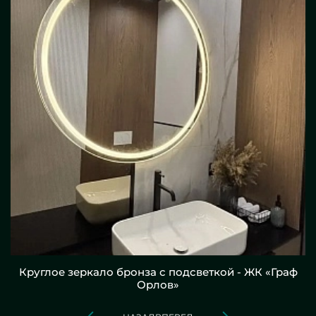
Круглое зеркало бронза с подсветкой - ЖК «Граф
Орлов»