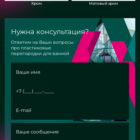
Хром
Матовый хром
Нужна консультация?
Ответим на Ваши вопросы
про пластиковые
перегородки для ванной