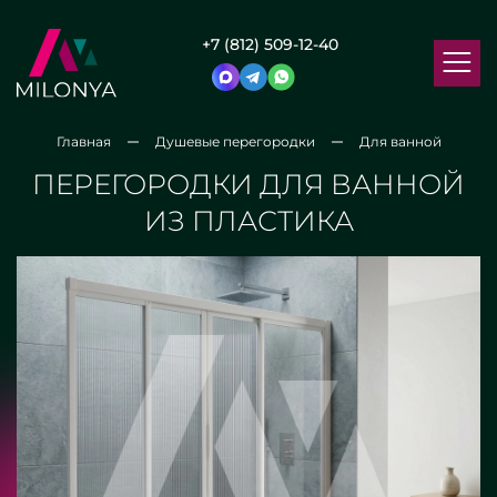
+7 (812) 509-12-40
Главная
Душевые перегородки
Для ванной
ПЕРЕГОРОДКИ ДЛЯ ВАННОЙ
ИЗ ПЛАСТИКА