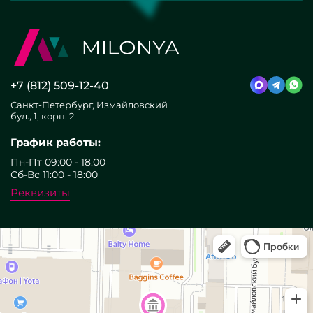
+7 (812) 509-12-40
Санкт-Петербург, Измайловский
бул., 1, корп. 2
График работы:
Пн-Пт 09:00 - 18:00
Сб-Вс 11:00 - 18:00
Реквизиты