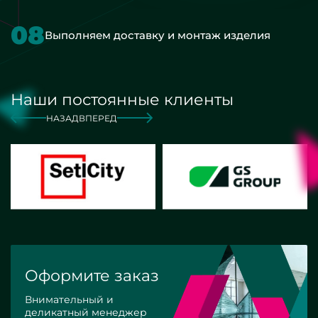
08
Выполняем доставку и монтаж изделия
Наши постоянные клиенты
НАЗАД
ВПЕРЕД
Оформите заказ
Внимательный и
деликатный менеджер