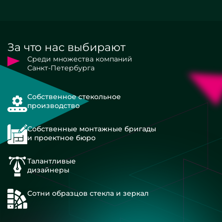
За что нас выбирают
Среди множества компаний
Санкт-Петербурга
Собственное стекольное
производство
Собственные монтажные бригады
и проектное бюро
Талантливые
дизайнеры
Сотни образцов стекла и зеркал