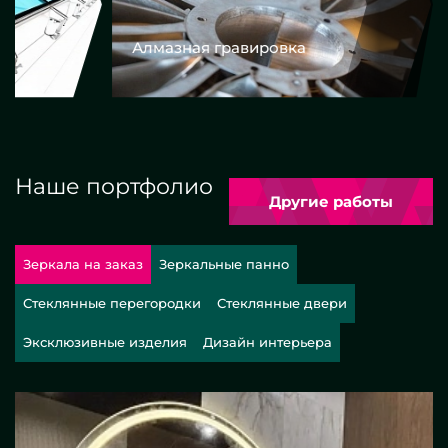
Алмазная гравировка
Еврокром
Наше портфолио
Другие работы
Зеркала на заказ
Зеркальные панно
Стеклянные перегородки
Стеклянные двери
Эксклюзивные изделия
Дизайн интерьера