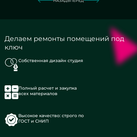
НАЗАД
ВПЕРЕД
Делаем ремонты помещений под
ключ
Собственная дизайн студия
Полный расчет и закупка
всех материалов
Высокое качество: строго по
ГОСТ и СНИП