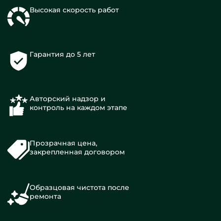
Высокая скорость работ
Гарантия до 5 лет
Авторский надзор и
контроль на каждом этапе
Прозрачная цена,
закрепленная договором
Образцовая чистота после
ремонта