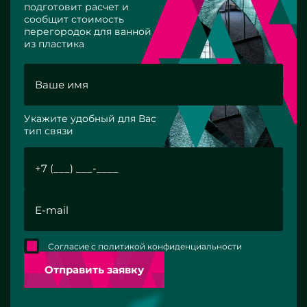
подготовит расчет и
сообщит стоимость
перегородок для ванной
из пластика
Укажите удобный для Вас
тип связи
Согласие с политикой конфиденциальности
Отправить заявку