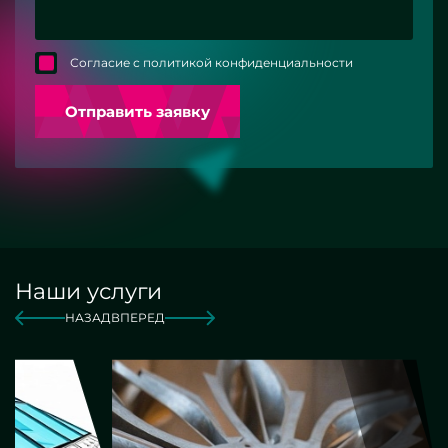
Согласие с политикой конфиденциальности
Отправить заявку
Наши услуги
НАЗАД
ВПЕРЕД