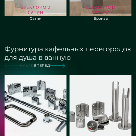
Сатин
Бронза
Фурнитура кафельных перегородок
для душа в ванную
НАЗАД
ВПЕРЕД