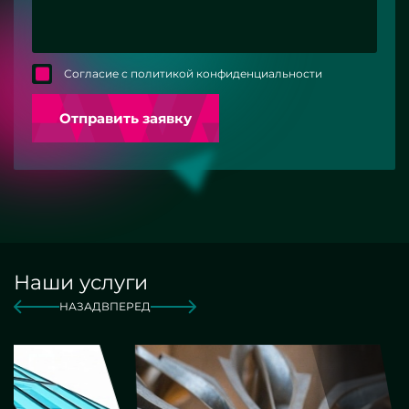
Согласие с политикой конфиденциальности
Отправить заявку
Наши услуги
НАЗАД
ВПЕРЕД