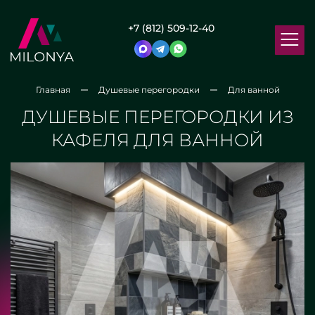
+7 (812) 509-12-40
Главная
Душевые перегородки
Для ванной
ДУШЕВЫЕ ПЕРЕГОРОДКИ ИЗ
КАФЕЛЯ ДЛЯ ВАННОЙ