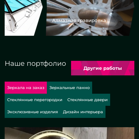
Алмазная гравировка
Еврокром
Наше портфолио
Другие работы
Зеркала на заказ
Зеркальные панно
Стеклянные перегородки
Стеклянные двери
Эксклюзивные изделия
Дизайн интерьера