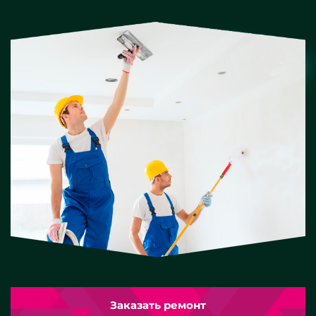
Заказать ремонт