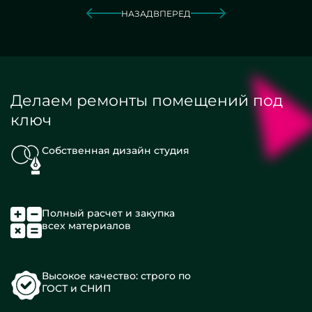
НАЗАД
ВПЕРЕД
Делаем ремонты помещений под
ключ
Собственная дизайн студия
Полный расчет и закупка
всех материалов
Высокое качество: строго по
ГОСТ и СНИП