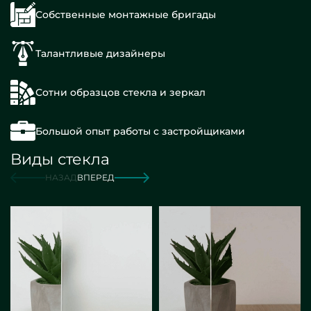
Собственные монтажные бригады
Талантливые дизайнеры
Сотни образцов стекла и зеркал
Большой опыт работы с застройщиками
Виды стекла
НАЗАД
ВПЕРЕД