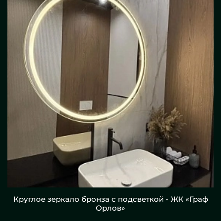
Круглое зеркало бронза с подсветкой - ЖК «Граф
Орлов»