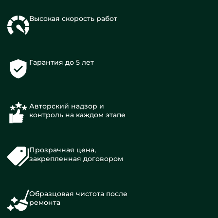
Высокая скорость работ
Гарантия до 5 лет
Авторский надзор и
контроль на каждом этапе
Прозрачная цена,
закрепленная договором
Образцовая чистота после
ремонта