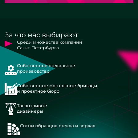
За что нас выбирают
Среди множества компаний
Санкт-Петербурга
Собственное стекольное
производство
Собственные монтажные бригады
и проектное бюро
Талантливые
дизайнеры
Сотни образцов стекла и зеркал