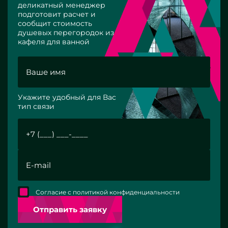
деликатный менеджер
подготовит расчет и
сообщит стоимость
душевых перегородок из
кафеля для ванной
Укажите удобный для Вас
тип связи
Согласие с политикой конфиденциальности
Отправить заявку