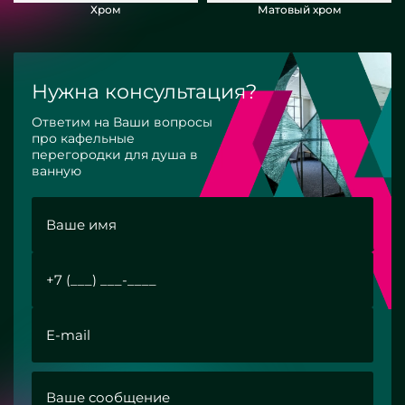
Хром
Матовый хром
Нужна консультация?
Ответим на Ваши вопросы
про кафельные
перегородки для душа в
ванную