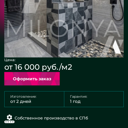
Цена:
от 16 000 руб./м2
Оформить заказ
Изготовление:
Гарантия:
от 2 дней
1 год
Собственное производство в СПб