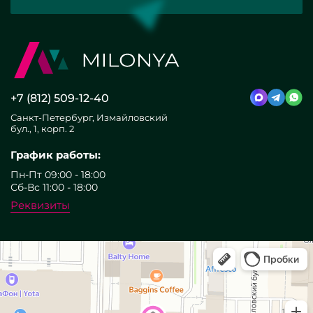
+7 (812) 509-12-40
Санкт-Петербург, Измайловский
бул., 1, корп. 2
График работы:
Пн-Пт 09:00 - 18:00
Сб-Вс 11:00 - 18:00
Реквизиты