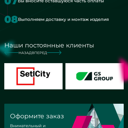
07
Вы вносите оставшуюся часть оплаты
08
Выполняем доставку и монтаж изделия
Наши постоянные клиенты
НАЗАД
ВПЕРЕД
Оформите заказ
Внимательный и