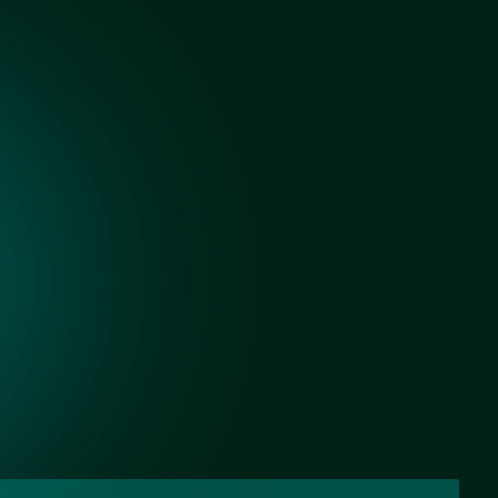
Черный