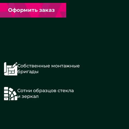
Оформить заказ
Собственные монтажные
бригады
Сотни образцов стекла
и зеркал