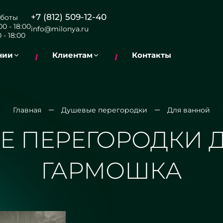
+7 (812) 509-12-40
боты
0 - 18:00
info@milonya.ru
 - 18:00
нии
Клиентам
Контакты
Главная
Душевые перегородки
Для ванной
Е ПЕРЕГОРОДКИ 
ГАРМОШКА