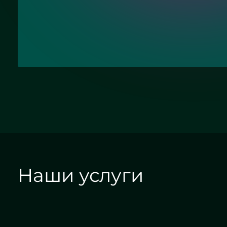
Отправить заявку
Наши услуги