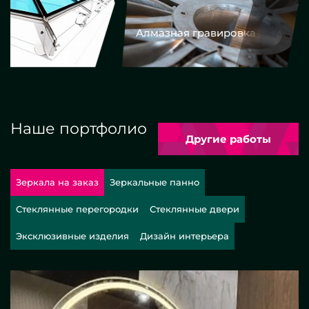
Алмазная гравировка
Еврокром
Наше портфолио
Другие работы
Зеркала на заказ
Зеркальные панно
Стеклянные перегородки
Стеклянные двери
Эксклюзивные изделия
Дизайн интерьера