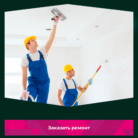
Заказать ремонт