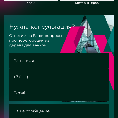
Хром
Матовый хром
Нужна консультация?
Ответим на Ваши вопросы
про перегородки из
дерева для ванной