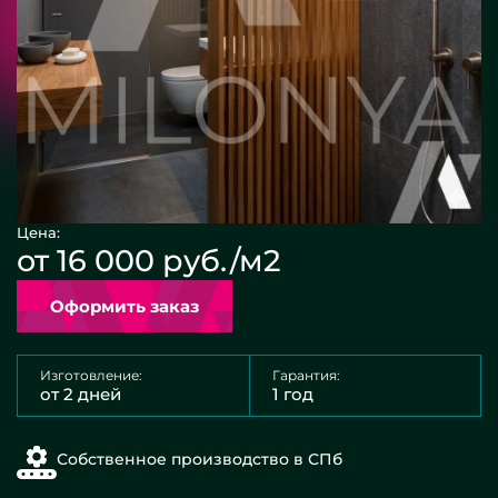
Цена:
от 16 000 руб./м2
Оформить заказ
Изготовление:
Гарантия:
от 2 дней
1 год
Собственное производство в СПб