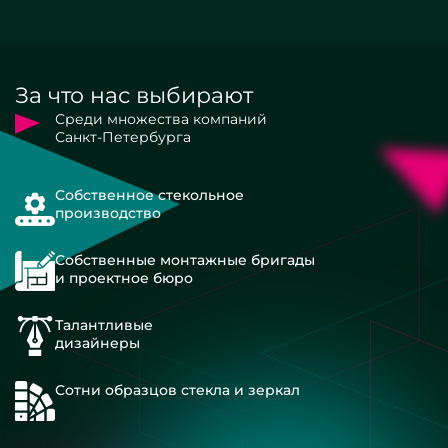
За что нас выбирают
Среди множества компаний
Санкт-Петербурга
Собственное стекольное
производство
Собственные монтажные бригады
и проектное бюро
Талантливые
дизайнеры
Сотни образцов стекла и зеркал