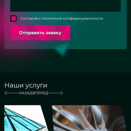
Согласие с политикой конфиденциальности
Отправить заявку
Наши услуги
НАЗАД
ВПЕРЕД