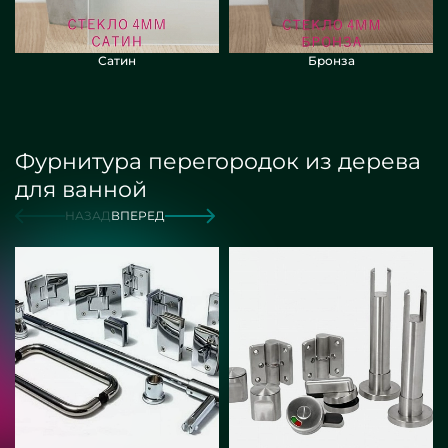
Сатин
Бронза
Фурнитура перегородок из дерева
для ванной
НАЗАД
ВПЕРЕД