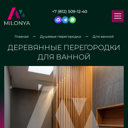
+7 (812) 509-12-40
Главная
Душевые перегородки
Для ванной
ДЕРЕВЯННЫЕ ПЕРЕГОРОДКИ
ДЛЯ ВАННОЙ