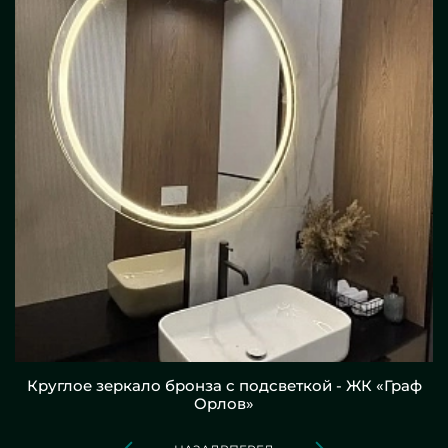
Круглое зеркало бронза с подсветкой - ЖК «Граф
Орлов»