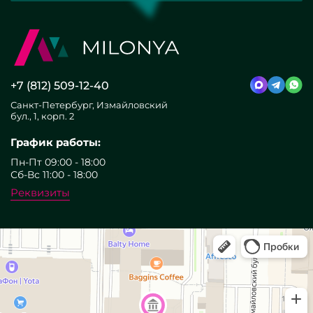
+7 (812) 509-12-40
Санкт-Петербург, Измайловский
бул., 1, корп. 2
График работы:
Пн-Пт 09:00 - 18:00
Сб-Вс 11:00 - 18:00
Реквизиты