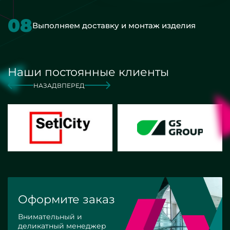
08
Выполняем доставку и монтаж изделия
Наши постоянные клиенты
НАЗАД
ВПЕРЕД
Оформите заказ
Внимательный и
деликатный менеджер