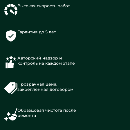
Высокая скорость работ
Гарантия до 5 лет
Авторский надзор и
контроль на каждом этапе
Прозрачная цена,
закрепленная договором
Образцовая чистота после
ремонта