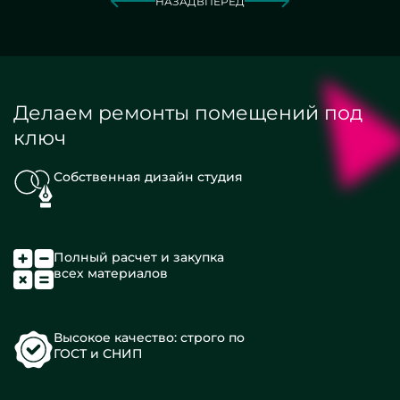
НАЗАД
ВПЕРЕД
Делаем ремонты помещений под
ключ
Собственная дизайн студия
Полный расчет и закупка
всех материалов
Высокое качество: строго по
ГОСТ и СНИП