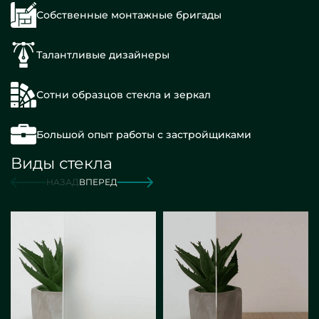
Собственные монтажные бригады
Талантливые дизайнеры
Сотни образцов стекла и зеркал
Большой опыт работы с застройщиками
Виды стекла
НАЗАД
ВПЕРЕД