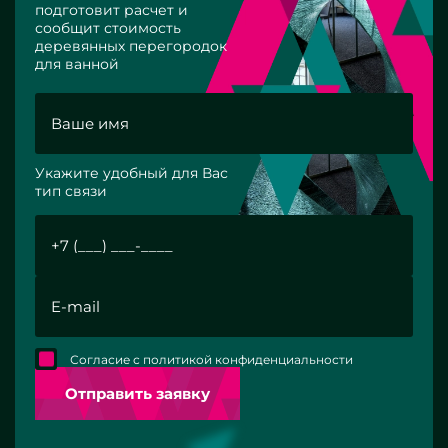
подготовит расчет и
сообщит стоимость
деревянных перегородок
для ванной
Укажите удобный для Вас
тип связи
Согласие с политикой конфиденциальности
Отправить заявку