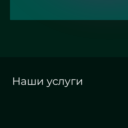
Наши услуги