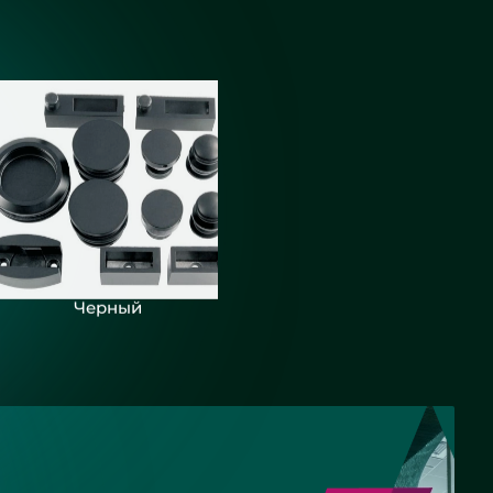
Черный