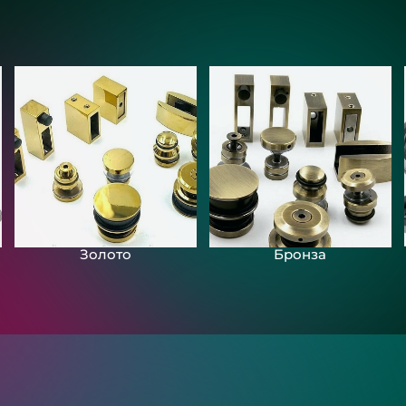
Золото
Бронза