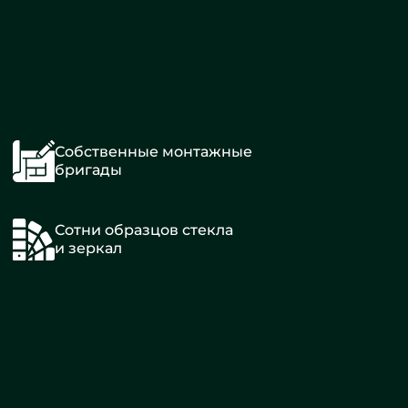
Собственные монтажные
бригады
Сотни образцов стекла
и зеркал