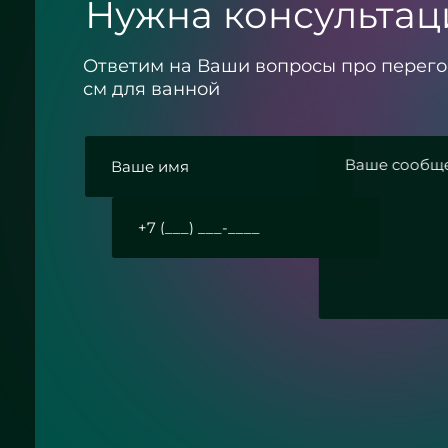
Нужна консультац
Ответим на Ваши вопросы про перего
см для ванной