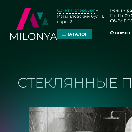
Санкт-Петербург
Режим ра
Пн-Пт 09:0
Измайловский бул., 1,
Сб-Вс 11:00
корп. 2
О компа
КАТАЛОГ
СТЕКЛЯННЫЕ П