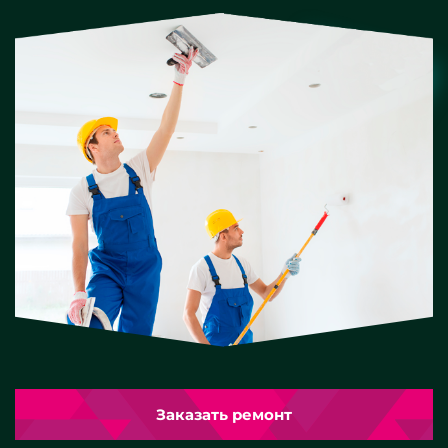
Заказать ремонт