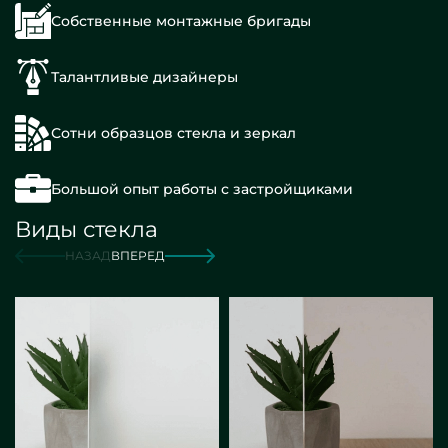
Собственные монтажные бригады
Талантливые дизайнеры
Сотни образцов стекла и зеркал
Большой опыт работы с застройщиками
Виды стекла
НАЗАД
ВПЕРЕД