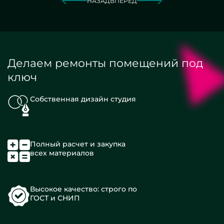
НАЗАД
ВПЕРЕД
Делаем ремонты помещений под
ключ
Собственная дизайн студия
Полный расчет и закупка
всех материалов
Высокое качество: строго по
ГОСТ и СНИП