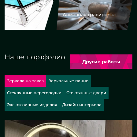
Алмазная гравировка
Еврокром
Наше портфолио
Другие работы
Зеркала на заказ
Зеркальные панно
Стеклянные перегородки
Стеклянные двери
Эксклюзивные изделия
Дизайн интерьера