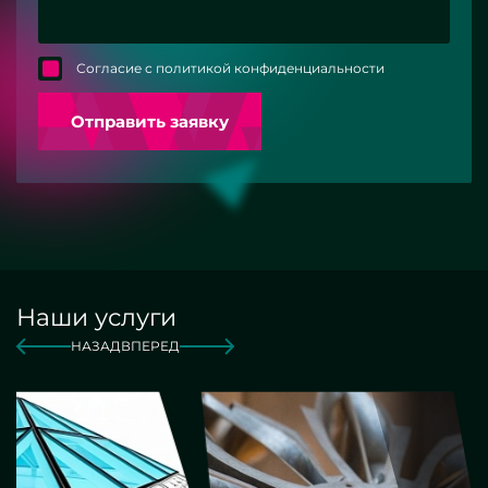
Согласие с политикой конфиденциальности
Отправить заявку
Наши услуги
НАЗАД
ВПЕРЕД