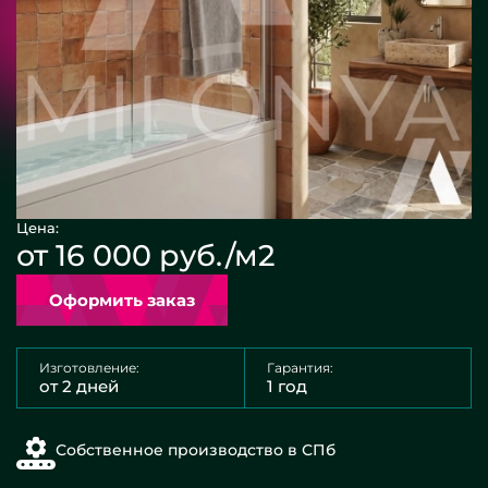
Цена:
от 16 000 руб./м2
Оформить заказ
Изготовление:
Гарантия:
от 2 дней
1 год
Собственное производство в СПб