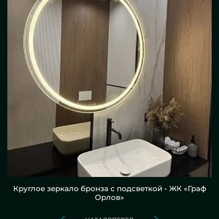
Круглое зеркало бронза с подсветкой - ЖК «Граф
Орлов»