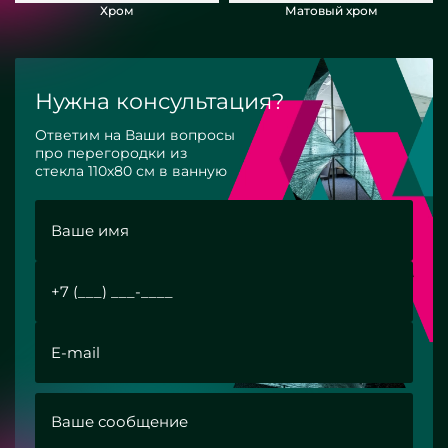
Хром
Матовый хром
Нужна консультация?
Ответим на Ваши вопросы
про перегородки из
стекла 110х80 см в ванную