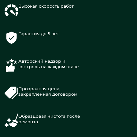
Высокая скорость работ
Гарантия до 5 лет
Авторский надзор и
контроль на каждом этапе
Прозрачная цена,
закрепленная договором
Образцовая чистота после
ремонта