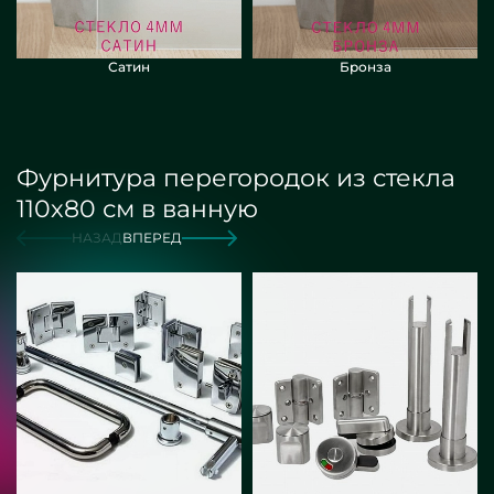
Сатин
Бронза
Фурнитура перегородок из стекла
110х80 см в ванную
НАЗАД
ВПЕРЕД