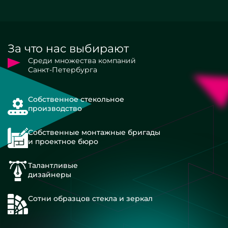
За что нас выбирают
Среди множества компаний
Санкт-Петербурга
Собственное стекольное
производство
Собственные монтажные бригады
и проектное бюро
Талантливые
дизайнеры
Сотни образцов стекла и зеркал