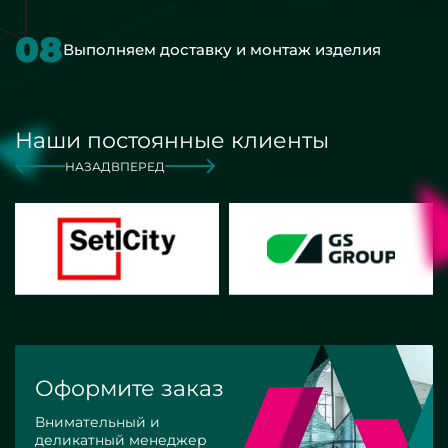
08
Выполняем доставку и монтаж изделия
Наши постоянные клиенты
НАЗАД
ВПЕРЕД
Оформите заказ
Внимательный и
деликатный менеджер