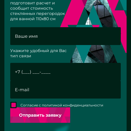
подготовит расчет и
сообщит стоимость
стеклянных перегородок
для ванной 110x80 см
Укажите удобный для Вас
тип связи
Согласие с политикой конфиденциальности
Отправить заявку