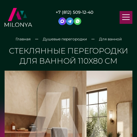
+7 (812) 509-12-40
Главная
Душевые перегородки
Для ванной
СТЕКЛЯННЫЕ ПЕРЕГОРОДКИ
ДЛЯ ВАННОЙ 110X80 СМ