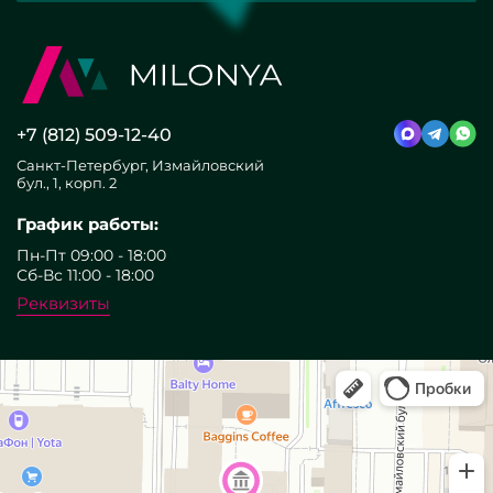
+7 (812) 509-12-40
Санкт-Петербург, Измайловский
бул., 1, корп. 2
График работы:
Пн-Пт 09:00 - 18:00
Сб-Вс 11:00 - 18:00
Реквизиты