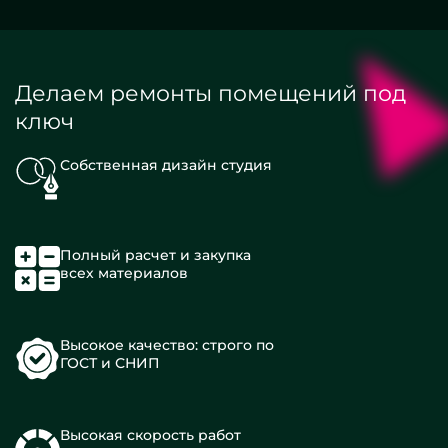
Делаем ремонты помещений под
ключ
Собственная дизайн студия
Полный расчет и закупка
всех материалов
Высокое качество: строго по
ГОСТ и СНИП
Высокая скорость работ