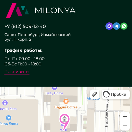
+7 (812) 509-12-40
Санкт-Петербург, Измайловский
бул., 1, корп. 2
График работы:
Пн-Пт 09:00 - 18:00
Сб-Вс 11:00 - 18:00
Реквизиты