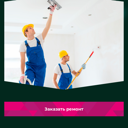
Заказать ремонт