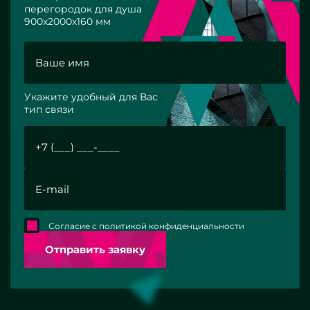
перегородок для душа
900х2000х160 мм
Укажите удобный для Вас
тип связи
Согласие с политикой конфиденциальности
Отправить заявку