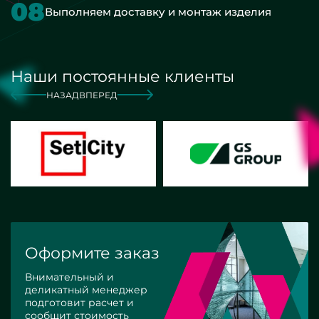
08
Выполняем доставку и монтаж изделия
Наши постоянные клиенты
НАЗАД
ВПЕРЕД
Оформите заказ
Внимательный и
деликатный менеджер
подготовит расчет и
сообщит стоимость