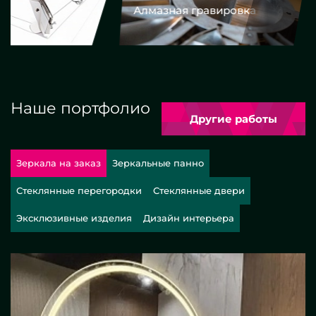
Алмазная гравировка
Еврокром
Наше портфолио
Другие работы
Зеркала на заказ
Зеркальные панно
Стеклянные перегородки
Стеклянные двери
Эксклюзивные изделия
Дизайн интерьера