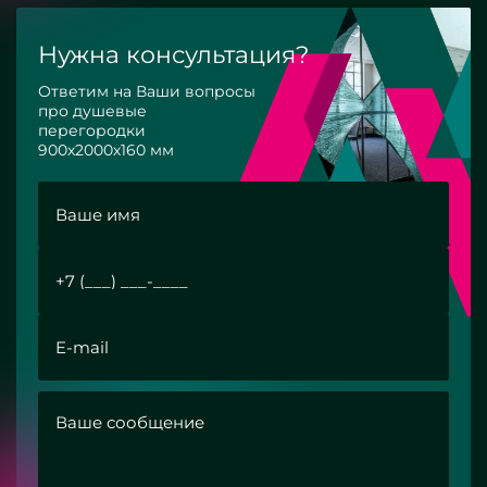
Нужна консультация?
Ответим на Ваши вопросы
про душевые
перегородки
900х2000х160 мм