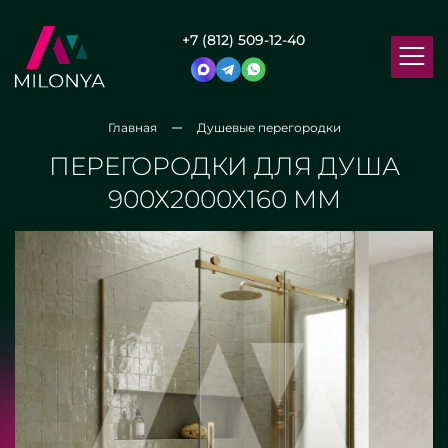
+7 (812) 509-12-40
Главная
Душевые перегородки
ПЕРЕГОРОДКИ ДЛЯ ДУША
900Х2000Х160 ММ