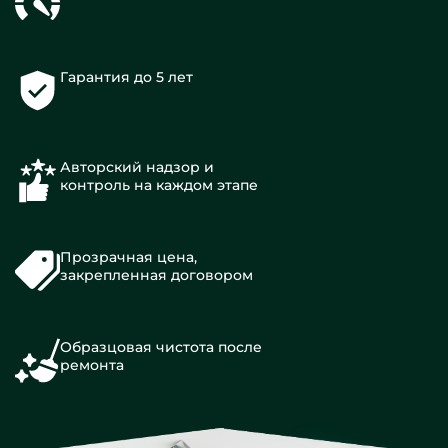
Гарантия до 5 лет
Авторский надзор и
контроль на каждом этапе
Прозрачная цена,
закрепленная договором
Образцовая чистота после
ремонта