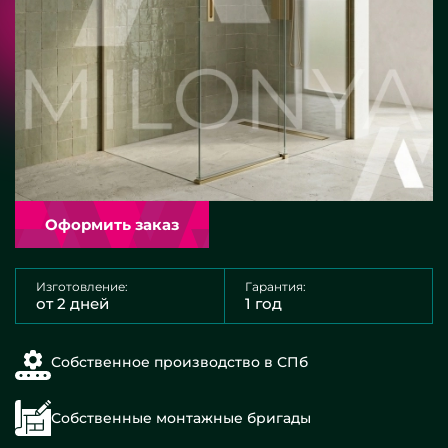
Оформить заказ
Изготовление:
Гарантия:
от 2 дней
1 год
Собственное производство в СПб
Собственные монтажные бригады