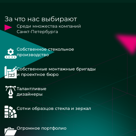
За что нас выбирают
Среди множества компаний
Санкт-Петербурга
Собственное стекольное
производство
Собственные монтажные бригады
и проектное бюро
Талантливые
дизайнеры
Сотни образцов стекла и зеркал
Огромное портфолио