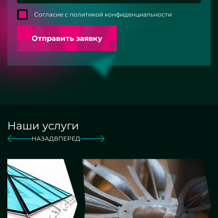
Согласие с политикой конфиденциальности
Отправить заявку
Наши услуги
НАЗАД
ВПЕРЕД