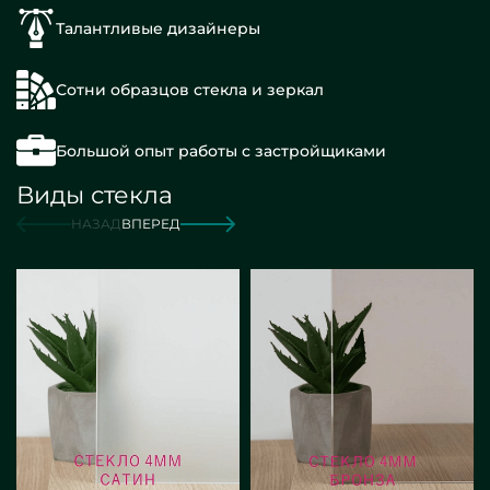
Талантливые дизайнеры
Сотни образцов стекла и зеркал
Большой опыт работы с застройщиками
Виды стекла
НАЗАД
ВПЕРЕД