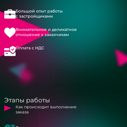
Большой опыт работы
с застройщиками
Внимательное и деликатное
отношение к заказчикам
Оплата с НДС
Этапы работы
Как происходит выполнение
заказа