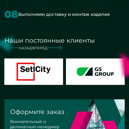
08
Выполняем доставку и монтаж изделия
Наши постоянные клиенты
НАЗАД
ВПЕРЕД
Оформите заказ
Внимательный и
деликатный менеджер