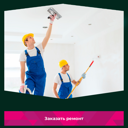
Заказать ремонт