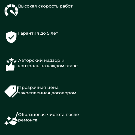
Высокая скорость работ
Гарантия до 5 лет
Авторский надзор и
контроль на каждом этапе
Прозрачная цена,
закрепленная договором
Образцовая чистота после
ремонта