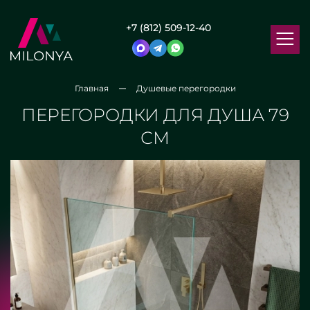
+7 (812) 509-12-40
Главная
Душевые перегородки
ПЕРЕГОРОДКИ ДЛЯ ДУША 79
СМ