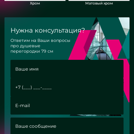
Хром
Матовый хром
Нужна консультация?
Ответим на Ваши вопросы
про душевые
перегородки 79 см