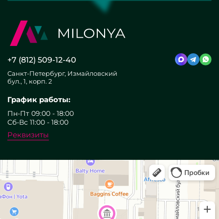
+7 (812) 509-12-40
Санкт-Петербург, Измайловский
бул., 1, корп. 2
График работы:
Пн-Пт 09:00 - 18:00
Сб-Вс 11:00 - 18:00
Реквизиты