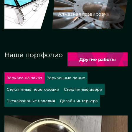
Алмазная гравировка
Еврокром
Наше портфолио
Другие работы
Зеркала на заказ
Зеркальные панно
Стеклянные перегородки
Стеклянные двери
Эксклюзивные изделия
Дизайн интерьера