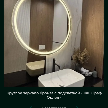
Круглое зеркало бронза с подсветкой - ЖК «Граф
Орлов»