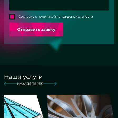
Согласие с политикой конфиденциальности
Отправить заявку
Наши услуги
НАЗАД
ВПЕРЕД