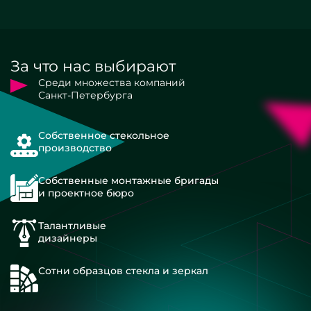
За что нас выбирают
Среди множества компаний
Санкт-Петербурга
Собственное стекольное
производство
Собственные монтажные бригады
и проектное бюро
Талантливые
дизайнеры
Сотни образцов стекла и зеркал