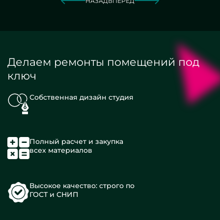
НАЗАД
ВПЕРЕД
Делаем ремонты помещений под
ключ
Собственная дизайн студия
Полный расчет и закупка
всех материалов
Высокое качество: строго по
ГОСТ и СНИП