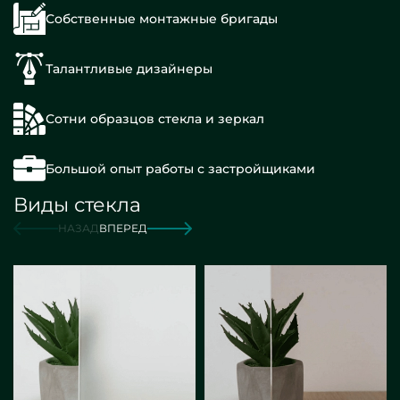
Собственные монтажные бригады
Талантливые дизайнеры
Сотни образцов стекла и зеркал
Большой опыт работы с застройщиками
Виды стекла
НАЗАД
ВПЕРЕД