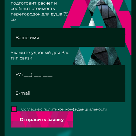
подготовит расчет и
сообщит стоимость
перегородок для душа 79
см
Укажите удобный для Вас
тип связи
Согласие с политикой конфиденциальности
Отправить заявку