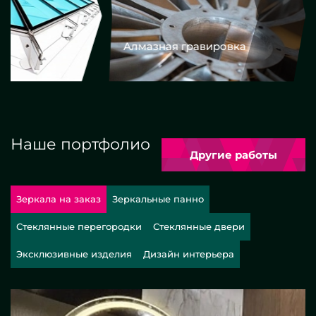
Алмазная гравировка
Еврокром
Наше портфолио
Другие работы
Зеркала на заказ
Зеркальные панно
Стеклянные перегородки
Стеклянные двери
Эксклюзивные изделия
Дизайн интерьера