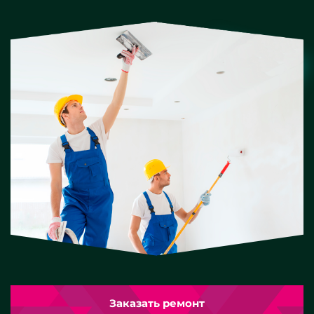
Заказать ремонт