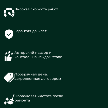
Высокая скорость работ
Гарантия до 5 лет
Авторский надзор и
контроль на каждом этапе
Прозрачная цена,
закрепленная договором
Образцовая чистота после
ремонта