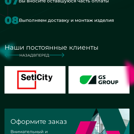
07
Вы вносите оставшуюся часть оплаты
08
Выполняем доставку и монтаж изделия
Наши постоянные клиенты
НАЗАД
ВПЕРЕД
Оформите заказ
Внимательный и