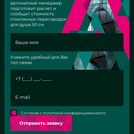
деликатный менеджер
подготовит расчет и
сообщит стоимость
стеклянных перегородок
для душа 50 см
Укажите удобный для Вас
тип связи
Согласие с политикой конфиденциальности
Отправить заявку