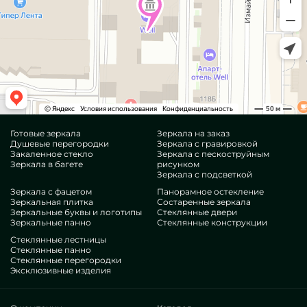
Готовые зеркала
Зеркала на заказ
Душевые перегородки
Зеркала с гравировкой
Закаленное стекло
Зеркала с пескоструйным
Зеркала в багете
рисунком
Зеркала с подсветкой
Зеркала с фацетом
Панорамное остекление
Зеркальная плитка
Состаренные зеркала
Зеркальные буквы и логотипы
Стеклянные двери
Зеркальные панно
Стеклянные конструкции
Стеклянные лестницы
Стеклянные панно
Стеклянные перегородки
Эксклюзивные изделия