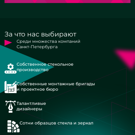
За что нас выбирают
Среди множества компаний
Санкт-Петербурга
Собственное стекольное
производство
Собственные монтажные бригады
и проектное бюро
Талантливые
дизайнеры
Сотни образцов стекла и зеркал