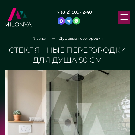
+7 (812) 509-12-40
Главная
Душевые перегородки
СТЕКЛЯННЫЕ ПЕРЕГОРОДКИ
ДЛЯ ДУША 50 СМ