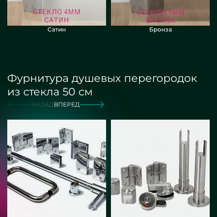
Сатин
Бронза
Фурнитура душевых перегородок
из стекла 50 см
НАЗАД
ВПЕРЕД