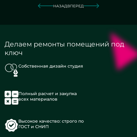
НАЗАД
ВПЕРЕД
Делаем ремонты помещений под
ключ
Собственная дизайн студия
Полный расчет и закупка
всех материалов
Высокое качество: строго по
ГОСТ и СНИП