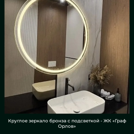
Круглое зеркало бронза с подсветкой - ЖК «Граф
Орлов»