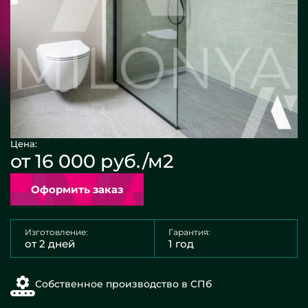
Цена:
от 16 000 руб./м2
Оформить заказ
Изготовление:
Гарантия:
от 2 дней
1 год
Собственное производство в СПб