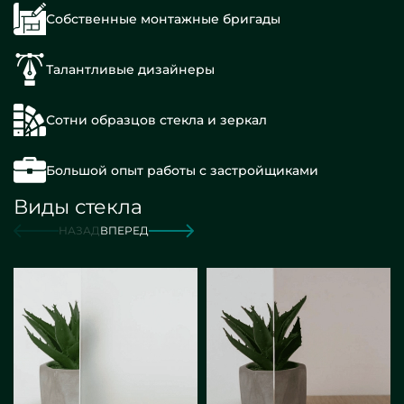
Собственные монтажные бригады
Талантливые дизайнеры
Сотни образцов стекла и зеркал
Большой опыт работы с застройщиками
Виды стекла
НАЗАД
ВПЕРЕД