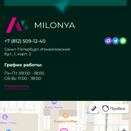
+7 (812) 509-12-40
Санкт-Петербург, Измайловский
бул., 1, корп. 2
График работы:
Пн-Пт 09:00 - 18:00
Сб-Вс 11:00 - 18:00
Реквизиты