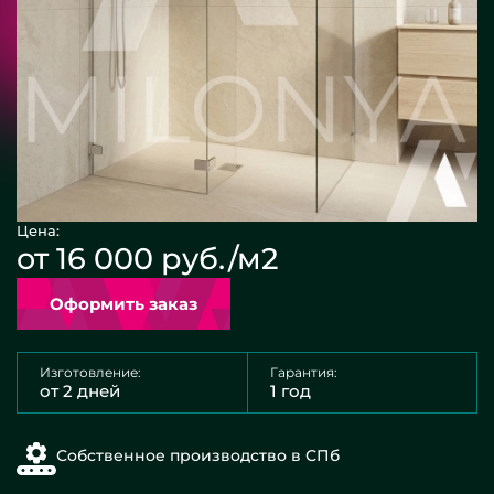
Цена:
от 16 000 руб./м2
Оформить заказ
Изготовление:
Гарантия:
от 2 дней
1 год
Собственное производство в СПб