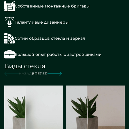
Собственные монтажные бригады
Талантливые дизайнеры
Сотни образцов стекла и зеркал
Большой опыт работы с застройщиками
Виды стекла
НАЗАД
ВПЕРЕД