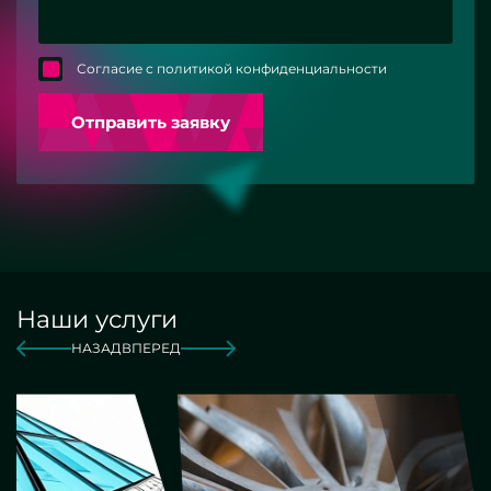
Согласие с политикой конфиденциальности
Отправить заявку
Наши услуги
НАЗАД
ВПЕРЕД