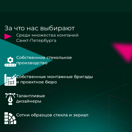
За что нас выбирают
Среди множества компаний
Санкт-Петербурга
Собственное стекольное
производство
Собственные монтажные бригады
и проектное бюро
Талантливые
дизайнеры
Сотни образцов стекла и зеркал