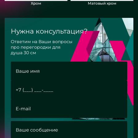
Хром
Матовый хром
Нужна консультация?
Ответим на Ваши вопросы
про перегородки для
душа 30 см