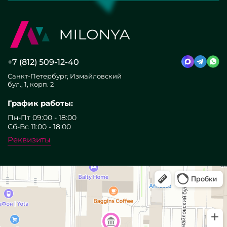
+7 (812) 509-12-40
Санкт-Петербург, Измайловский
бул., 1, корп. 2
График работы:
Пн-Пт 09:00 - 18:00
Сб-Вс 11:00 - 18:00
Реквизиты