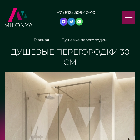
+7 (812) 509-12-40
Главная
Душевые перегородки
ДУШЕВЫЕ ПЕРЕГОРОДКИ 30
СМ