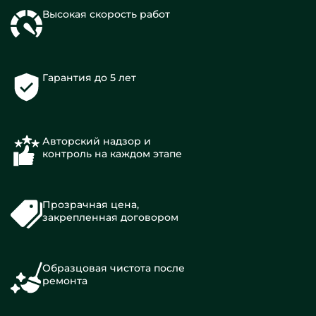
Высокая скорость работ
Гарантия до 5 лет
Авторский надзор и
контроль на каждом этапе
Прозрачная цена,
закрепленная договором
Образцовая чистота после
ремонта