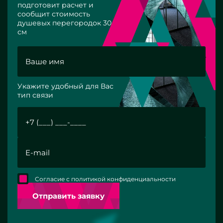
подготовит расчет и
сообщит стоимость
душевых перегородок 30
см
Укажите удобный для Вас
тип связи
Согласие с политикой конфиденциальности
Отправить заявку