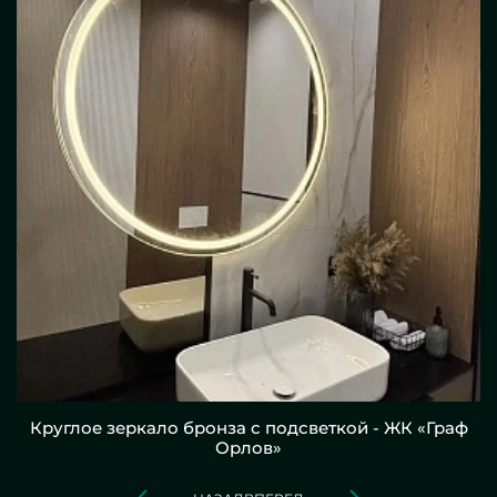
Круглое зеркало бронза с подсветкой - ЖК «Граф
Орлов»