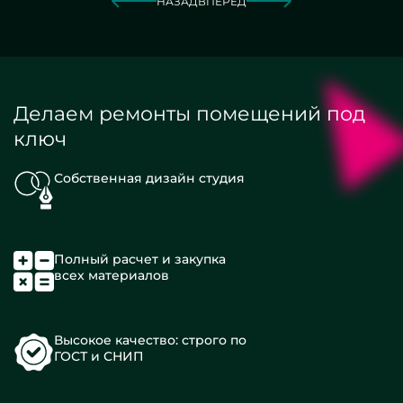
НАЗАД
ВПЕРЕД
Делаем ремонты помещений под
ключ
Собственная дизайн студия
Полный расчет и закупка
всех материалов
Высокое качество: строго по
ГОСТ и СНИП