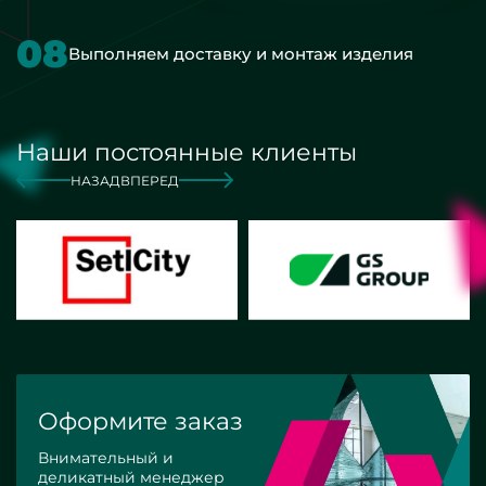
08
Выполняем доставку и монтаж изделия
Наши постоянные клиенты
НАЗАД
ВПЕРЕД
Оформите заказ
Внимательный и
деликатный менеджер