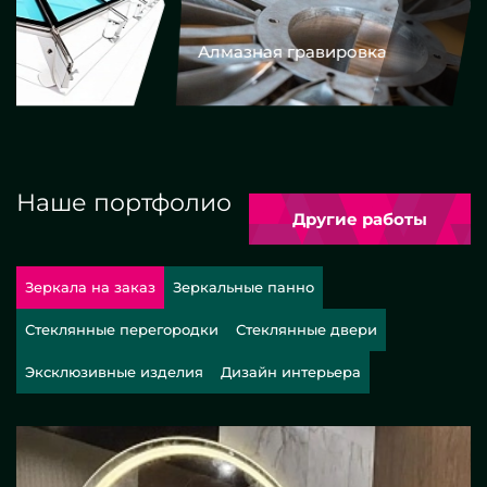
Алмазная гравировка
Еврокром
Наше портфолио
Другие работы
Зеркала на заказ
Зеркальные панно
Стеклянные перегородки
Стеклянные двери
Эксклюзивные изделия
Дизайн интерьера