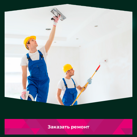
Заказать ремонт