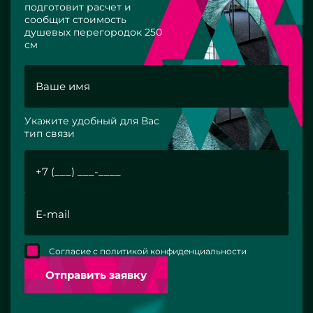
подготовит расчет и
сообщит стоимость
душевых перегородок 250
см
Укажите удобный для Вас
тип связи
Согласие с политикой конфиденциальности
Отправить заявку