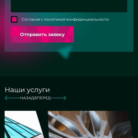
Согласие с политикой конфиденциальности
Отправить заявку
Наши услуги
НАЗАД
ВПЕРЕД