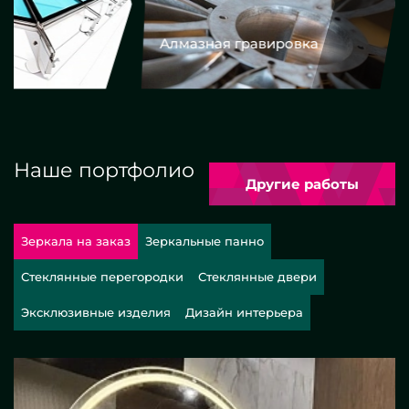
Алмазная гравировка
Еврокром
Наше портфолио
Другие работы
Зеркала на заказ
Зеркальные панно
Стеклянные перегородки
Стеклянные двери
Эксклюзивные изделия
Дизайн интерьера