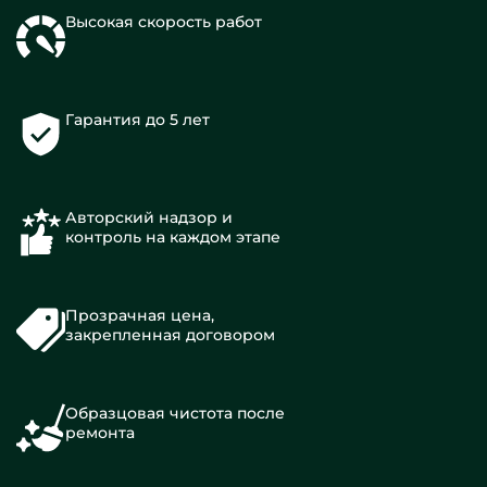
Высокая скорость работ
Гарантия до 5 лет
Авторский надзор и
контроль на каждом этапе
Прозрачная цена,
закрепленная договором
Образцовая чистота после
ремонта