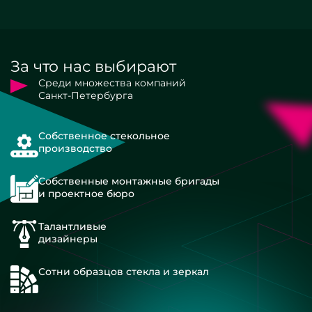
За что нас выбирают
Среди множества компаний
Санкт-Петербурга
Собственное стекольное
производство
Собственные монтажные бригады
и проектное бюро
Талантливые
дизайнеры
Сотни образцов стекла и зеркал