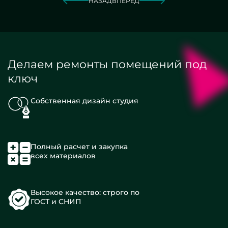
НАЗАД
ВПЕРЕД
Делаем ремонты помещений под
ключ
Собственная дизайн студия
Полный расчет и закупка
всех материалов
Высокое качество: строго по
ГОСТ и СНИП