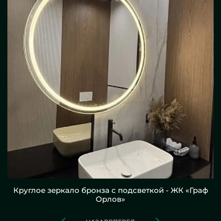
Круглое зеркало бронза с подсветкой - ЖК «Граф
Орлов»