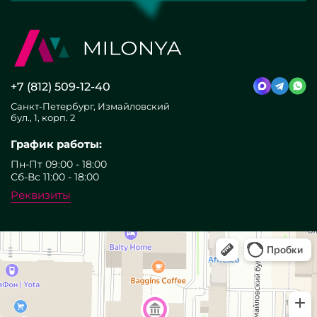
+7 (812) 509-12-40
Санкт-Петербург, Измайловский
бул., 1, корп. 2
График работы:
Пн-Пт 09:00 - 18:00
Сб-Вс 11:00 - 18:00
Реквизиты