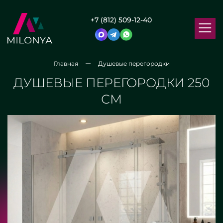
+7 (812) 509-12-40
Главная
Душевые перегородки
ДУШЕВЫЕ ПЕРЕГОРОДКИ 250
СМ