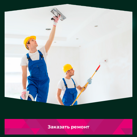
Заказать ремонт