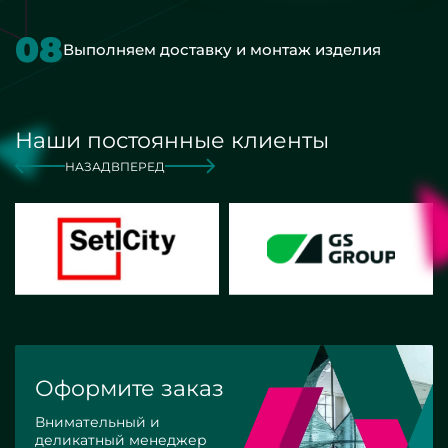
08
Выполняем доставку и монтаж изделия
Наши постоянные клиенты
НАЗАД
ВПЕРЕД
Оформите заказ
Внимательный и
деликатный менеджер