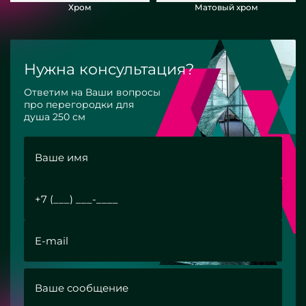
Хром
Матовый хром
Нужна консультация?
Ответим на Ваши вопросы
про перегородки для
душа 250 см