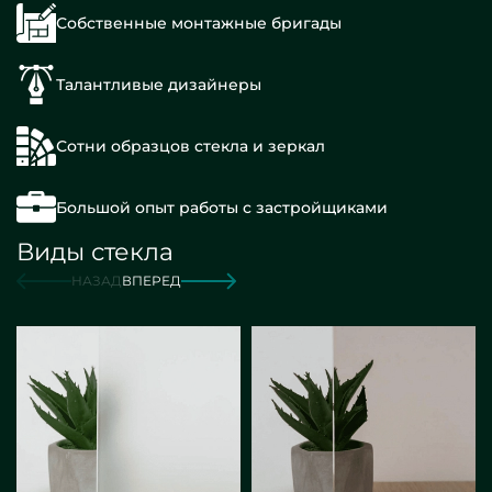
Собственные монтажные бригады
Талантливые дизайнеры
Сотни образцов стекла и зеркал
Большой опыт работы с застройщиками
Виды стекла
НАЗАД
ВПЕРЕД