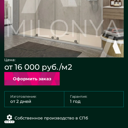
Цена:
от 16 000 руб./м2
Оформить заказ
Изготовление:
Гарантия:
от 2 дней
1 год
Собственное производство в СПб