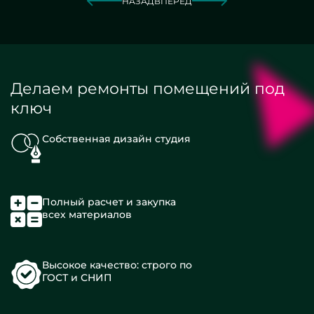
НАЗАД
ВПЕРЕД
Делаем ремонты помещений под
ключ
Собственная дизайн студия
Полный расчет и закупка
всех материалов
Высокое качество: строго по
ГОСТ и СНИП