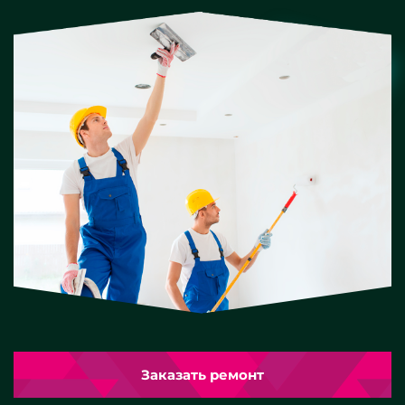
Заказать ремонт