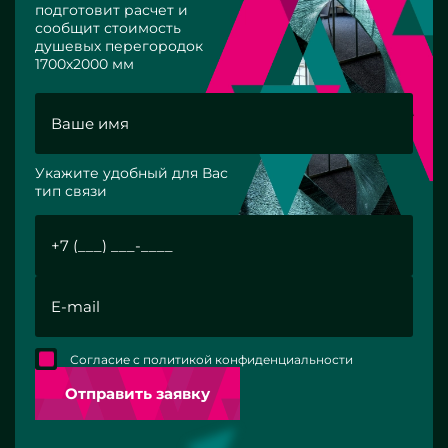
подготовит расчет и
сообщит стоимость
душевых перегородок
1700х2000 мм
Укажите удобный для Вас
тип связи
Согласие с политикой конфиденциальности
Отправить заявку