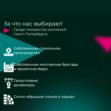
За что нас выбирают
Среди множества компаний
Санкт-Петербурга
Собственное стекольное
производство
Собственные монтажные бригады
и проектное бюро
Талантливые
дизайнеры
Сотни образцов стекла и зеркал