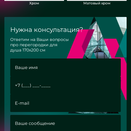
Хром
Матовый хром
Нужна консультация?
Ответим на Ваши вопросы
про перегородки для
душа 170х200 см