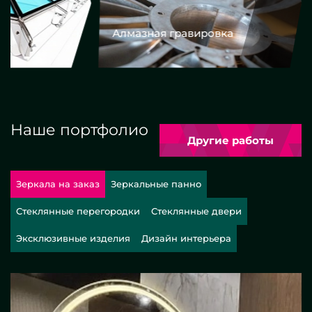
Алмазная гравировка
Еврокром
Наше портфолио
Другие работы
Зеркала на заказ
Зеркальные панно
Стеклянные перегородки
Стеклянные двери
Эксклюзивные изделия
Дизайн интерьера