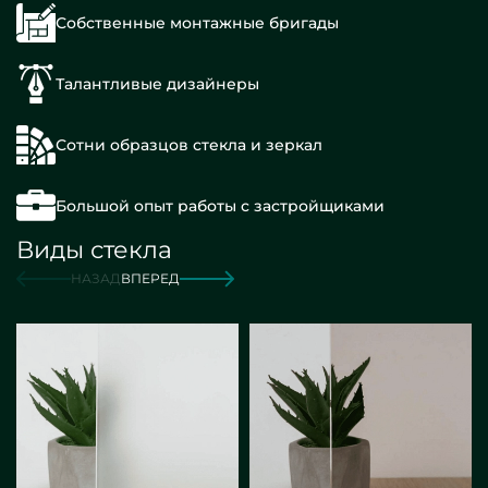
Собственные монтажные бригады
Талантливые дизайнеры
Сотни образцов стекла и зеркал
Большой опыт работы с застройщиками
Виды стекла
НАЗАД
ВПЕРЕД