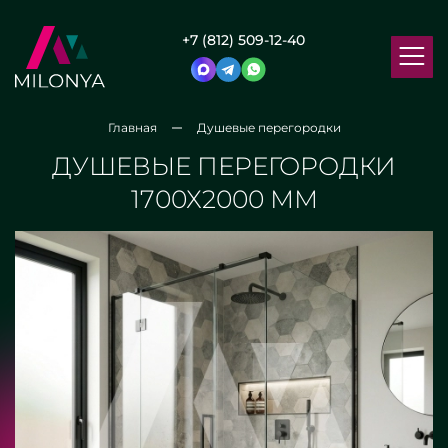
+7 (812) 509-12-40
Главная
Душевые перегородки
ДУШЕВЫЕ ПЕРЕГОРОДКИ
1700Х2000 ММ