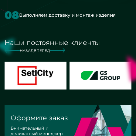
08
Выполняем доставку и монтаж изделия
Наши постоянные клиенты
НАЗАД
ВПЕРЕД
Оформите заказ
Внимательный и
деликатный менеджер