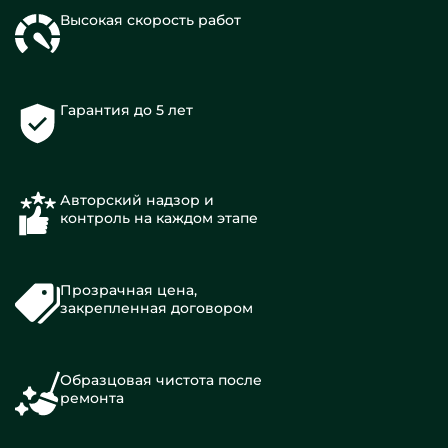
Высокая скорость работ
Гарантия до 5 лет
Авторский надзор и
контроль на каждом этапе
Прозрачная цена,
закрепленная договором
Образцовая чистота после
ремонта