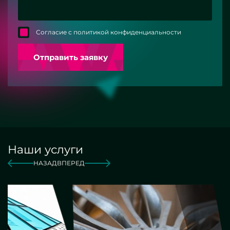
Согласие с политикой конфиденциальности
Отправить заявку
Наши услуги
НАЗАД
ВПЕРЕД