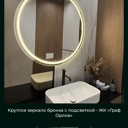
Круглое зеркало бронза с подсветкой - ЖК «Граф
Орлов»