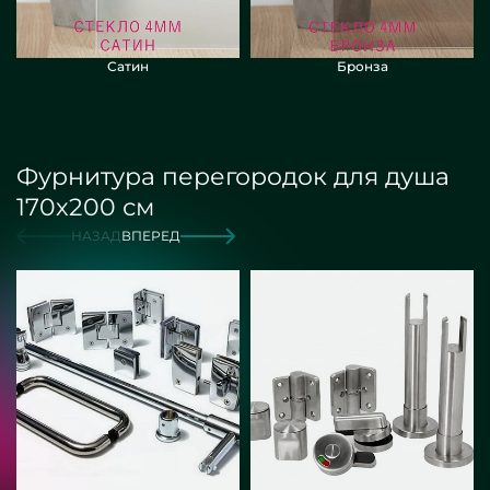
Сатин
Бронза
Фурнитура перегородок для душа
170х200 см
НАЗАД
ВПЕРЕД