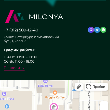
+7 (812) 509-12-40
Санкт-Петербург, Измайловский
бул., 1, корп. 2
График работы:
Пн-Пт 09:00 - 18:00
Сб-Вс 11:00 - 18:00
Реквизиты