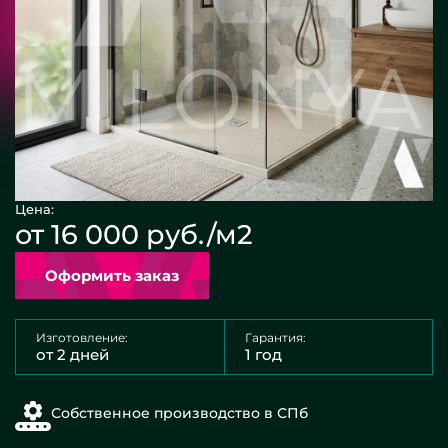
Цена:
от 16 000 руб./м2
Оформить заказ
Изготовление:
Гарантия:
от 2 дней
1 год
Собственное производство в СПб