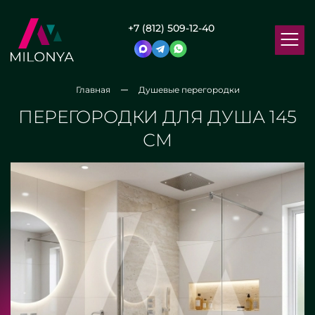
+7 (812) 509-12-40
Главная
Душевые перегородки
ПЕРЕГОРОДКИ ДЛЯ ДУША 145
СМ