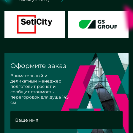
Оформите заказ
Внимательный и
деликатный менеджер
подготовит расчет и
сообщит стоимость
перегородок для душа 145
см