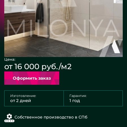
Цена:
от 16 000 руб./м2
Оформить заказ
Изготовление:
Гарантия:
от 2 дней
1 год
Собственное производство в СПб