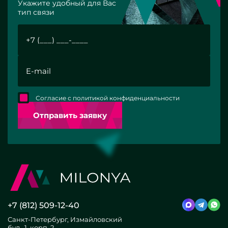
Укажите удобный для Вас
тип связи
Согласие с политикой конфиденциальности
Отправить заявку
+7 (812) 509-12-40
Санкт-Петербург, Измайловский
бул., 1, корп. 2