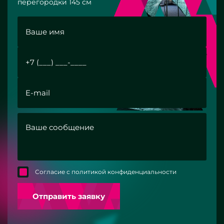
перегородки 145 см
Согласие с политикой конфиденциальности
Отправить заявку