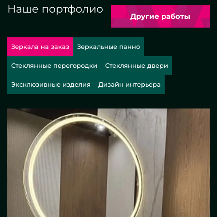
Наше портфолио
Другие работы
Зеркала на заказ
Зеркальные панно
Стеклянные перегородки
Стеклянные двери
Эксклюзивные изделия
Дизайн интерьера