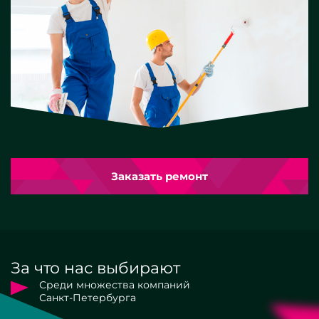
Заказать ремонт
За что нас выбирают
Среди множества компаний
Санкт-Петербурга