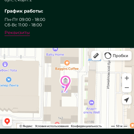
График работы:
Пн-Пт 09:00 - 18:00
Сб-Вс 11:00 - 18:00
Реквизиты