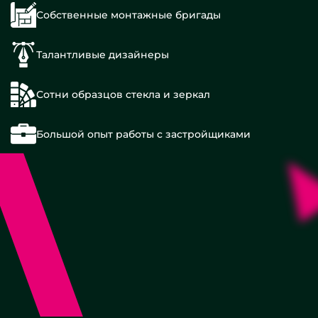
Собственные монтажные бригады
Талантливые дизайнеры
Сотни образцов стекла и зеркал
Большой опыт работы с застройщиками
С
дверью