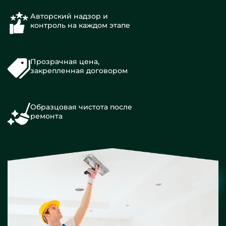
Авторский надзор и
контроль на каждом этапе
Прозрачная цена,
закрепленная договором
Образцовая чистота после
ремонта