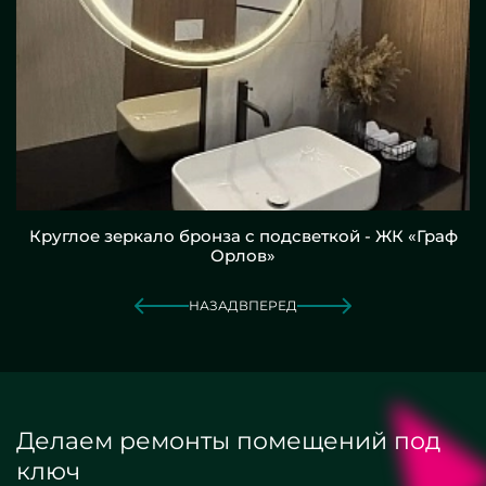
Круглое зеркало бронза с подсветкой - ЖК «Граф
Орлов»
НАЗАД
ВПЕРЕД
Делаем ремонты помещений под
ключ