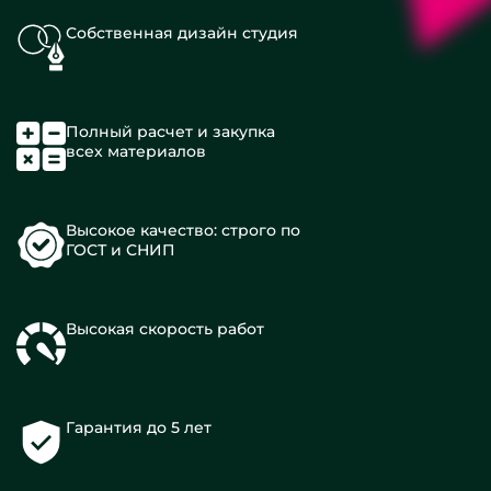
Собственная дизайн студия
Полный расчет и закупка
всех материалов
Высокое качество: строго по
ГОСТ и СНИП
Высокая скорость работ
Гарантия до 5 лет