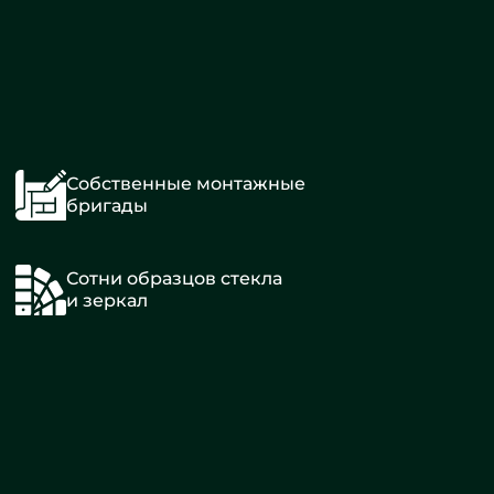
Собственные монтажные
бригады
Сотни образцов стекла
и зеркал