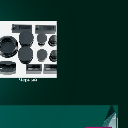
Черный