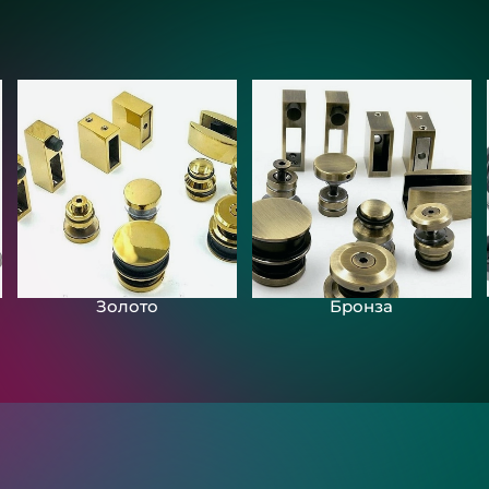
Золото
Бронза