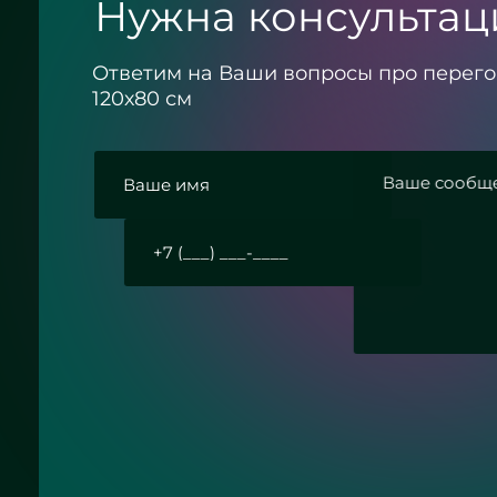
Нужна консультац
Ответим на Ваши вопросы про перег
120х80 см
Согласие с политикой конфиденциал
Отправить заявку