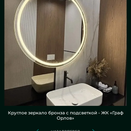
Круглое зеркало бронза с подсветкой - ЖК «Граф
Орлов»