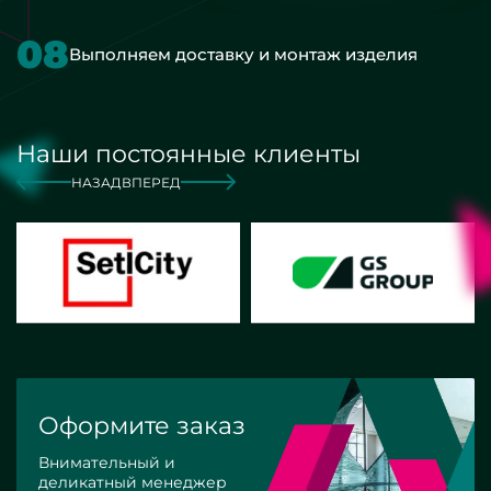
08
Выполняем доставку и монтаж изделия
Наши постоянные клиенты
НАЗАД
ВПЕРЕД
Оформите заказ
Внимательный и
деликатный менеджер