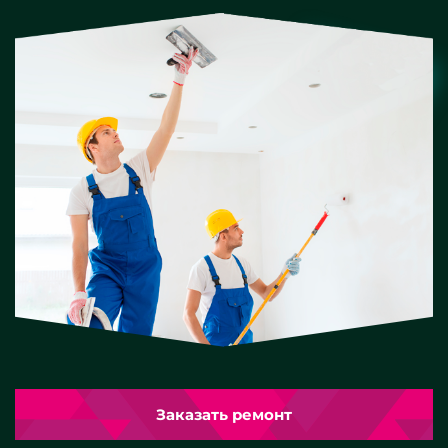
Заказать ремонт