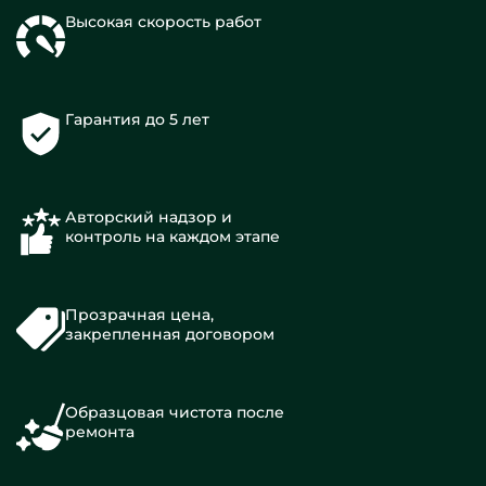
Высокая скорость работ
Гарантия до 5 лет
Авторский надзор и
контроль на каждом этапе
Прозрачная цена,
закрепленная договором
Образцовая чистота после
ремонта