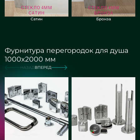
Сатин
Бронза
Фурнитура перегородок для душа
1000х2000 мм
НАЗАД
ВПЕРЕД