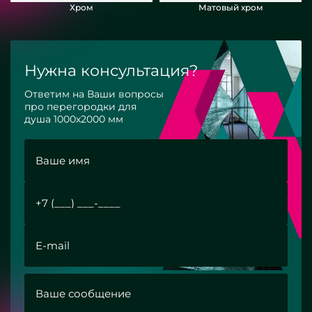
Хром
Матовый хром
Нужна консультация?
Ответим на Ваши вопросы
про перегородки для
душа 1000х2000 мм