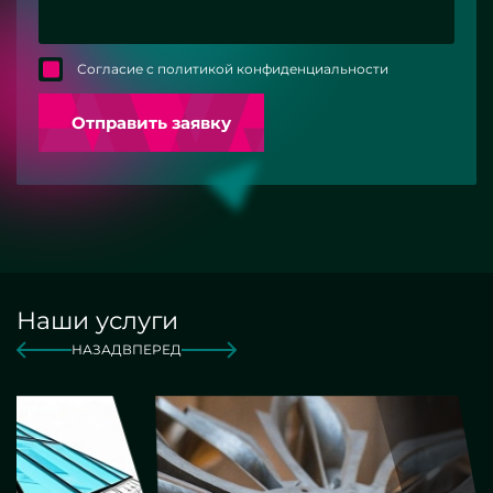
Согласие с политикой конфиденциальности
Отправить заявку
Наши услуги
НАЗАД
ВПЕРЕД