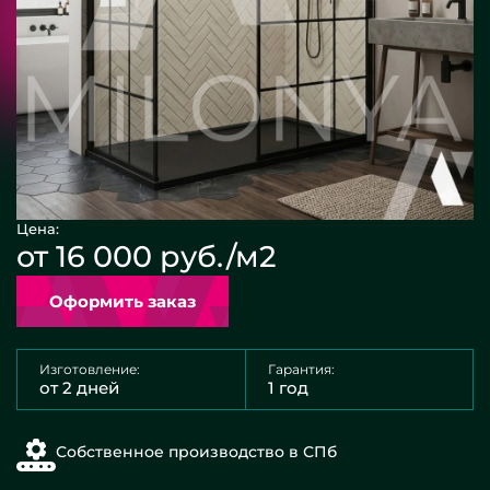
Цена:
от 16 000 руб./м2
Оформить заказ
Изготовление:
Гарантия:
от 2 дней
1 год
Собственное производство в СПб