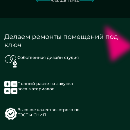
НАЗАД
ВПЕРЕД
Делаем ремонты помещений под
ключ
Собственная дизайн студия
Полный расчет и закупка
всех материалов
Высокое качество: строго по
ГОСТ и СНИП