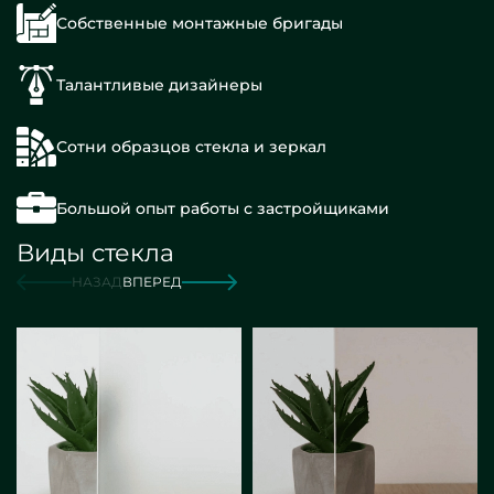
Собственные монтажные бригады
Талантливые дизайнеры
Сотни образцов стекла и зеркал
Большой опыт работы с застройщиками
Виды стекла
НАЗАД
ВПЕРЕД