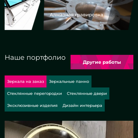
Алмазная гравировка
Еврокром
Наше портфолио
Другие работы
Зеркала на заказ
Зеркальные панно
Стеклянные перегородки
Стеклянные двери
Эксклюзивные изделия
Дизайн интерьера