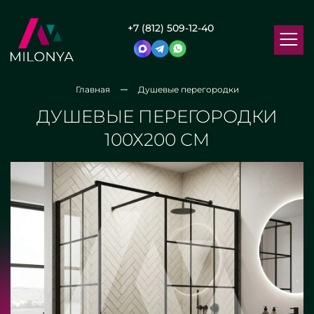
+7 (812) 509-12-40
Главная
Душевые перегородки
ДУШЕВЫЕ ПЕРЕГОРОДКИ
100Х200 СМ