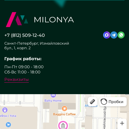
+7 (812) 509-12-40
Санкт-Петербург, Измайловский
бул., 1, корп. 2
График работы:
Пн-Пт 09:00 - 18:00
Сб-Вс 11:00 - 18:00
Реквизиты