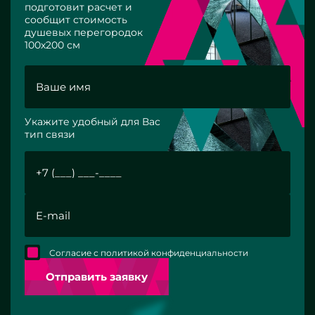
подготовит расчет и
сообщит стоимость
душевых перегородок
100х200 см
Укажите удобный для Вас
тип связи
Согласие с политикой конфиденциальности
Отправить заявку