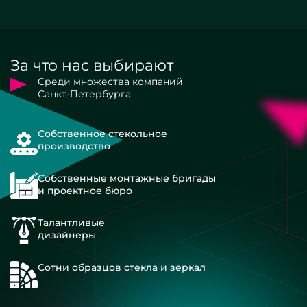
За что нас выбирают
Среди множества компаний
Санкт-Петербурга
Собственное стекольное
производство
Собственные монтажные бригады
и проектное бюро
Талантливые
дизайнеры
Сотни образцов стекла и зеркал