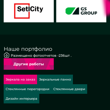
Наше портфолио
Размещено фотоотчетов -
236
шт .
Другие работы
Зеркала на заказ
Зеркальные панно
Стеклянные перегородки
Стеклянные двери
Дизайн интерьера