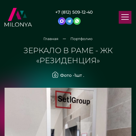
+7 (812) 509-12-40
Главная
Портфолио
ЗЕРКАЛО В РАМЕ - ЖК
«РЕЗИДЕНЦИЯ»
Фото -
1
шт .