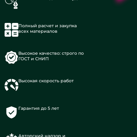
Полный расчет и закупка
всех материалов
Высокое качество: строго по
ГОСТ и СНИП
Высокая скорость работ
Гарантия до 5 лет
Авторский надзор и