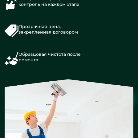
контроль на каждом этапе
Прозрачная цена,
закрепленная договором
Образцовая чистота после
ремонта