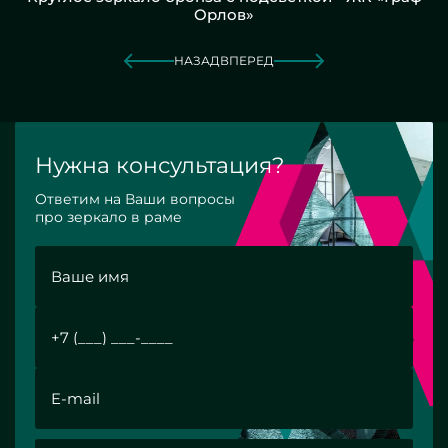
Орлов»
НАЗАД
ВПЕРЕД
Нужна консультация?
Ответим на Ваши вопросы
про зеркало в раме