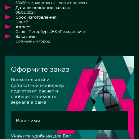
50х20 мм, монтаж на клей и подвесы
Дата выполнения заказа:
06.02.2024
Срок изготовления:
5 дней
Адрес:
Санкт-Петербург, ЖК «Резиденция»
Заказчик:
Солнечный город
Оформите заказ
Внимательный и
деликатный менеджер
подготовит расчет и
сообщит стоимость
зеркала в раме
Укажите удобный для Вас