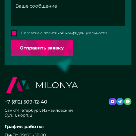
Согласие с политикой конфиденциальности
Отправить заявку
+7 (812) 509-12-40
Санкт-Петербург, Измайловский
бул., 1, корп. 2
График работы:
Пн-Пт 09:00 - 18:00