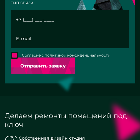
тип связи
Согласие с политикой конфиденциальности
Отправить заявку
Делаем ремонты помещений под
ключ
Собственная дизайн студия