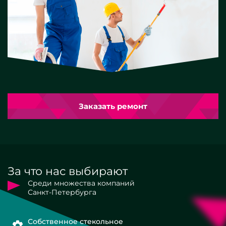
Заказать ремонт
За что нас выбирают
Среди множества компаний
Санкт-Петербурга
Собственное стекольное