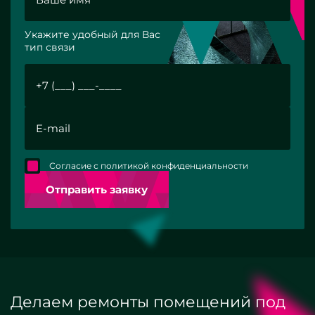
Укажите удобный для Вас
тип связи
Согласие с политикой конфиденциальности
Отправить заявку
Делаем ремонты помещений под