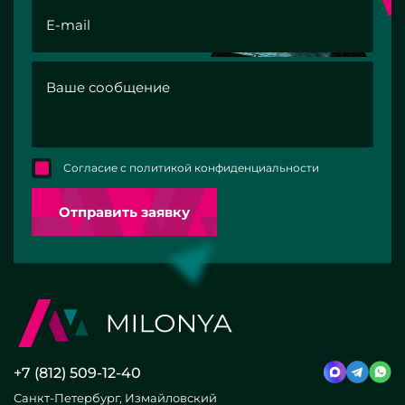
Согласие с политикой конфиденциальности
Отправить заявку
+7 (812) 509-12-40
Санкт-Петербург, Измайловский