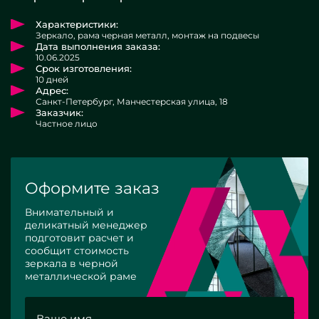
Характеристики:
Зеркало, рама черная металл, монтаж на подвесы
Дата выполнения заказа:
10.06.2025
Срок изготовления:
10 дней
Адрес:
Санкт-Петербург, Манчестерская улица, 18
Заказчик:
Частное лицо
Оформите заказ
Внимательный и
деликатный менеджер
подготовит расчет и
сообщит стоимость
зеркала в черной
металлической раме