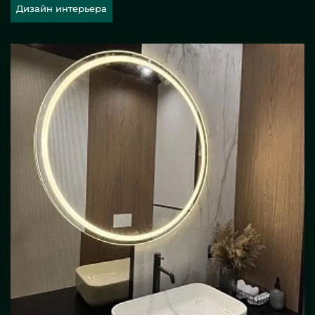
Дизайн интерьера