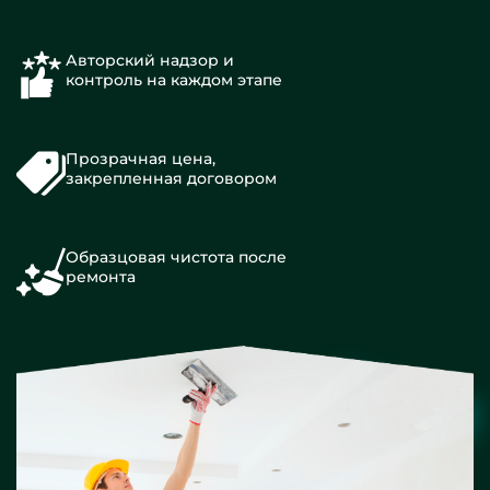
Авторский надзор и
контроль на каждом этапе
Прозрачная цена,
закрепленная договором
Образцовая чистота после
ремонта