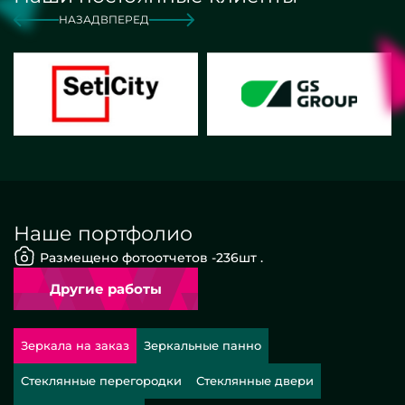
НАЗАД
ВПЕРЕД
Наше портфолио
Размещено фотоотчетов -
236
шт .
Другие работы
Зеркала на заказ
Зеркальные панно
Стеклянные перегородки
Стеклянные двери