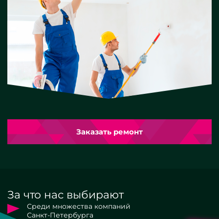
Заказать ремонт
За что нас выбирают
Среди множества компаний
Санкт-Петербурга