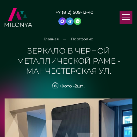
+7 (812) 509-12-40
Главная
Портфолио
ЗЕРКАЛО В ЧЕРНОЙ
МЕТАЛЛИЧЕСКОЙ РАМЕ -
МАНЧЕСТЕРСКАЯ УЛ.
Фото -
2
шт .