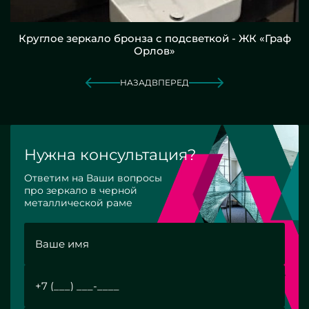
Круглое зеркало бронза с подсветкой - ЖК «Граф
Орлов»
НАЗАД
ВПЕРЕД
Нужна консультация?
Ответим на Ваши вопросы
про зеркало в черной
металлической раме