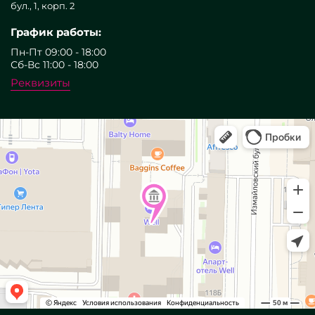
бул., 1, корп. 2
График работы:
Пн-Пт 09:00 - 18:00
Сб-Вс 11:00 - 18:00
Реквизиты