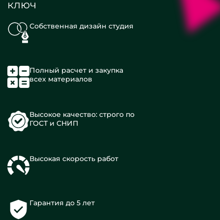
ключ
Собственная дизайн студия
Полный расчет и закупка
всех материалов
Высокое качество: строго по
ГОСТ и СНИП
Высокая скорость работ
Гарантия до 5 лет