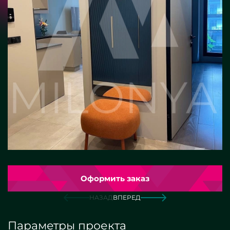
Оформить заказ
НАЗАД
ВПЕРЕД
Параметры проекта