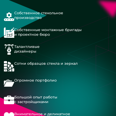
Собственное стекольное
производство
Собственные монтажные бригады
и проектное бюро
Талантливые
дизайнеры
Сотни образцов стекла и зеркал
Огромное портфолио
Большой опыт работы
с застройщиками
Внимательное и деликатное