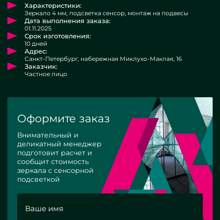
Характеристики:
Зеркало 4 мм, подсветка сенсор, монтаж на подвесы
Дата выполнения заказа:
01.11.2025
Срок изготовления:
10 дней
Адрес:
Санкт-Петербург, набережная Миклухо-Маклая, 16
Заказчик:
Частное лицо
Оформите заказ
Внимательный и
деликатный менеджер
подготовит расчет и
сообщит стоимость
зеркала с сенсорной
подсветкой