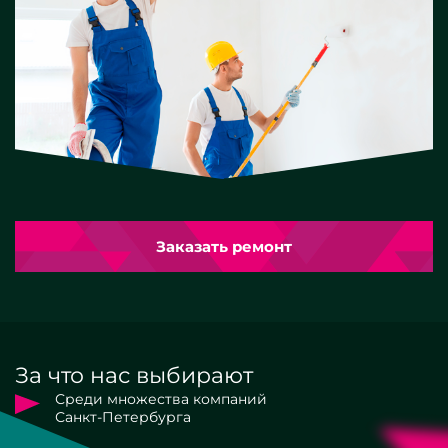
Заказать ремонт
За что нас выбирают
Среди множества компаний
Санкт-Петербурга