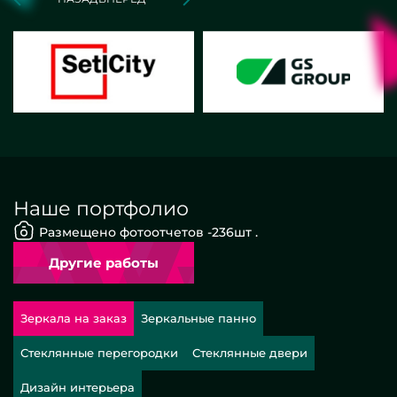
Наше портфолио
Размещено фотоотчетов -
236
шт .
Другие работы
Зеркала на заказ
Зеркальные панно
Стеклянные перегородки
Стеклянные двери
Дизайн интерьера