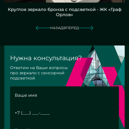
Круглое зеркало бронза с подсветкой - ЖК «Граф
Орлов»
НАЗАД
ВПЕРЕД
Нужна консультация?
Ответим на Ваши вопросы
про зеркало с сенсорной
подсветкой