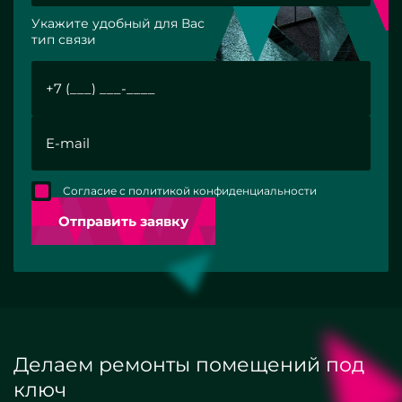
Укажите удобный для Вас
тип связи
Согласие с политикой конфиденциальности
Отправить заявку
Делаем ремонты помещений под
ключ