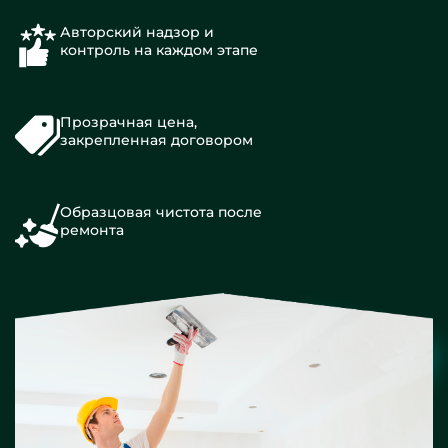
Авторский надзор и
контроль на каждом этапе
Прозрачная цена,
закрепленная договором
Образцовая чистота после
ремонта