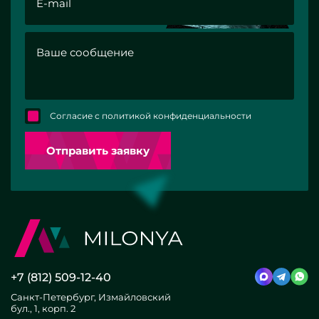
Согласие с политикой конфиденциальности
Отправить заявку
+7 (812) 509-12-40
Санкт-Петербург, Измайловский
бул., 1, корп. 2