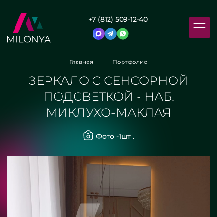
+7 (812) 509-12-40
Главная
Портфолио
ЗЕРКАЛО С СЕНСОРНОЙ
ПОДСВЕТКОЙ - НАБ.
МИКЛУХО-МАКЛАЯ
Фото -
1
шт .