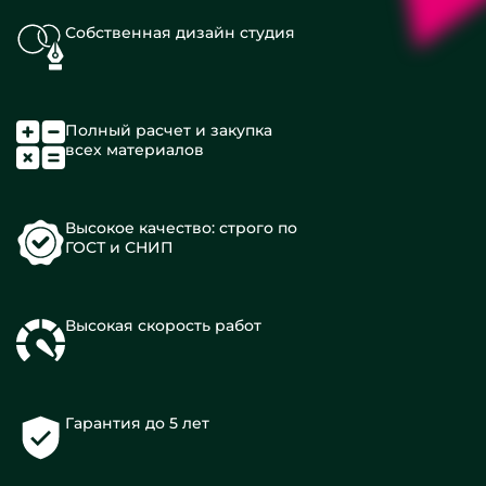
Собственная дизайн студия
Полный расчет и закупка
всех материалов
Высокое качество: строго по
ГОСТ и СНИП
Высокая скорость работ
Гарантия до 5 лет