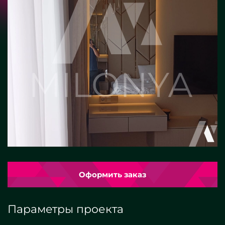
Оформить заказ
Параметры проекта