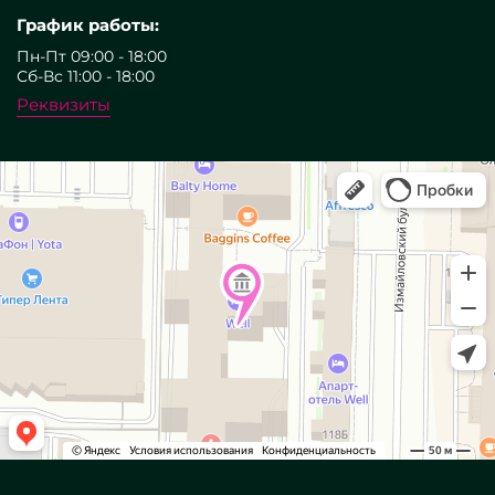
График работы:
Пн-Пт 09:00 - 18:00
Сб-Вс 11:00 - 18:00
Реквизиты