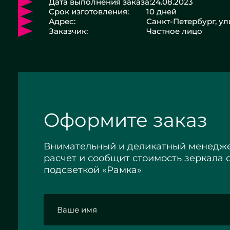
Дата выполнения заказа:
24.08.2023
Срок изготовления:
10 дней
Адрес:
Санкт-Петербург, у
Заказчик:
Частное лицо
Оформите заказ
Внимательный и деликатный менедже
расчет и сообщит стоимость зеркала 
подсветкой «Рамка»