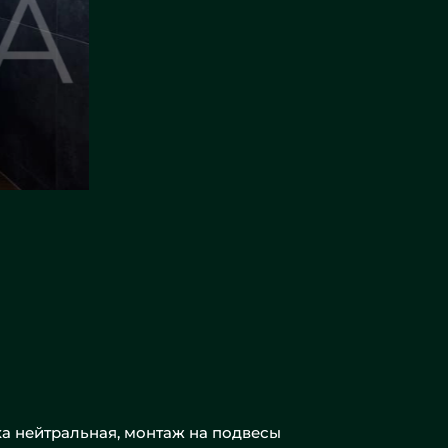
ка нейтральная, монтаж на подвесы