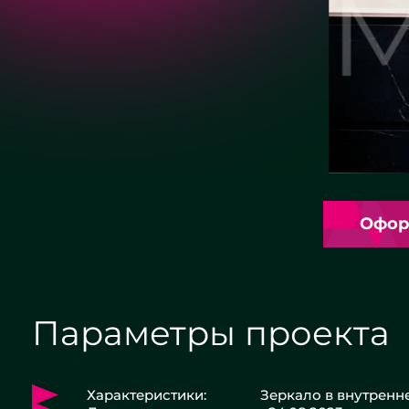
Офор
Параметры проекта
Характеристики:
Зеркало в внутренне