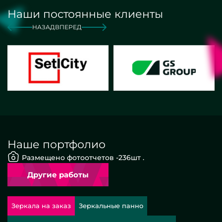
Наши постоянные клиенты
НАЗАД
ВПЕРЕД
Наше портфолио
Размещено фотоотчетов -
236
шт .
Другие работы
Зеркала на заказ
Зеркальные панно