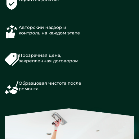
Авторский надзор и
контроль на каждом этапе
Прозрачная цена,
закрепленная договором
Образцовая чистота после
ремонта