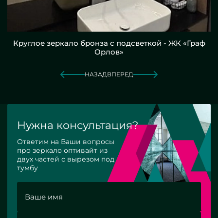
Круглое зеркало бронза с подсветкой - ЖК «Граф
Орлов»
НАЗАД
ВПЕРЕД
Нужна консультация?
Ответим на Ваши вопросы
про зеркало оптивайт из
двух частей с вырезом под
тумбу