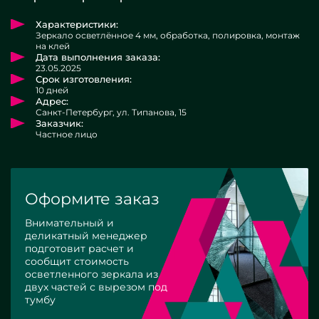
Характеристики:
Зеркало осветлённое 4 мм, обработка, полировка, монтаж
на клей
Дата выполнения заказа:
23.05.2025
Срок изготовления:
10 дней
Адрес:
Санкт-Петербург, ул. Типанова, 15
Заказчик:
Частное лицо
Оформите заказ
Внимательный и
деликатный менеджер
подготовит расчет и
сообщит стоимость
осветленного зеркала из
двух частей с вырезом под
тумбу