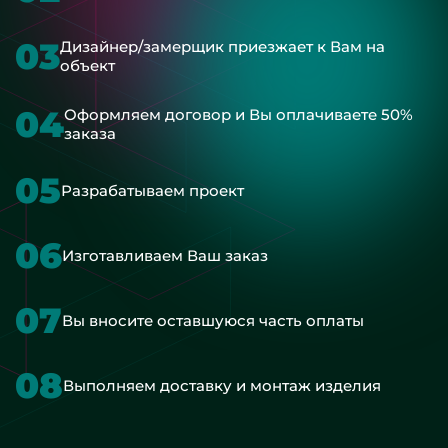
03
Дизайнер/замерщик приезжает к Вам на
объект
04
Оформляем договор и Вы оплачиваете 50%
заказа
05
Разрабатываем проект
06
Изготавливаем Ваш заказ
07
Вы вносите оставшуюся часть оплаты
08
Выполняем доставку и монтаж изделия