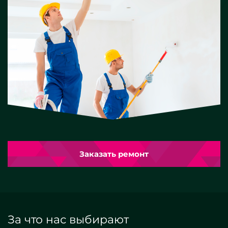
Заказать ремонт
За что нас выбирают