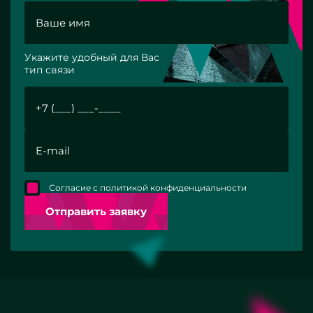
Укажите удобный для Вас
тип связи
Согласие с политикой конфиденциальности
Отправить заявку