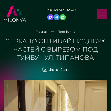
+7 (812) 509-12-40
Главная
Портфолио
ЗЕРКАЛО ОПТИВАЙТ ИЗ ДВУХ
ЧАСТЕЙ С ВЫРЕЗОМ ПОД
ТУМБУ - УЛ. ТИПАНОВА
Фото -
2
шт .