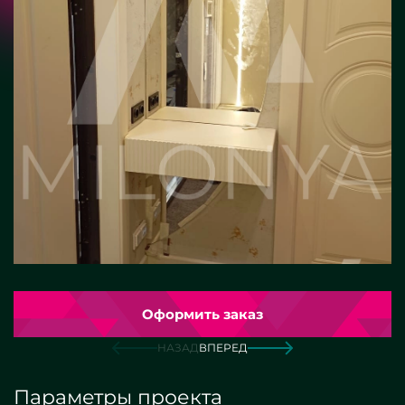
Оформить заказ
НАЗАД
ВПЕРЕД
Параметры проекта