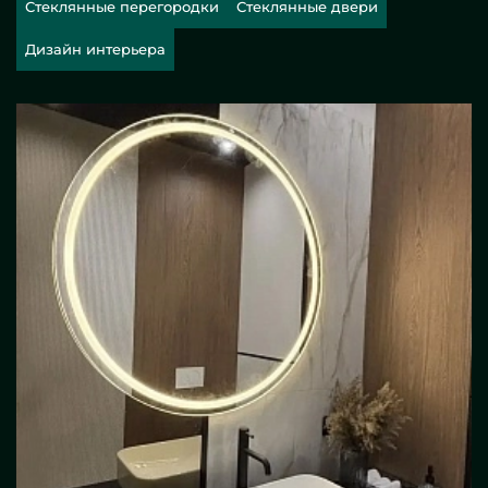
Стеклянные перегородки
Стеклянные двери
Дизайн интерьера