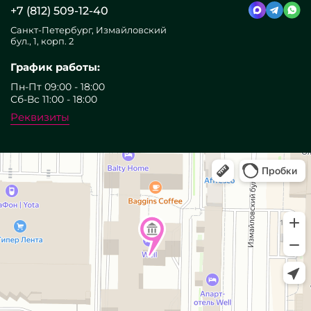
+7 (812) 509-12-40
Санкт-Петербург, Измайловский
бул., 1, корп. 2
График работы:
Пн-Пт 09:00 - 18:00
Сб-Вс 11:00 - 18:00
Реквизиты