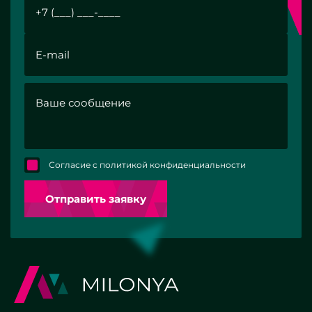
Согласие с политикой конфиденциальности
Отправить заявку