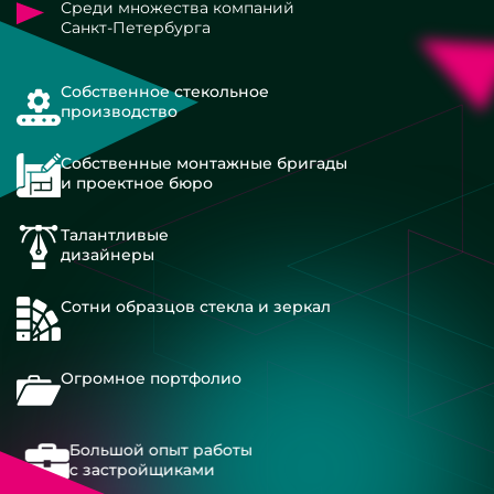
Среди множества компаний
Санкт-Петербурга
Собственное стекольное
производство
Собственные монтажные бригады
и проектное бюро
Талантливые
дизайнеры
Сотни образцов стекла и зеркал
Огромное портфолио
Большой опыт работы
с застройщиками