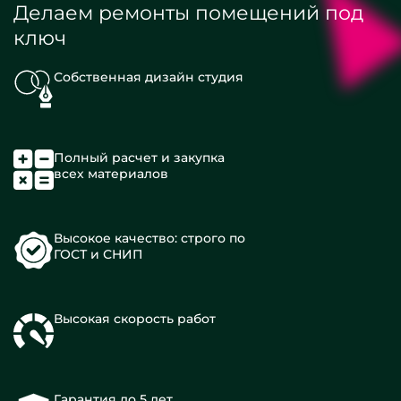
Делаем ремонты помещений под
ключ
Собственная дизайн студия
Полный расчет и закупка
всех материалов
Высокое качество: строго по
ГОСТ и СНИП
Высокая скорость работ
Гарантия до 5 лет