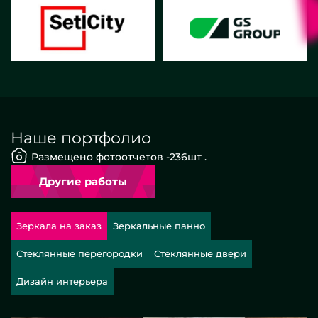
Наше портфолио
Размещено фотоотчетов -
236
шт .
Другие работы
Зеркала на заказ
Зеркальные панно
Стеклянные перегородки
Стеклянные двери
Дизайн интерьера