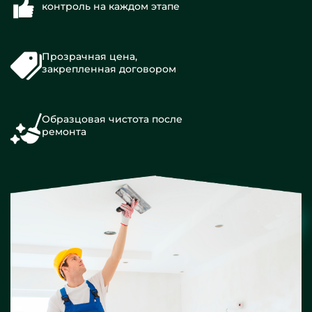
контроль на каждом этапе
Прозрачная цена,
закрепленная договором
Образцовая чистота после
ремонта