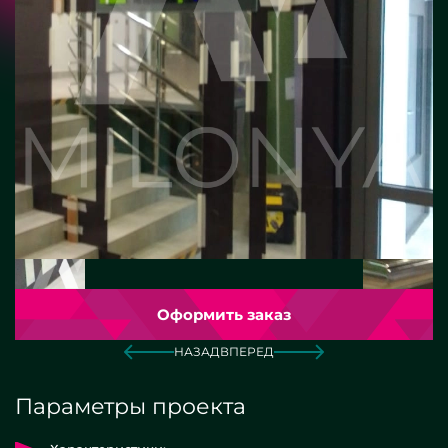
Оформить заказ
НАЗАД
ВПЕРЕД
Параметры проекта