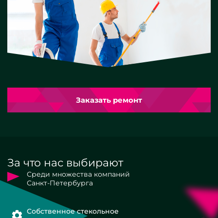
Заказать ремонт
За что нас выбирают
Среди множества компаний
Санкт-Петербурга
Собственное стекольное