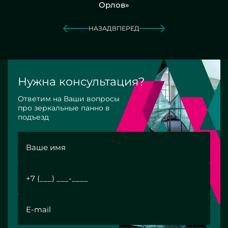
Орлов»
НАЗАД
ВПЕРЕД
Нужна консультация?
Ответим на Ваши вопросы
про зеркальные панно в
подъезд