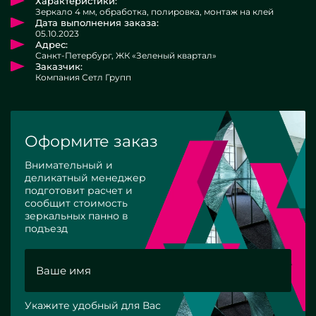
Характеристики:
Зеркало 4 мм, обработка, полировка, монтаж на клей
Дата выполнения заказа:
05.10.2023
Адрес:
Санкт-Петербург, ЖК «Зеленый квартал»
Заказчик:
Компания Сетл Групп
Оформите заказ
Внимательный и
деликатный менеджер
подготовит расчет и
сообщит стоимость
зеркальных панно в
подъезд
Укажите удобный для Вас