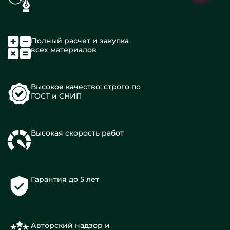
Полный расчет и закупка
всех материалов
Высокое качество: строго по
ГОСТ и СНИП
Высокая скорость работ
Гарантия до 5 лет
Авторский надзор и