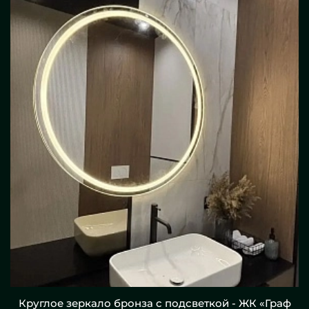
Круглое зеркало бронза с подсветкой - ЖК «Граф