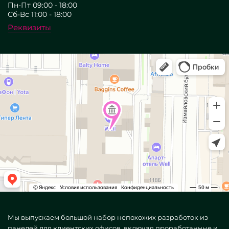
Пн-Пт 09:00 - 18:00
Сб-Вс 11:00 - 18:00
Реквизиты
Мы выпускаем большой набор непохожих разработок из
панелей для клиентских офисов, включая проработанные и