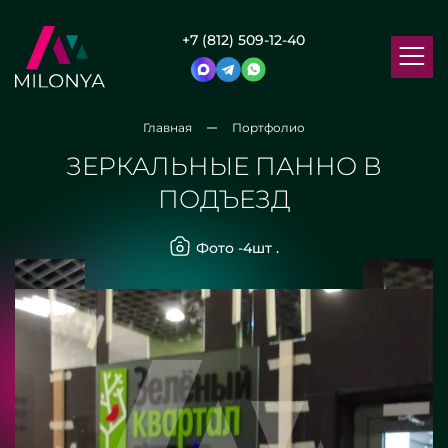
+7 (812) 509-12-40
Главная
Портфолио
ЗЕРКАЛЬНЫЕ ПАННО В
ПОДЪЕЗД
Фото -
4
шт .