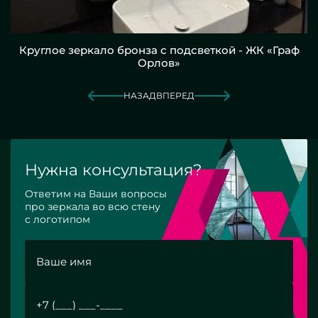
Круглое зеркало бронза с подсветкой - ЖК «Граф
Орлов»
НАЗАД
ВПЕРЕД
Нужна консультация?
Ответим на Ваши вопросы
про зеркала во всю стену
с логотипом