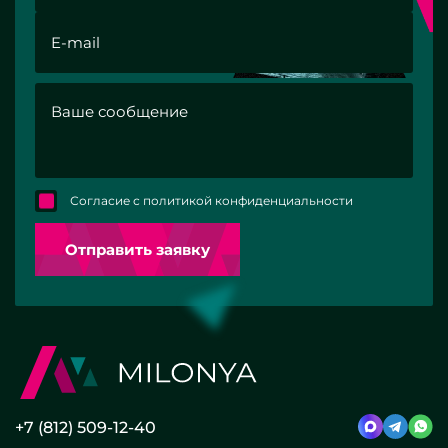
Согласие с политикой конфиденциальности
Отправить заявку
+7 (812) 509-12-40