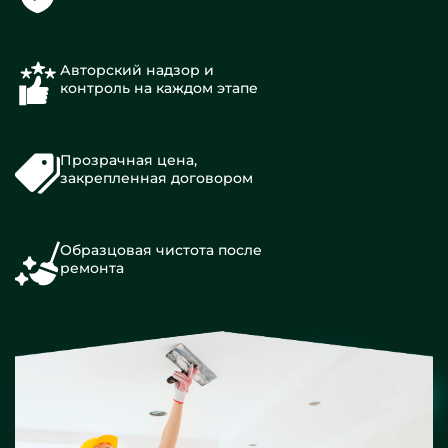
Авторский надзор и
контроль на каждом этапе
Прозрачная цена,
закрепленная договором
Образцовая чистота после
ремонта