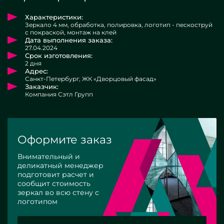
Характеристики:
Зеркало 4 мм, обработка, полировка, логотип - пескоструй
с покраской, монтаж на клей
Дата выполнения заказа:
27.04.2024
Срок изготовления:
2 дня
Адрес:
Санкт-Петербург, ЖК «Дворцовый фасад»
Заказчик:
Компания Сэтл Групп
Оформите заказ
Внимательный и
деликатный менеджер
подготовит расчет и
сообщит стоимость
зеркал во всю стену с
логотипом