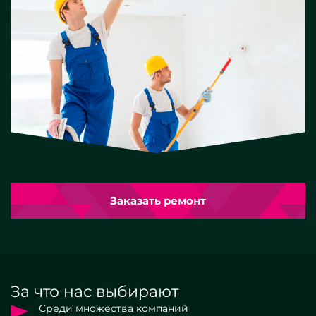
Заказать ремонт
За что нас выбирают
Среди множества компаний