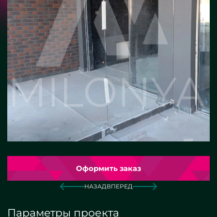
Оформить заказ
НАЗАД
ВПЕРЕД
Параметры проекта