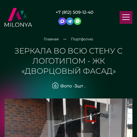
+7 (812) 509-12-40
Главная
Портфолио
ЗЕРКАЛА ВО ВСЮ СТЕНУ С
ЛОГОТИПОМ - ЖК
«ДВОРЦОВЫЙ ФАСАД»
Фото -
3
шт .