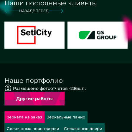
Наши постоянные клиенты
НАЗАД
ВПЕРЕД
Наше портфолио
Размещено фотоотчетов -
236
шт .
Другие работы
Зеркала на заказ
Зеркальные панно
Стеклянные перегородки
Стеклянные двери