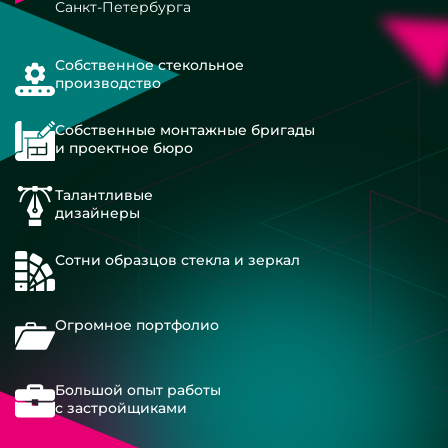
Санкт-Петербурга
Собственное стекольное
производство
Собственные монтажные бригады
и проектное бюро
Талантливые
дизайнеры
Сотни образцов стекла и зеркал
Огромное портфолио
Большой опыт работы
с застройщиками