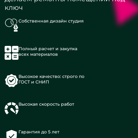
ключ
Собственная дизайн студия
Полный расчет и закупка
всех материалов
Высокое качество: строго по
ГОСТ и СНИП
Высокая скорость работ
Гарантия до 5 лет