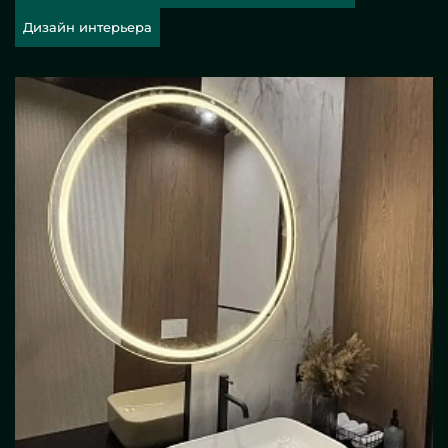
Дизайн интерьера