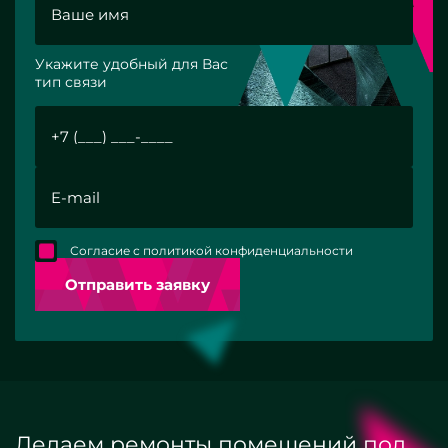
Укажите удобный для Вас
тип связи
Согласие с политикой конфиденциальности
Отправить заявку
Делаем ремонты помещений под