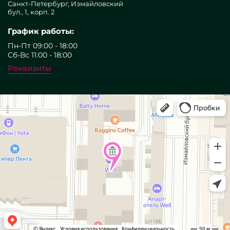
Санкт-Петербург, Измайловский
бул., 1, корп. 2
График работы:
Пн-Пт 09:00 - 18:00
Сб-Вс 11:00 - 18:00
Реквизиты