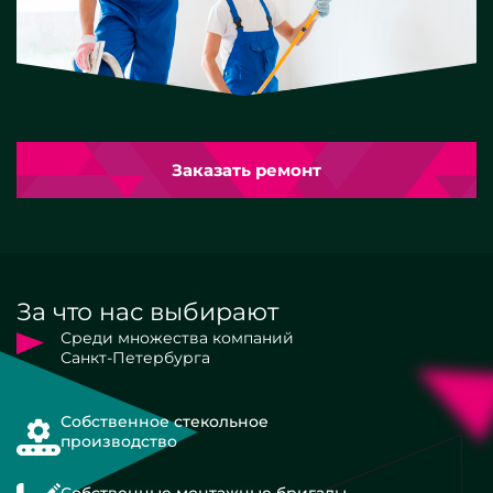
Заказать ремонт
За что нас выбирают
Среди множества компаний
Санкт-Петербурга
Собственное стекольное
производство