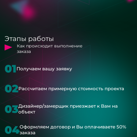
Этапы работы
Как происходит выполнение
заказа
01
Получаем вашу заявку
02
Рассчитаем примерную стоимость проекта
03
Дизайнер/замерщик приезжает к Вам на
объект
04
Оформляем договор и Вы оплачиваете 50%
заказа