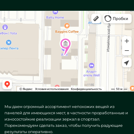
Мы даем огромный ассортимент непохожих вещей из
панелей для имеющихся мест, в частности проработанные и
износостойкие реализации зеркал в спортзал.
Порекомендуем сделать заказ, чтобы получить радующие
результаты оперативно.