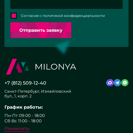
Согласие с политикой конфиденциальности
Отправить заявку
+7 (812) 509-12-40
Санкт-Петербург, Измайловский
бул., 1, корп. 2
График работы:
Пн-Пт 09:00 - 18:00
Сб-Вс 11:00 - 18:00
Реквизиты