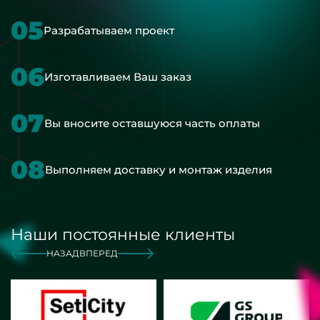
05
Разрабатываем проект
06
Изготавливаем Ваш заказ
07
Вы вносите оставшуюся часть оплаты
08
Выполняем доставку и монтаж изделия
Наши постоянные клиенты
НАЗАД
ВПЕРЕД