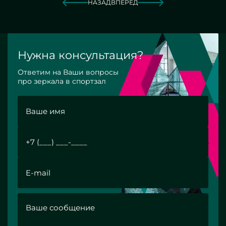
НАЗАД
ВПЕРЕД
Нужна консультация?
Ответим на Ваши вопросы
про зеркала в спортзал