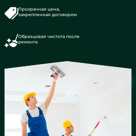
Прозрачная цена,
закрепленная договором
Образцовая чистота после
ремонта