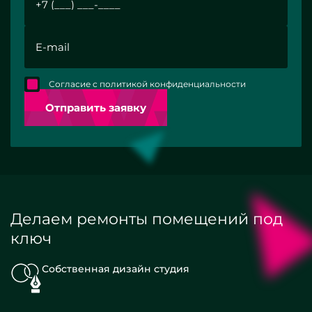
Согласие с политикой конфиденциальности
Отправить заявку
Делаем ремонты помещений под
ключ
Собственная дизайн студия