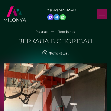
+7 (812) 509-12-40
Главная
Портфолио
ЗЕРКАЛА В СПОРТЗАЛ
Фото -
3
шт .