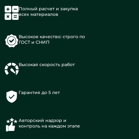
Полный расчет и закупка
всех материалов
Высокое качество: строго по
ГОСТ и СНИП
Высокая скорость работ
Гарантия до 5 лет
Авторский надзор и
контроль на каждом этапе