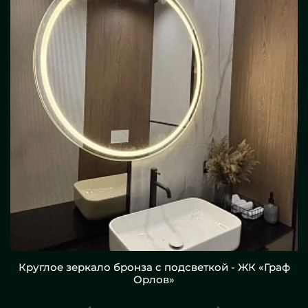
Круглое зеркало бронза с подсветкой - ЖК «Граф
Орлов»