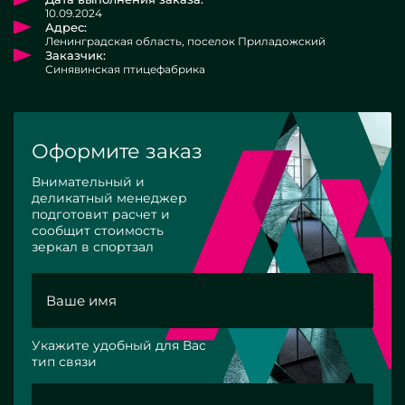
10.09.2024
Адрес:
Ленинградская область, поселок Приладожский
Заказчик:
Синявинская птицефабрика
Оформите заказ
Внимательный и
деликатный менеджер
подготовит расчет и
сообщит стоимость
зеркал в спортзал
Укажите удобный для Вас
тип связи