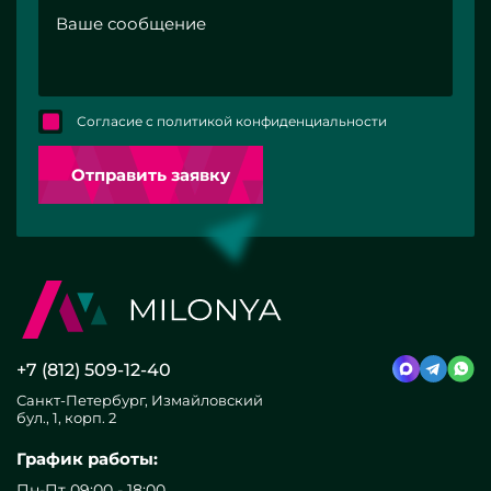
Согласие с политикой конфиденциальности
Отправить заявку
+7 (812) 509-12-40
Санкт-Петербург, Измайловский
бул., 1, корп. 2
График работы:
Пн-Пт 09:00 - 18:00