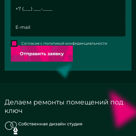
Согласие с политикой конфиденциальности
Отправить заявку
Делаем ремонты помещений под
ключ
Собственная дизайн студия