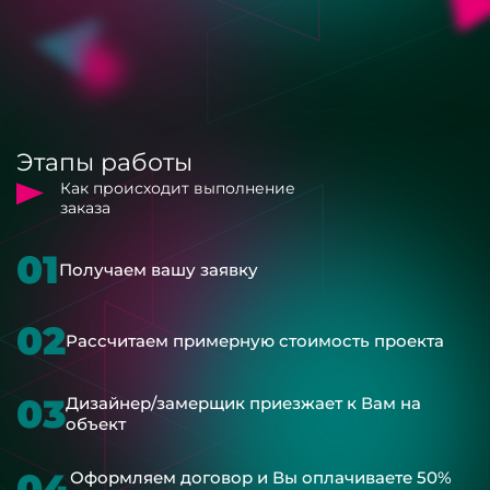
Этапы работы
Как происходит выполнение
заказа
01
Получаем вашу заявку
02
Рассчитаем примерную стоимость проекта
03
Дизайнер/замерщик приезжает к Вам на
объект
04
Оформляем договор и Вы оплачиваете 50%