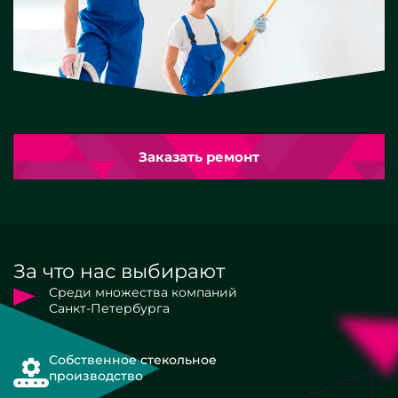
Заказать ремонт
За что нас выбирают
Среди множества компаний
Санкт-Петербурга
Собственное стекольное
производство