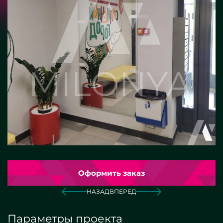
Оформить заказ
НАЗАД
ВПЕРЕД
Параметры проекта