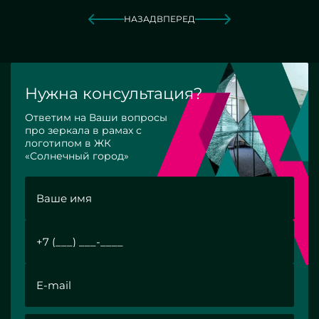
НАЗАД
ВПЕРЕД
Нужна консультация?
Ответим на Ваши вопросы
про зеркала в рамах с
логотипом в ЖК
«Солнечный город»