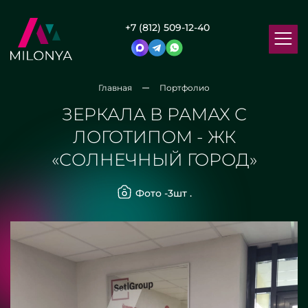
+7 (812) 509-12-40
Главная
Портфолио
ЗЕРКАЛА В РАМАХ С
ЛОГОТИПОМ - ЖК
«СОЛНЕЧНЫЙ ГОРОД»
Фото -
3
шт .