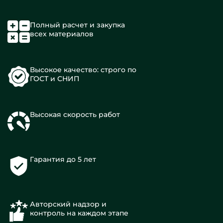
Полный расчет и закупка
всех материалов
Высокое качество: строго по
ГОСТ и СНИП
Высокая скорость работ
Гарантия до 5 лет
Авторский надзор и
контроль на каждом этапе