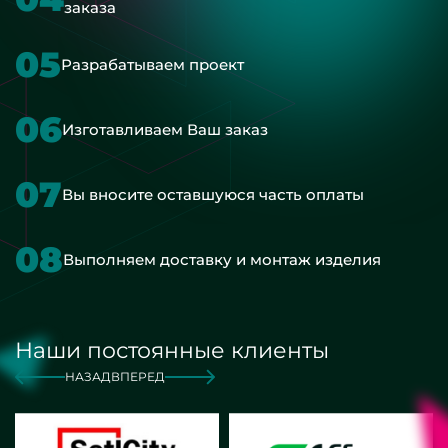
заказа
05
Разрабатываем проект
06
Изготавливаем Ваш заказ
07
Вы вносите оставшуюся часть оплаты
08
Выполняем доставку и монтаж изделия
Наши постоянные клиенты
НАЗАД
ВПЕРЕД