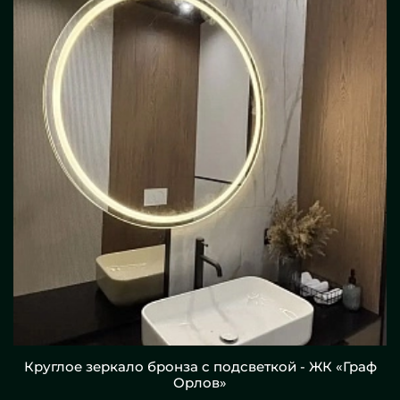
Круглое зеркало бронза с подсветкой - ЖК «Граф
Орлов»