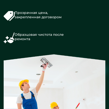
Прозрачная цена,
закрепленная договором
Образцовая чистота после
ремонта