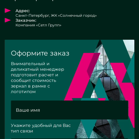
Адрес:
Санкт-Петербург, ЖК «Солнечный город»
Заказчик:
Компания «Сетл Групп»
Оформите заказ
Внимательный и
деликатный менеджер
подготовит расчет и
сообщит стоимость
зеркал в рамке с
логотипом
Укажите удобный для Вас
тип связи