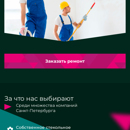
Заказать ремонт
За что нас выбирают
Среди множества компаний
Санкт-Петербурга
Собственное стекольное