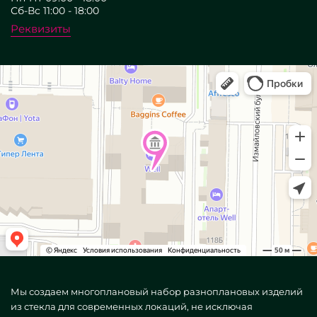
Сб-Вс 11:00 - 18:00
Реквизиты
Мы создаем многоплановый набор разноплановых изделий
из стекла для современных локаций, не исключая