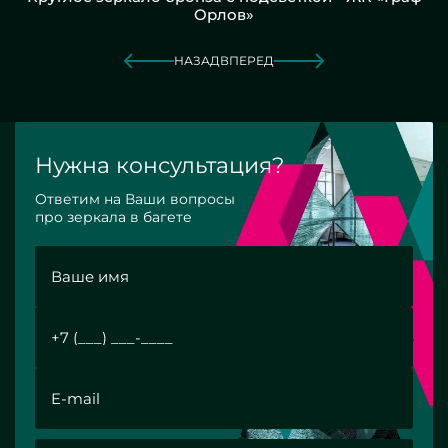
Орлов»
НАЗАД
ВПЕРЕД
Нужна консультация?
Ответим на Ваши вопросы
про зеркала в багете