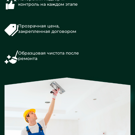
контроль на каждом этапе
Прозрачная цена,
закрепленная договором
Образцовая чистота после
ремонта