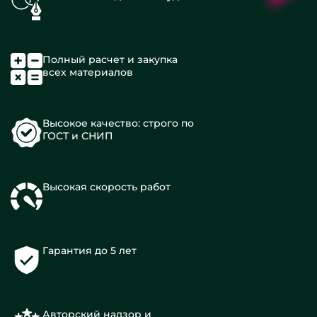
Полный расчет и закупка
всех материалов
Высокое качество: строго по
ГОСТ и СНИП
Высокая скорость работ
Гарантия до 5 лет
Авторский надзор и