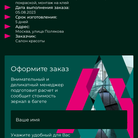
покраской, монтаж на клей
Дата выполнения заказа:
05.08.2023
Срок изготовления:
5 дней
Адрес:
Москва, улица Полякова
Заказчик:
Салон красоты
Оформите заказ
Внимательный и
деликатный менеджер
подготовит расчет и
сообщит стоимость
зеркал в багете
Укажите удобный для Вас