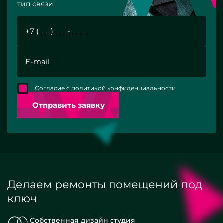
тип связи
Согласие с политикой конфиденциальности
Отправить заявку
Делаем ремонты помещений под
ключ
Собственная дизайн студия