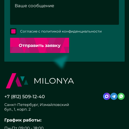
Согласие с политикой конфиденциальности
Отправить заявку
+7 (812) 509-12-40
Санкт-Петербург, Измайловский
бул., 1, корп. 2
График работы:
Пн-Пт 09:00 - 18:00