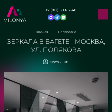
+7 (812) 509-12-40
Главная
Портфолио
ЗЕРКАЛА В БАГЕТЕ - МОСКВА,
УЛ. ПОЛЯКОВА
Фото -
1
шт .