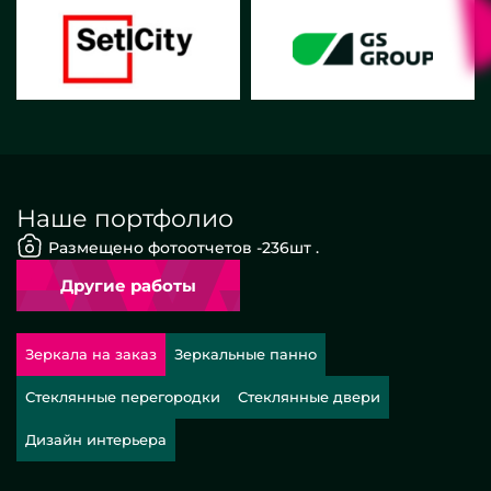
Наше портфолио
Размещено фотоотчетов -
236
шт .
Другие работы
Зеркала на заказ
Зеркальные панно
Стеклянные перегородки
Стеклянные двери
Дизайн интерьера