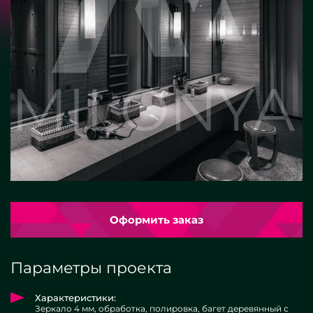
Оформить заказ
Параметры проекта
Характеристики:
Зеркало 4 мм, обработка, полировка, багет деревянный с