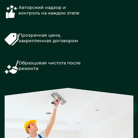
Авторский надзор и
контроль на каждом этапе
Прозрачная цена,
закрепленная договором
Образцовая чистота после
ремонта