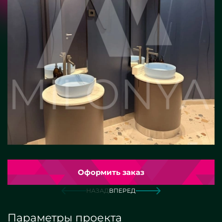
Оформить заказ
НАЗАД
ВПЕРЕД
Параметры проекта