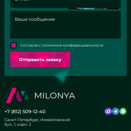
Согласие с политикой конфиденциальности
Отправить заявку
+7 (812) 509-12-40
Санкт-Петербург, Измайловский
бул., 1, корп. 2