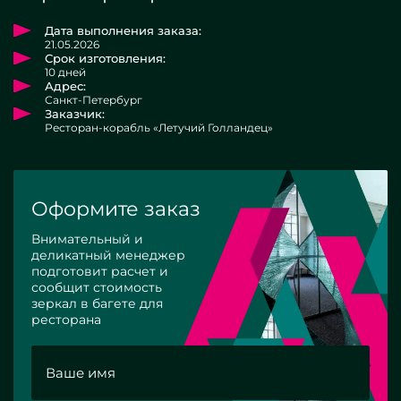
Дата выполнения заказа:
21.05.2026
Срок изготовления:
10 дней
Адрес:
Санкт-Петербург
Заказчик:
Ресторан-корабль «Летучий Голландец»
Оформите заказ
Внимательный и
деликатный менеджер
подготовит расчет и
сообщит стоимость
зеркал в багете для
ресторана