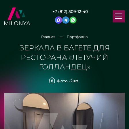
+7 (812) 509-12-40
Главная
Портфолио
ЗЕРКАЛА В БАГЕТЕ ДЛЯ
РЕСТОРАНА «ЛЕТУЧИЙ
ГОЛЛАНДЕЦ»
Фото -
2
шт .