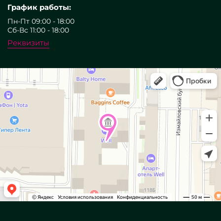
График работы:
Пн-Пт 09:00 - 18:00
Сб-Вс 11:00 - 18:00
Реквизиты