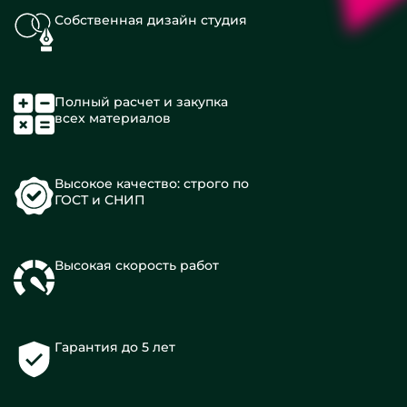
Собственная дизайн студия
Полный расчет и закупка
всех материалов
Высокое качество: строго по
ГОСТ и СНИП
Высокая скорость работ
Гарантия до 5 лет