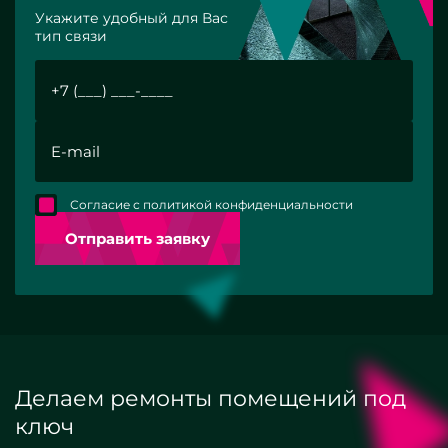
Укажите удобный для Вас
тип связи
Согласие с политикой конфиденциальности
Отправить заявку
Делаем ремонты помещений под
ключ