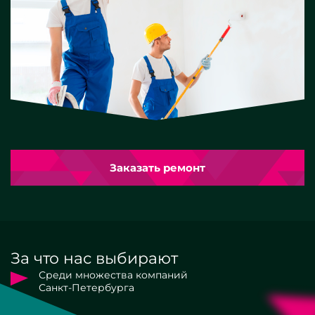
Заказать ремонт
За что нас выбирают
Среди множества компаний
Санкт-Петербурга