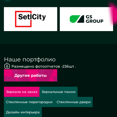
Наше портфолио
Размещено фотоотчетов -
236
шт .
Другие работы
Зеркала на заказ
Зеркальные панно
Стеклянные перегородки
Стеклянные двери
Дизайн интерьера