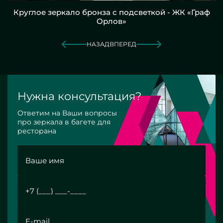
Круглое зеркало бронза с подсветкой - ЖК «Граф
Орлов»
НАЗАД
ВПЕРЕД
Нужна консультация?
Ответим на Ваши вопросы
про зеркала в багете для
ресторана