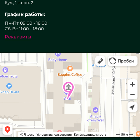
бул., 1, корп. 2
График работы:
Пн-Пт 09:00 - 18:00
Сб-Вс 11:00 - 18:00
Реквизиты