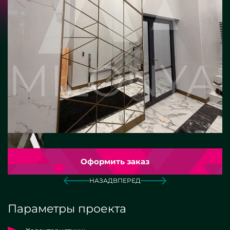
Оформить заказ
НАЗАД
ВПЕРЕД
Параметры проекта