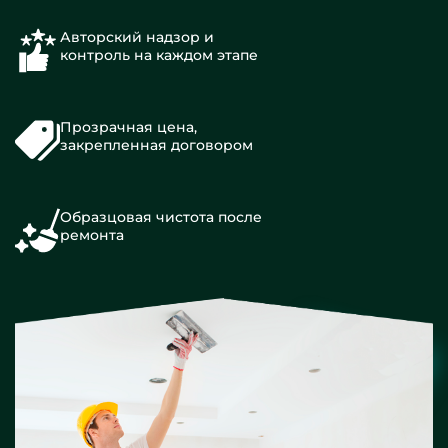
Авторский надзор и
контроль на каждом этапе
Прозрачная цена,
закрепленная договором
Образцовая чистота после
ремонта