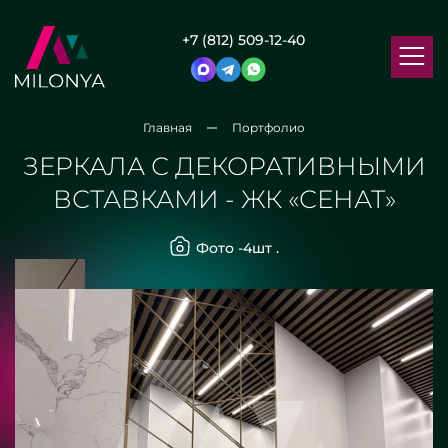
+7 (812) 509-12-40
Главная
Портфолио
ЗЕРКАЛА С ДЕКОРАТИВНЫМИ
ВСТАВКАМИ - ЖК «СЕНАТ»
Фото -
4
шт .