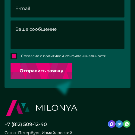
Согласие с политикой конфиденциальности
Отправить заявку
+7 (812) 509-12-40
Санкт-Петербург, Измайловский