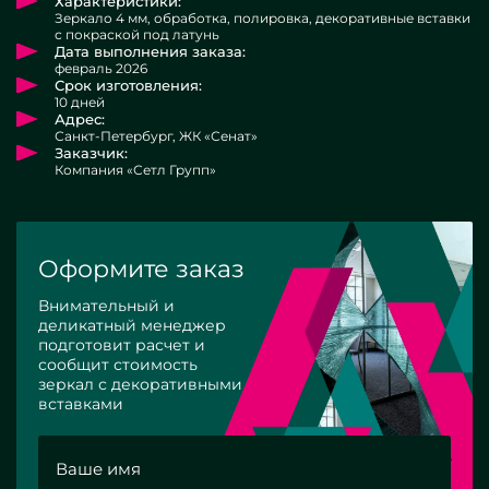
Характеристики:
Зеркало 4 мм, обработка, полировка, декоративные вставки
с покраской под латунь
Дата выполнения заказа:
февраль 2026
Срок изготовления:
10 дней
Адрес:
Санкт-Петербург, ЖК «Сенат»
Заказчик:
Компания «Сетл Групп»
Оформите заказ
Внимательный и
деликатный менеджер
подготовит расчет и
сообщит стоимость
зеркал с декоративными
вставками