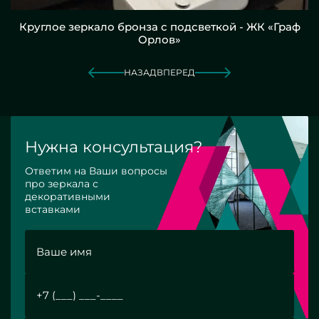
Круглое зеркало бронза с подсветкой - ЖК «Граф
Орлов»
НАЗАД
ВПЕРЕД
Нужна консультация?
Ответим на Ваши вопросы
про зеркала с
декоративными
вставками