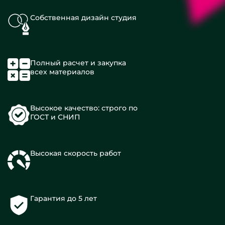
Собственная дизайн студия
Полный расчет и закупка
всех материалов
Высокое качество: строго по
ГОСТ и СНИП
Высокая скорость работ
Гарантия до 5 лет