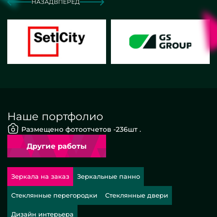
НАЗАД
ВПЕРЕД
Наше портфолио
Размещено фотоотчетов -
236
шт .
Другие работы
Зеркала на заказ
Зеркальные панно
Стеклянные перегородки
Стеклянные двери
Дизайн интерьера