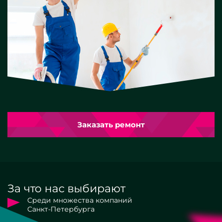
Заказать ремонт
За что нас выбирают
Среди множества компаний
Санкт-Петербурга