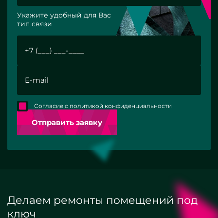
Укажите удобный для Вас
тип связи
Согласие с политикой конфиденциальности
Отправить заявку
Делаем ремонты помещений под
ключ