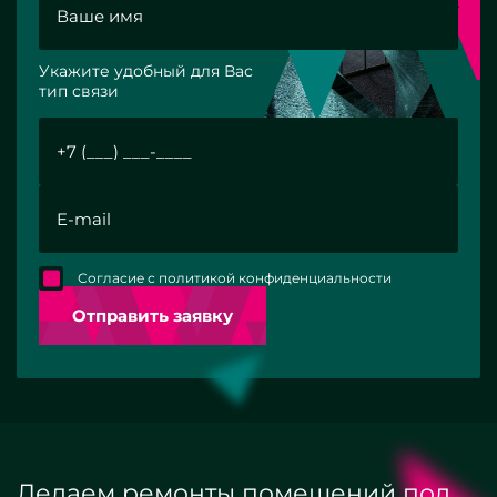
Укажите удобный для Вас
тип связи
Согласие с политикой конфиденциальности
Отправить заявку
Делаем ремонты помещений под