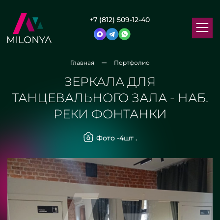
+7 (812) 509-12-40
Главная
Портфолио
ЗЕРКАЛА ДЛЯ
ТАНЦЕВАЛЬНОГО ЗАЛА - НАБ.
РЕКИ ФОНТАНКИ
Фото -
4
шт .