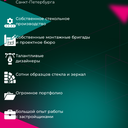
Санкт-Петербурга
Собственное стекольное
производство
Собственные монтажные бригады
и проектное бюро
Талантливые
дизайнеры
Сотни образцов стекла и зеркал
Огромное портфолио
Большой опыт работы
с застройщиками