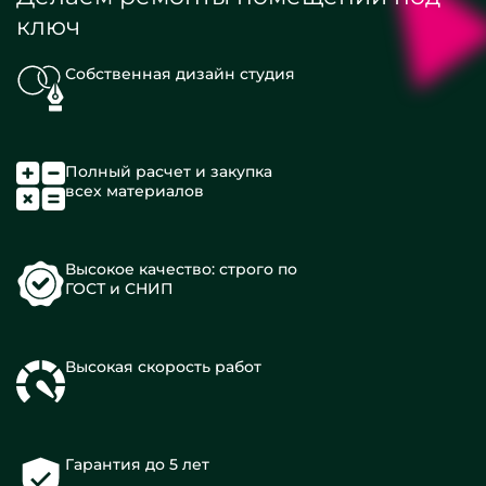
ключ
Собственная дизайн студия
Полный расчет и закупка
всех материалов
Высокое качество: строго по
ГОСТ и СНИП
Высокая скорость работ
Гарантия до 5 лет