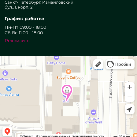
Санкт-Петербург, Измайловский
бул., 1, корп. 2
График работы:
Пн-Пт 09:00 - 18:00
Сб-Вс 11:00 - 18:00
Реквизиты