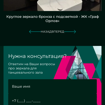
Круглое зеркало бронза с подсветкой - ЖК «Граф
Орлов»
НАЗАД
ВПЕРЕД
Нужна консультация?
Ответим на Ваши вопросы
про зеркала для
танцевального зала