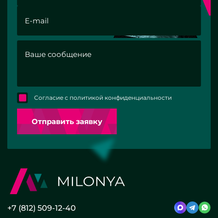
Согласие с политикой конфиденциальности
Отправить заявку
+7 (812) 509-12-40