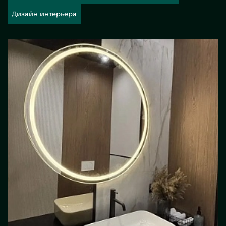
Дизайн интерьера