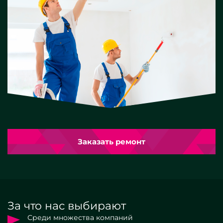
Заказать ремонт
За что нас выбирают
Среди множества компаний