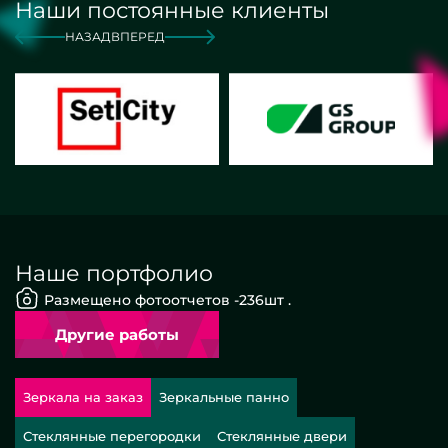
Наши постоянные клиенты
НАЗАД
ВПЕРЕД
Наше портфолио
Размещено фотоотчетов -
236
шт .
Другие работы
Зеркала на заказ
Зеркальные панно
Стеклянные перегородки
Стеклянные двери