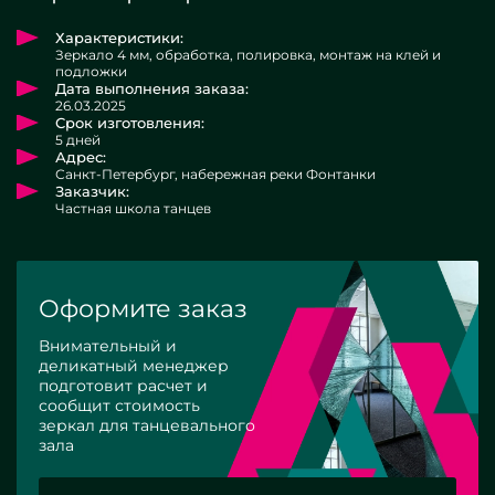
Характеристики:
Зеркало 4 мм, обработка, полировка, монтаж на клей и
подложки
Дата выполнения заказа:
26.03.2025
Срок изготовления:
5 дней
Адрес:
Санкт-Петербург, набережная реки Фонтанки
Заказчик:
Частная школа танцев
Оформите заказ
Внимательный и
деликатный менеджер
подготовит расчет и
сообщит стоимость
зеркал для танцевального
зала