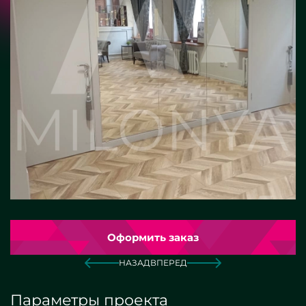
Оформить заказ
НАЗАД
ВПЕРЕД
Параметры проекта