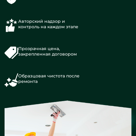
Авторский надзор и
контроль на каждом этапе
Прозрачная цена,
закрепленная договором
Образцовая чистота после
ремонта