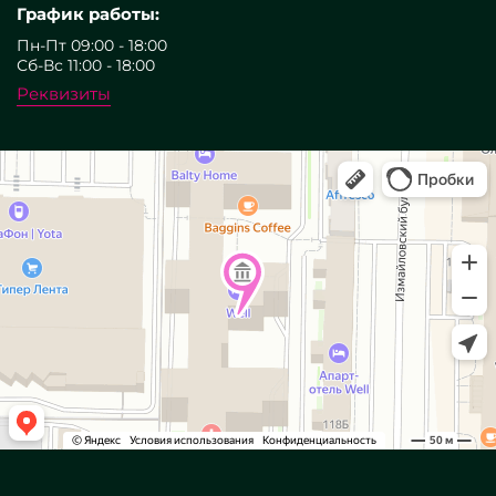
График работы:
Пн-Пт 09:00 - 18:00
Сб-Вс 11:00 - 18:00
Реквизиты