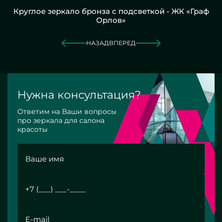
Круглое зеркало бронза с подсветкой - ЖК «Граф
Орлов»
НАЗАД
ВПЕРЕД
Нужна консультация?
Ответим на Ваши вопросы
про зеркала для салона
красоты