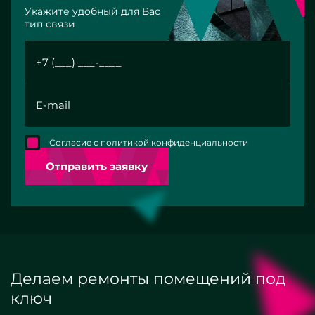
Укажите удобный для Вас
тип связи
Согласие с политикой конфиденциальности
Отправить заявку
Делаем ремонты помещений под
ключ