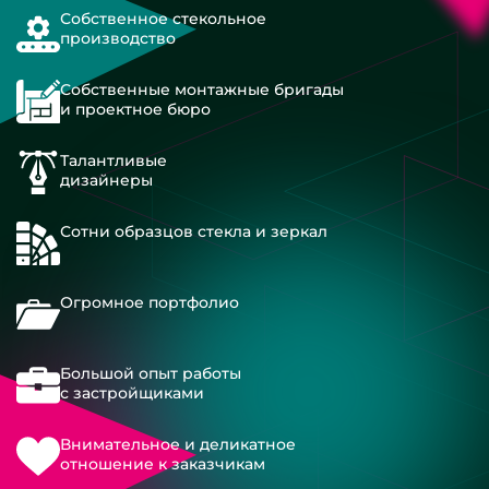
Собственное стекольное
производство
Собственные монтажные бригады
и проектное бюро
Талантливые
дизайнеры
Сотни образцов стекла и зеркал
Огромное портфолио
Большой опыт работы
с застройщиками
Внимательное и деликатное
отношение к заказчикам