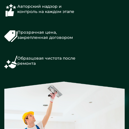
Авторский надзор и
контроль на каждом этапе
Прозрачная цена,
закрепленная договором
Образцовая чистота после
ремонта