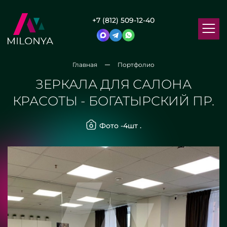
+7 (812) 509-12-40
Главная
Портфолио
ЗЕРКАЛА ДЛЯ САЛОНА
КРАСОТЫ - БОГАТЫРСКИЙ ПР.
Фото -
4
шт .