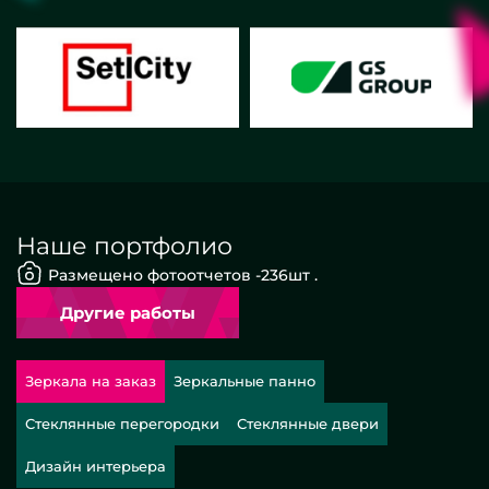
Наше портфолио
Размещено фотоотчетов -
236
шт .
Другие работы
Зеркала на заказ
Зеркальные панно
Стеклянные перегородки
Стеклянные двери
Дизайн интерьера