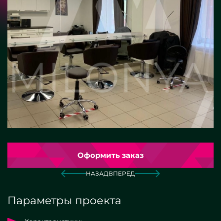
Оформить заказ
НАЗАД
ВПЕРЕД
Параметры проекта