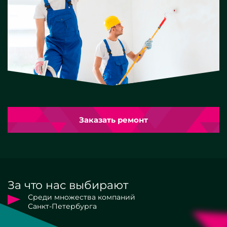
Заказать ремонт
За что нас выбирают
Среди множества компаний
Санкт-Петербурга