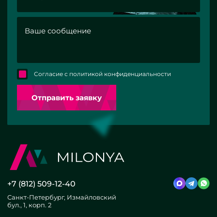
Согласие с политикой конфиденциальности
Отправить заявку
+7 (812) 509-12-40
Санкт-Петербург, Измайловский
бул., 1, корп. 2