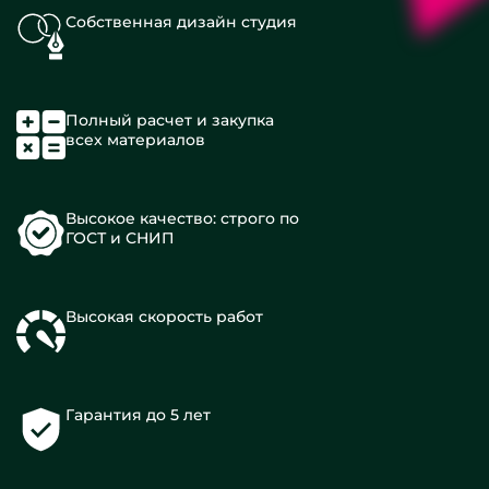
Собственная дизайн студия
Полный расчет и закупка
всех материалов
Высокое качество: строго по
ГОСТ и СНИП
Высокая скорость работ
Гарантия до 5 лет