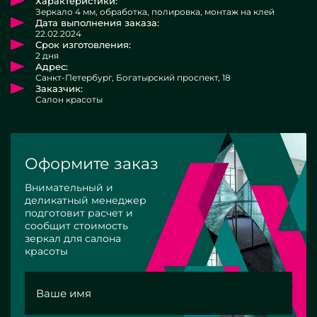
Характеристики:
Зеркало 4 мм, обработка, полировка, монтаж на клей
Дата выполнения заказа:
22.02.2024
Срок изготовления:
2 дня
Адрес:
Санкт-Петербург, Богатырский проспект, 18
Заказчик:
Салон красоты
Оформите заказ
Внимательный и
деликатный менеджер
подготовит расчет и
сообщит стоимость
зеркал для салона
красоты