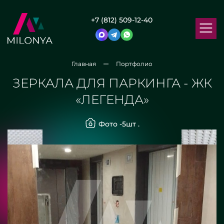
+7 (812) 509-12-40
Главная
Портфолио
ЗЕРКАЛА ДЛЯ ПАРКИНГА - ЖК
«ЛЕГЕНДА»
Фото -
5
шт .