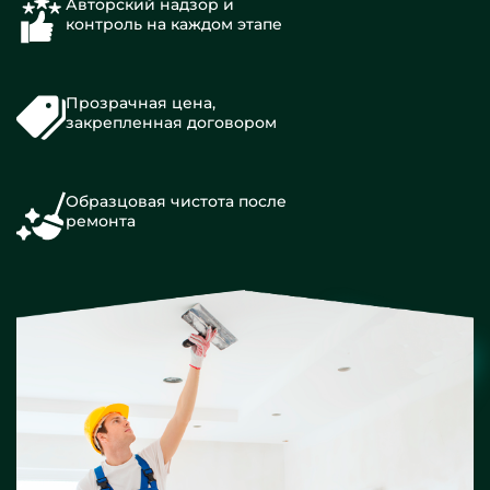
Авторский надзор и
контроль на каждом этапе
Прозрачная цена,
закрепленная договором
Образцовая чистота после
ремонта