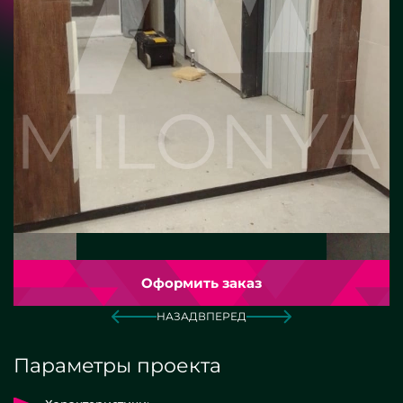
Оформить заказ
НАЗАД
ВПЕРЕД
Параметры проекта