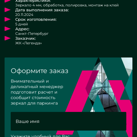
Характеристики:
Зеркало 4 мм, обработка, полировка, монтаж на клей
Дата выполнения заказа:
20.11.2024
Срок изготовления:
5 дней
Адрес:
Санкт-Петербург
Заказчик:
ЖК «Легенда»
Оформите заказ
Внимательный и
деликатный менеджер
подготовит расчет и
сообщит стоимость
зеркал для паркинга
Укажите удобный для Вас