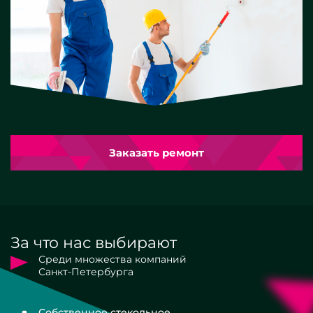
Заказать ремонт
За что нас выбирают
Среди множества компаний
Санкт-Петербурга
Собственное стекольное