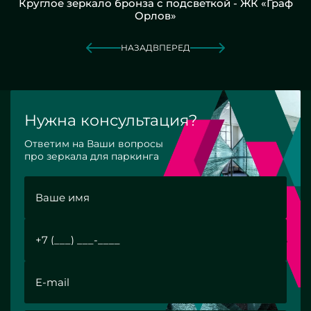
Круглое зеркало бронза с подсветкой - ЖК «Граф
Орлов»
НАЗАД
ВПЕРЕД
Нужна консультация?
Ответим на Ваши вопросы
про зеркала для паркинга