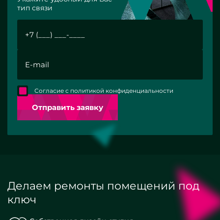
тип связи
Согласие с политикой конфиденциальности
Отправить заявку
Делаем ремонты помещений под
ключ