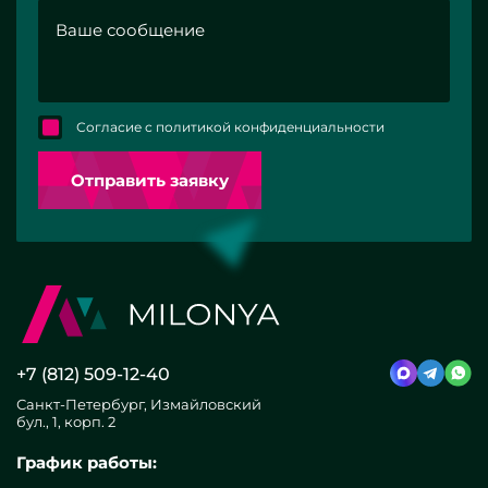
Согласие с политикой конфиденциальности
Отправить заявку
+7 (812) 509-12-40
Санкт-Петербург, Измайловский
бул., 1, корп. 2
График работы: