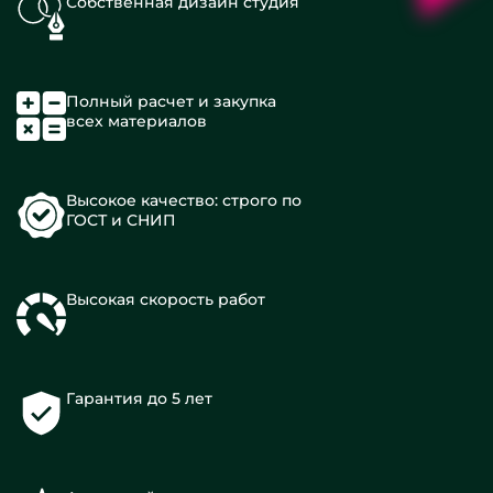
Собственная дизайн студия
Полный расчет и закупка
всех материалов
Высокое качество: строго по
ГОСТ и СНИП
Высокая скорость работ
Гарантия до 5 лет