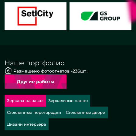
Наше портфолио
Размещено фотоотчетов -
236
шт .
Другие работы
Зеркала на заказ
Зеркальные панно
Стеклянные перегородки
Стеклянные двери
Дизайн интерьера