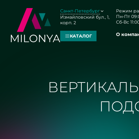
Санкт-Петербург
Режим ра
Пн-Пт 09:0
Измайловский бул., 1,
Сб-Вс 11:00
корп. 2
О компа
КАТАЛОГ
ВЕРТИКАЛЬ
ПОДС