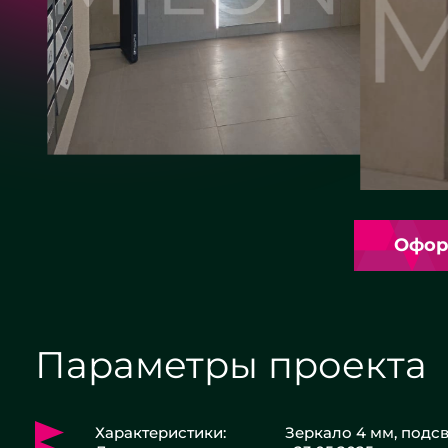
Офор
Параметры проекта
Характеристики:
Зеркало 4 мм, подс