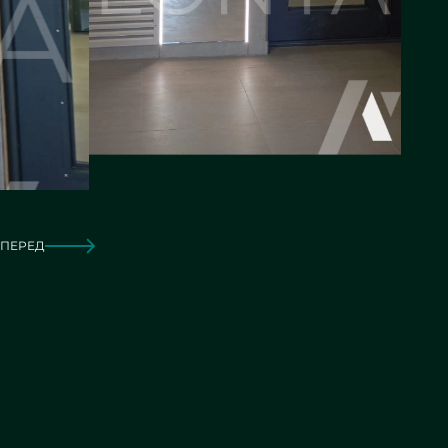
ПЕРЕД