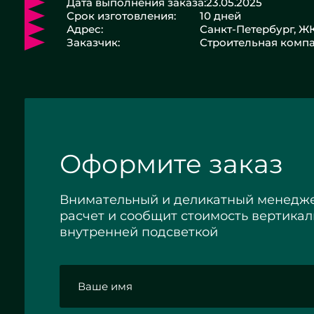
Дата выполнения заказа:
23.05.2025
Срок изготовления:
10 дней
Адрес:
Санкт-Петербург, Ж
Заказчик:
Строительная комп
Оформите заказ
Внимательный и деликатный менедже
расчет и сообщит стоимость вертикал
внутренней подсветкой