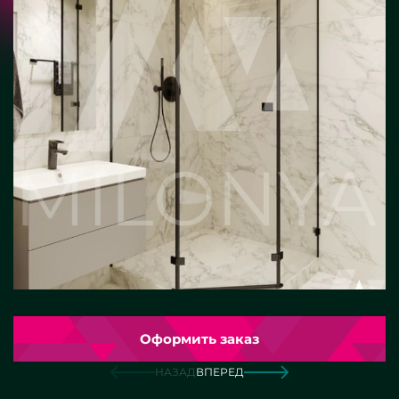
Оформить заказ
НАЗАД
ВПЕРЕД