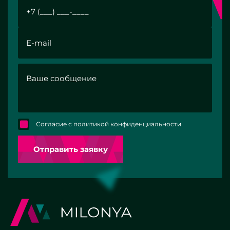
Согласие с политикой конфиденциальности
Отправить заявку