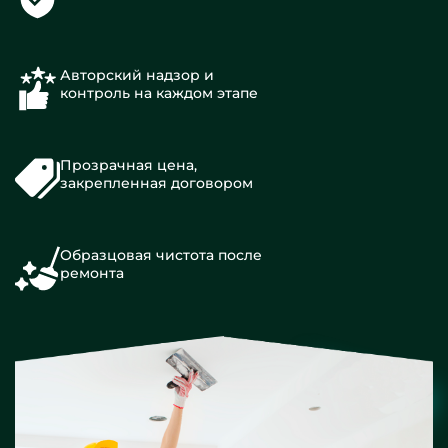
Авторский надзор и
контроль на каждом этапе
Прозрачная цена,
закрепленная договором
Образцовая чистота после
ремонта