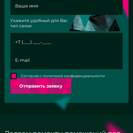
Укажите удобный для Вас
тип связи
Согласие с политикой конфиденциальности
Отправить заявку