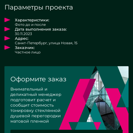
Параметры проекта
Характеристики:
Фото до и после
Дата выполнения заказа:
30.11.2023
Адрес:
Санкт-Петербург, улица Новая, 15
Заказчик:
Частное лицо
Оформите заказ
Внимательный и
деликатный менеджер
подготовит расчет и
сообщит стоимость
тонировку стеклянной
душевой перегородки
матовой пленкой