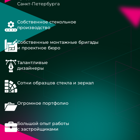
Санкт-Петербурга
Собственное стекольное
производство
Собственные монтажные бригады
и проектное бюро
Талантливые
дизайнеры
Сотни образцов стекла и зеркал
Огромное портфолио
Большой опыт работы
с застройщиками