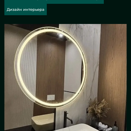
Дизайн интерьера