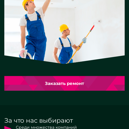
Заказать ремонт
За что нас выбирают
Среди множества компаний