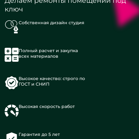
Делаем ремонты помещений под
ключ
Собственная дизайн студия
Полный расчет и закупка
всех материалов
Высокое качество: строго по
ГОСТ и СНИП
Высокая скорость работ
Гарантия до 5 лет