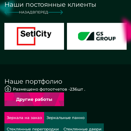
Наши постоянные клиенты
НАЗАД
ВПЕРЕД
Наше портфолио
Размещено фотоотчетов -
236
шт .
Другие работы
Зеркала на заказ
Зеркальные панно
Стеклянные перегородки
Стеклянные двери