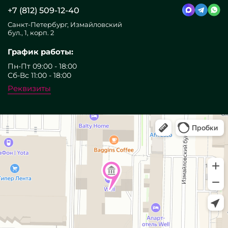
+7 (812) 509-12-40
Санкт-Петербург, Измайловский
бул., 1, корп. 2
График работы:
Пн-Пт 09:00 - 18:00
Сб-Вс 11:00 - 18:00
Реквизиты