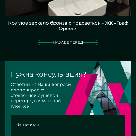
Круглое зеркало бронза с подсветкой - ЖК «Граф
Орлов»
НАЗАД
ВПЕРЕД
Нужна консультация?
Ответим на Ваши вопросы
про тонировка
стеклянной душевой
перегородки матовой
пленкой