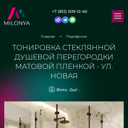
+7 (812) 509-12-40
Главная
Портфолио
ТОНИРОВКА СТЕКЛЯННОЙ
ДУШЕВОЙ ПЕРЕГОРОДКИ
МАТОВОЙ ПЛЕНКОЙ - УЛ.
НОВАЯ
Фото -
2
шт .