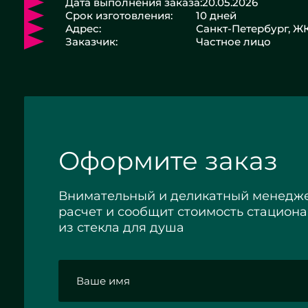
Дата выполнения заказа:
20.05.2026
Срок изготовления:
10 дней
Адрес:
Санкт-Петербург, Ж
Заказчик:
Частное лицо
Оформите заказ
Внимательный и деликатный менедже
расчет и сообщит стоимость стацион
из стекла для душа