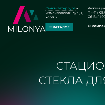
Санкт-Петербург
Режим ра
Пн-Пт 09:0
Измайловский бул., 1,
Сб-Вс 11:00
корп. 2
О компа
КАТАЛОГ
СТАЦИО
СТЕКЛА ДЛ