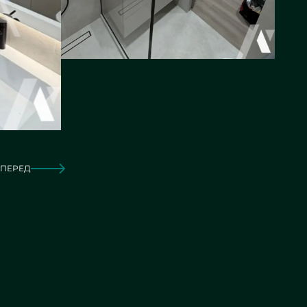
ПЕРЕД