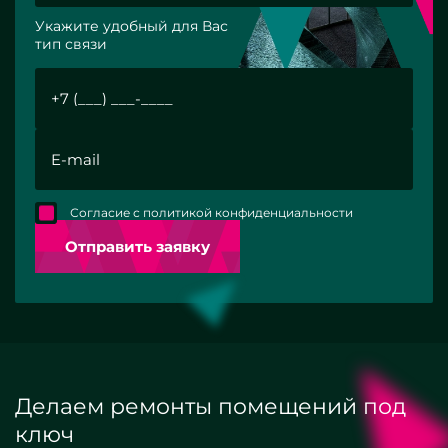
Укажите удобный для Вас
тип связи
Согласие с политикой конфиденциальности
Отправить заявку
Делаем ремонты помещений под
ключ