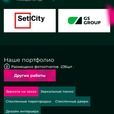
Наше портфолио
Размещено фотоотчетов -
236
шт .
Другие работы
Зеркала на заказ
Зеркальные панно
Стеклянные перегородки
Стеклянные двери
Дизайн интерьера