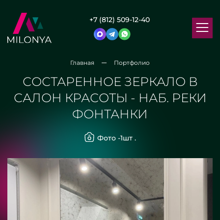
+7 (812) 509-12-40
Главная
Портфолио
СОСТАРЕННОЕ ЗЕРКАЛО В
САЛОН КРАСОТЫ - НАБ. РЕКИ
ФОНТАНКИ
Фото -
1
шт .