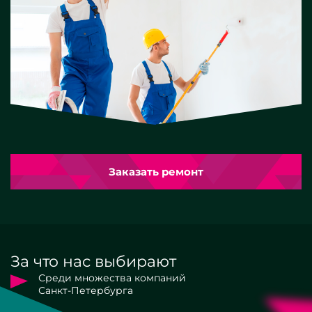
Заказать ремонт
За что нас выбирают
Среди множества компаний
Санкт-Петербурга