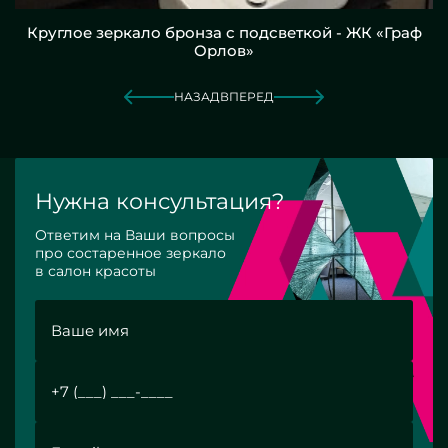
Круглое зеркало бронза с подсветкой - ЖК «Граф
Орлов»
НАЗАД
ВПЕРЕД
Нужна консультация?
Ответим на Ваши вопросы
про состаренное зеркало
в салон красоты