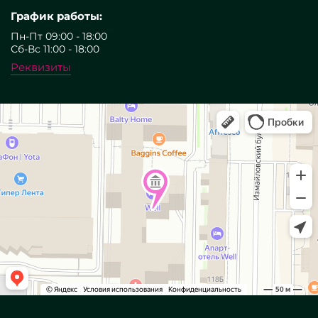
График работы:
Пн-Пт 09:00 - 18:00
Сб-Вс 11:00 - 18:00
Реквизиты