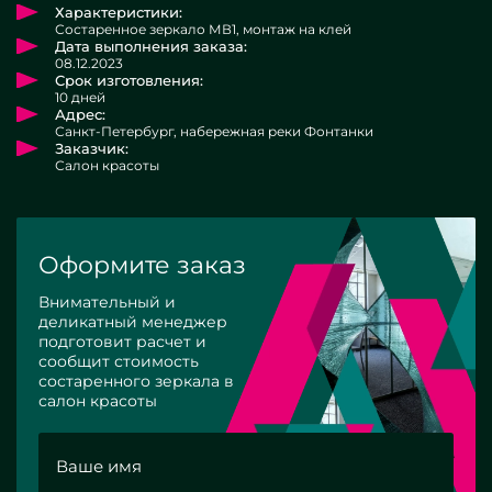
Характеристики:
Состаренное зеркало МВ1, монтаж на клей
Дата выполнения заказа:
08.12.2023
Срок изготовления:
10 дней
Адрес:
Санкт-Петербург, набережная реки Фонтанки
Заказчик:
Салон красоты
Оформите заказ
Внимательный и
деликатный менеджер
подготовит расчет и
сообщит стоимость
состаренного зеркала в
салон красоты