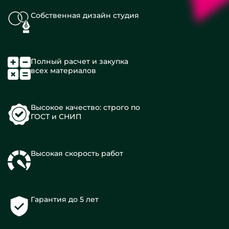
Собственная дизайн студия
Полный расчет и закупка
всех материалов
Высокое качество: строго по
ГОСТ и СНИП
Высокая скорость работ
Гарантия до 5 лет