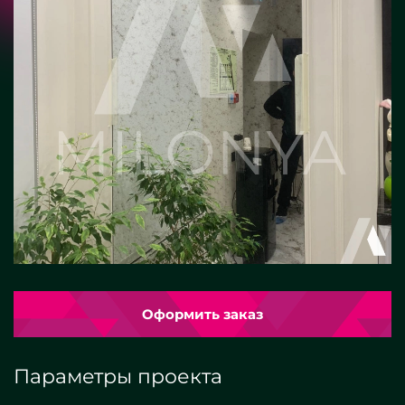
Оформить заказ
Параметры проекта