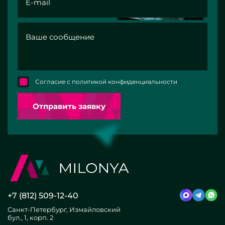
Согласие с политикой конфиденциальности
Отправить заявку
+7 (812) 509-12-40
Санкт-Петербург, Измайловский
бул., 1, корп. 2