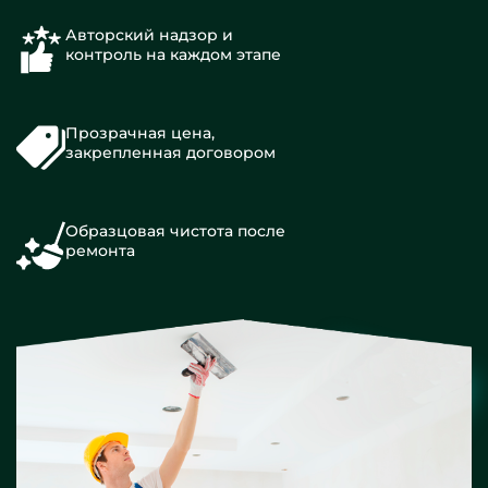
Авторский надзор и
контроль на каждом этапе
Прозрачная цена,
закрепленная договором
Образцовая чистота после
ремонта