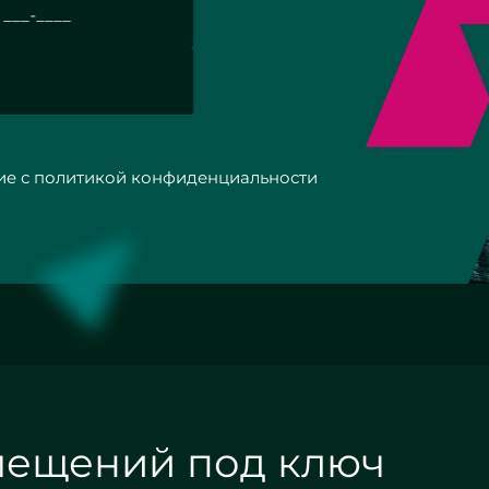
с политикой конфиденциальности
мещений под ключ