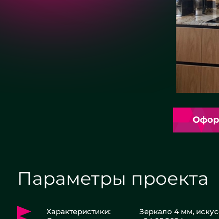
Офор
Параметры проекта
Характеристики:
Зеркало 4 мм, иску