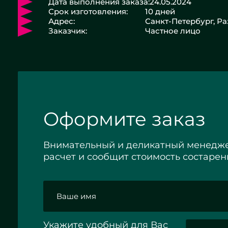
Дата выполнения заказа:
24.05.2024
Срок изготовления:
10 дней
Адрес:
Санкт-Петербург, Р
Заказчик:
Частное лицо
Оформите заказ
Внимательный и деликатный менедже
расчет и сообщит стоимость состарен
Укажите удобный для Вас