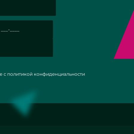
с политикой конфиденциальности