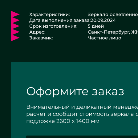
Характеристики:
Зеркало осветлённо
Дата выполнения заказа:
20.09.2024
Срок изготовления:
5 дней
Адрес:
Санкт-Петербург, Ж
Заказчик:
Частное лицо
Оформите заказ
Внимательный и деликатный менедже
расчет и сообщит стоимость зеркала 
подложке 2600 х 1400 мм