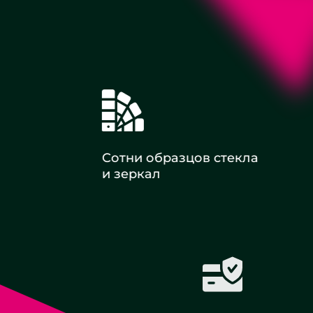
Сотни образцов стекла
и зеркал