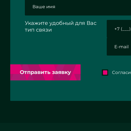
Укажите удобный для Вас
тип связи
Отправить заявку
Согласие 