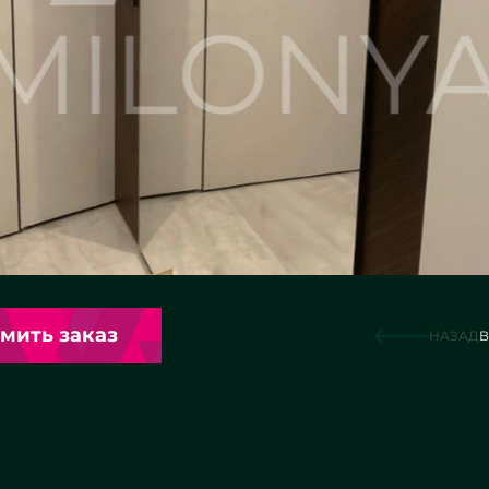
мить заказ
НАЗАД
В