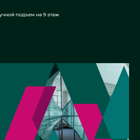
учной подъем на 9 этаж