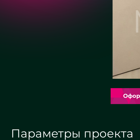
Офор
Параметры проекта