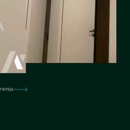
ПЕРЕД