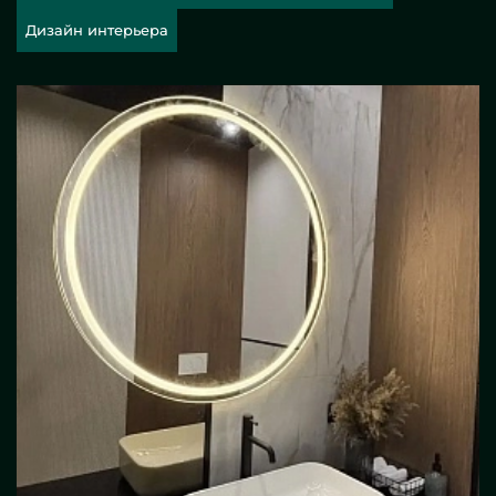
Дизайн интерьера