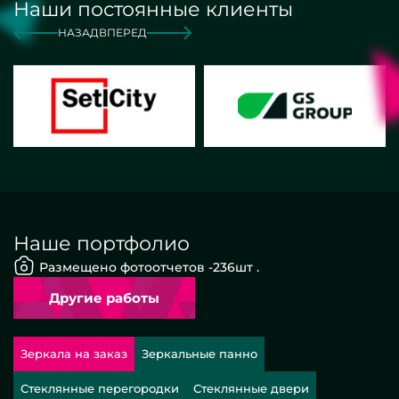
Наши постоянные клиенты
НАЗАД
ВПЕРЕД
Наше портфолио
Размещено фотоотчетов -
236
шт .
Другие работы
Зеркала на заказ
Зеркальные панно
Стеклянные перегородки
Стеклянные двери