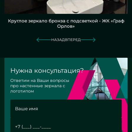
Круглое зеркало бронза с подсветкой - ЖК «Граф
Орлов»
НАЗАД
ВПЕРЕД
Нужна консультация?
Ответим на Ваши вопросы
про настенные зеркала с
логотипом