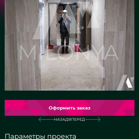
Оформить заказ
НАЗАД
ВПЕРЕД
Параметры проекта