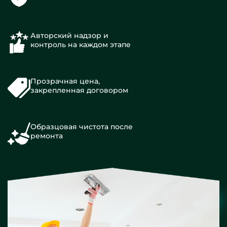
Авторский надзор и
контроль на каждом этапе
Прозрачная цена,
закрепленная договором
Образцовая чистота после
ремонта