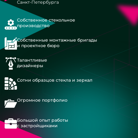
Санкт-Петербурга
Собственное стекольное
производство
Собственные монтажные бригады
и проектное бюро
Талантливые
дизайнеры
Сотни образцов стекла и зеркал
Огромное портфолио
Большой опыт работы
с застройщиками