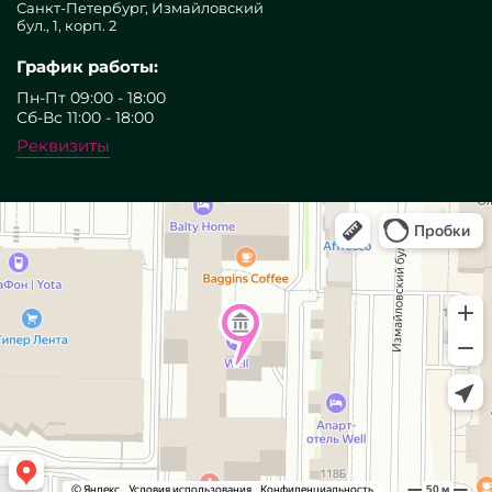
Санкт-Петербург, Измайловский
бул., 1, корп. 2
График работы:
Пн-Пт 09:00 - 18:00
Сб-Вс 11:00 - 18:00
Реквизиты