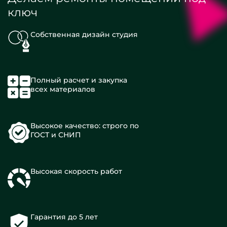
ключ
Собственная дизайн студия
Полный расчет и закупка
всех материалов
Высокое качество: строго по
ГОСТ и СНИП
Высокая скорость работ
Гарантия до 5 лет