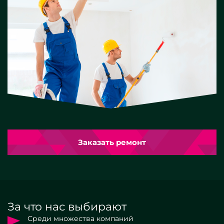
Заказать ремонт
За что нас выбирают
Среди множества компаний