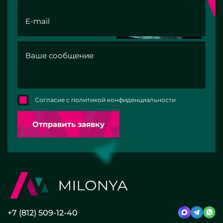
Согласие с политикой конфиденциальности
Отправить заявку
+7 (812) 509-12-40