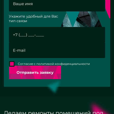
Укажите удобный для Вас
тип связи
Согласие с политикой конфиденциальности
Отправить заявку
Делаем ремонты помещений под