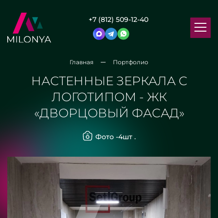
+7 (812) 509-12-40
Главная
Портфолио
НАСТЕННЫЕ ЗЕРКАЛА С
ЛОГОТИПОМ - ЖК
«ДВОРЦОВЫЙ ФАСАД»
Фото -
4
шт .