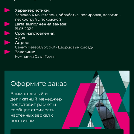
Характеристики:
Зеркало 4 мм (эталон), обработка, полировка, логотип -
пескоструй с покраской
Дата выполнения заказа:
19.03.2024
Срок изготовления:
4 дня
Адрес:
Санкт-Петербург, ЖК «Дворцовый фасад»
Заказчик:
Компания Сэтл Групп
Оформите заказ
Внимательный и
деликатный менеджер
подготовит расчет и
сообщит стоимость
настенных зеркал с
логотипом