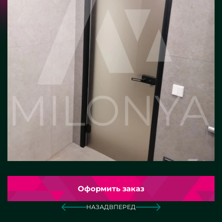
Оформить заказ
НАЗАД
ВПЕРЕД