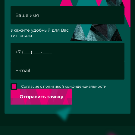
Укажите удобный для Вас
тип связи
Согласие с политикой конфиденциальности
Отправить заявку