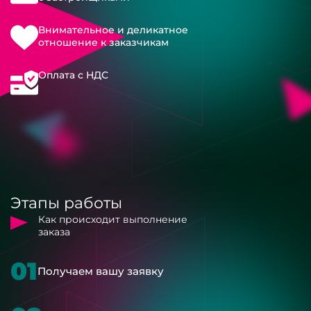
Внимательное и деликатное
отношение к заказчикам
Оплата с НДС
Этапы работы
Как происходит выполнение
заказа
01
Получаем вашу заявку