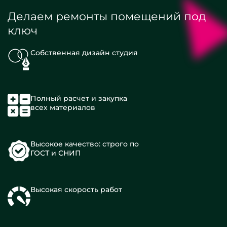
Делаем ремонты помещений под
ключ
Собственная дизайн студия
Полный расчет и закупка
всех материалов
Высокое качество: строго по
ГОСТ и СНИП
Высокая скорость работ