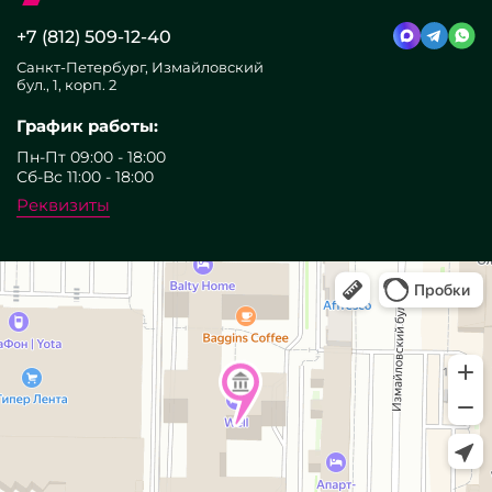
+7 (812) 509-12-40
Санкт-Петербург, Измайловский
бул., 1, корп. 2
График работы:
Пн-Пт 09:00 - 18:00
Сб-Вс 11:00 - 18:00
Реквизиты