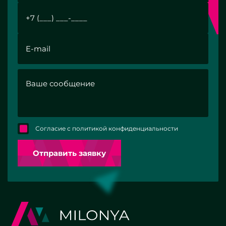
Согласие с политикой конфиденциальности
Отправить заявку