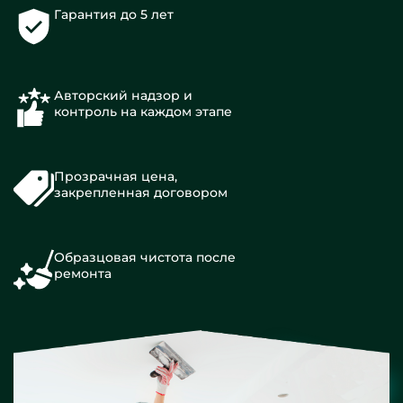
Гарантия до 5 лет
Авторский надзор и
контроль на каждом этапе
Прозрачная цена,
закрепленная договором
Образцовая чистота после
ремонта