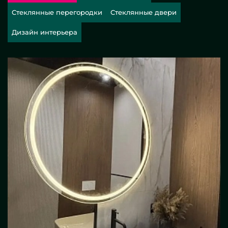
Стеклянные перегородки
Стеклянные двери
Дизайн интерьера