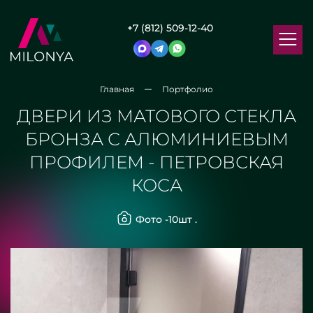
+7 (812) 509-12-40
Главная
Портфолио
ДВЕРИ ИЗ МАТОВОГО СТЕКЛА
БРОНЗА С АЛЮМИНИЕВЫМ
ПРОФИЛЕМ - ПЕТРОВСКАЯ
КОСА
Фото -
10
шт .