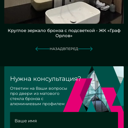
Круглое зеркало бронза с подсветкой - ЖК «Граф
Орлов»
НАЗАД
ВПЕРЕД
Нужна консультация?
Ответим на Ваши вопросы
про двери из матового
стекла бронза с
алюминиевым профилем