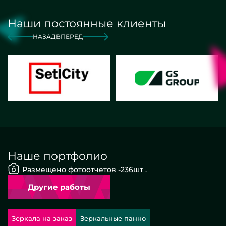
Наши постоянные клиенты
НАЗАД
ВПЕРЕД
Наше портфолио
Размещено фотоотчетов -
236
шт .
Другие работы
Зеркала на заказ
Зеркальные панно