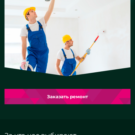
Заказать ремонт